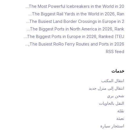
The Most Powerful Icebreakers in the World in 20…
The Biggest Rail Yards in the World in 2026, Ran…
The Busiest Land Border Crossings in Europe in 2…
The Biggest Ports in North America in 2026, Rank…
The Biggest Ports in Europe in 2026, Ranked (TEU…
The Busiest RoRo Ferry Routes and Ports in 2026,…
RSS feed
خدمات
انتقال المكتب
انتقال إلى منزل جديد
شحن بري
النقل بالحاويات
نقَلة
تعبئة
استئجار سيارة