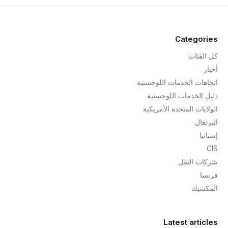
Categories
كل الفئات
أخبار
اتجاهات الخدمات اللوجستية
دليل الخدمات اللوجستية
الولايات المتحدة الأمريكية
البرتغال
إسبانيا
CIS
شركات النقل
فرنسا
المكسيك
Latest articles