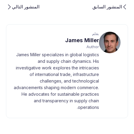
المنشور السابق
المنشور التالي
بقلم
James Miller
Author
James Miller specializes in global logistics
and supply chain dynamics. His
investigative work explores the intricacies
of international trade, infrastructure
challenges, and technological
advancements shaping modern commerce.
He advocates for sustainable practices
and transparency in supply chain
operations.