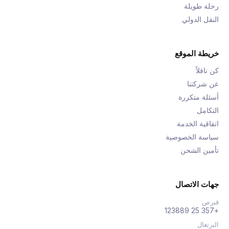
رحلة طويلة
النقل الدولي
خريطة الموقع
كن ناقلاً
عن شركتنا
أسئلة متكررة
التكامل
اتفاقية الخدمة
سياسة الخصوصية
تأمين الشحن
جهات الاتصال
قبرص
+357 25 123889
البرتغال