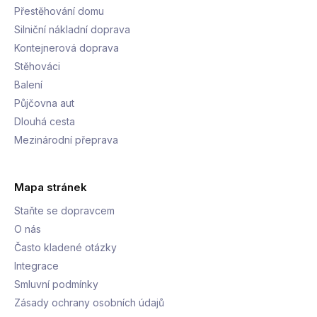
Přestěhování domu
Silniční nákladní doprava
Kontejnerová doprava
Stěhováci
Balení
Půjčovna aut
Dlouhá cesta
Mezinárodní přeprava
Mapa stránek
Staňte se dopravcem
O nás
Často kladené otázky
Integrace
Smluvní podmínky
Zásady ochrany osobních údajů