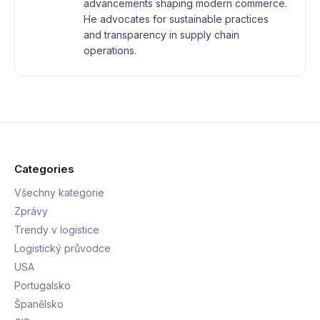
advancements shaping modern commerce.
He advocates for sustainable practices
and transparency in supply chain
operations.
Categories
Všechny kategorie
Zprávy
Trendy v logistice
Logistický průvodce
USA
Portugalsko
Španělsko