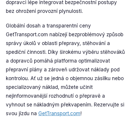
dopravci lépe integrovat bezpečnostní postupy
bez ohrožení provozní plynulosti.
Globální dosah a transparentní ceny
GetTransport.com nabízejí bezproblémový způsob
správy úkolů v oblasti přepravy, stěhování a
spediční činnosti. Díky širokému výběru stěhováků
a dopravců pomáhá platforma optimalizovat
přepravní plány a zároveň udržovat náklady pod
kontrolou. Ať už se jedná o objemnou zásilku nebo
specializovaný náklad, můžete učinit
nejinformovanější rozhodnutí o přepravě a
vyhnout se nákladným překvapením. Rezervujte si
svou jízdu na
GetTransport.com
!