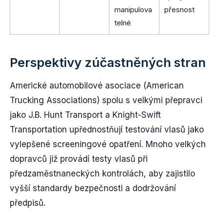
manipulova
přesnost
telné
Perspektivy zúčastněných stran
Americké automobilové asociace (American
Trucking Associations) spolu s velkými přepravci
jako J.B. Hunt Transport a Knight-Swift
Transportation upřednostňují testování vlasů jako
vylepšené screeningové opatření. Mnoho velkých
dopravců již provádí testy vlasů při
předzaměstnaneckých kontrolách, aby zajistilo
vyšší standardy bezpečnosti a dodržování
předpisů.