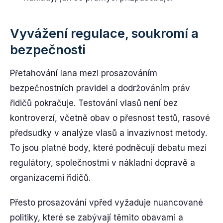
Vyvážení regulace, soukromí a
bezpečnosti
Přetahování lana mezi prosazováním
bezpečnostních pravidel a dodržováním práv
řidičů pokračuje. Testování vlasů není bez
kontroverzí, včetně obav o přesnost testů, rasové
předsudky v analýze vlasů a invazivnost metody.
To jsou platné body, které podněcují debatu mezi
regulátory, společnostmi v nákladní dopravě a
organizacemi řidičů.
Přesto prosazování vpřed vyžaduje nuancované
politiky, které se zabývají těmito obavami a