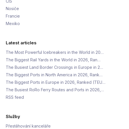
CIS
Nosiče
Francie
Mexiko
Latest articles
The Most Powerful Icebreakers in the World in 20…
The Biggest Rail Yards in the World in 2026, Ran…
The Busiest Land Border Crossings in Europe in 2…
The Biggest Ports in North America in 2026, Rank…
The Biggest Ports in Europe in 2026, Ranked (TEU…
The Busiest RoRo Ferry Routes and Ports in 2026,…
RSS feed
Služby
Přestěhování kanceláře