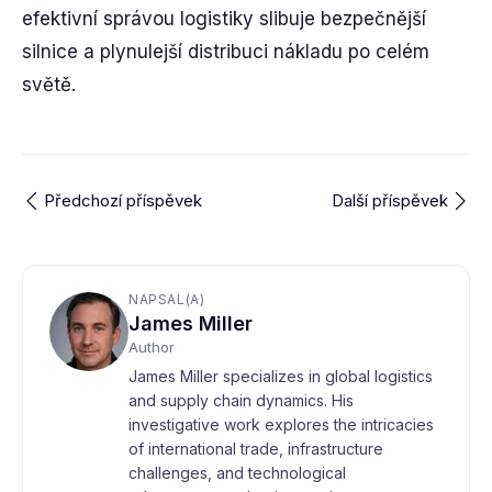
efektivní správou logistiky slibuje bezpečnější
silnice a plynulejší distribuci nákladu po celém
světě.
Předchozí příspěvek
Další příspěvek
NAPSAL(A)
James Miller
Author
James Miller specializes in global logistics
and supply chain dynamics. His
investigative work explores the intricacies
of international trade, infrastructure
challenges, and technological