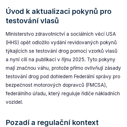
Úvod k aktualizaci pokynů pro
testování vlasů
Ministerstvo zdravotnictví a sociálních věcí USA
(HHS) opět odložilo vydání revidovaných pokynů
týkajících se testování drog pomocí vzorků vlasů
a nyní cílí na publikaci v říjnu 2025. Tyto pokyny
mají značnou váhu, protože přímo ovlivňují zásady
testování drog pod dohledem Federální správy pro
bezpečnost motorových dopravců (FMCSA),
federálního úřadu, který reguluje řidiče nákladních
vozidel.
Pozadí a regulační kontext