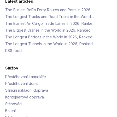
Latest articles
The Busiest RoRo Ferry Routes and Ports in 2026,…
The Longest Trucks and Road Trains in the World…
The Busiest Air Cargo Trade Lanes in 2026, Ranke…
The Biggest Cranes in the World in 2026, Ranked…
The Longest Bridges in the World in 2026, Ranked…
The Longest Tunnels in the World in 2026, Ranked…
RSS feed
Služby
Přestěhování kanceláře
Přestěhování domu
Silniční nákladní doprava
Kontejnerová doprava
Stěhováci
Balení