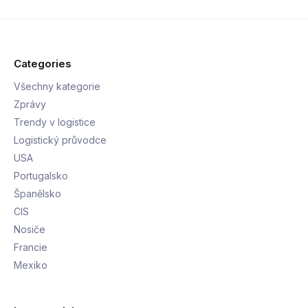
Categories
Všechny kategorie
Zprávy
Trendy v logistice
Logistický průvodce
USA
Portugalsko
Španělsko
CIS
Nosiče
Francie
Mexiko