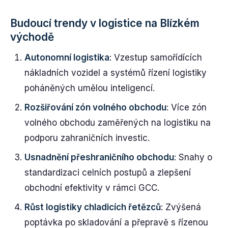
Budoucí trendy v logistice na Blízkém
východě
Autonomní logistika
: Vzestup samořídících
nákladních vozidel a systémů řízení logistiky
poháněných umělou inteligencí.
Rozšiřování zón volného obchodu
: Více zón
volného obchodu zaměřených na logistiku na
podporu zahraničních investic.
Usnadnění přeshraničního obchodu
: Snahy o
standardizaci celních postupů a zlepšení
obchodní efektivity v rámci GCC.
Růst logistiky chladicích řetězců
: Zvýšená
poptávka po skladování a přepravě s řízenou