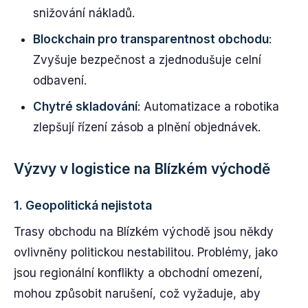
snižování nákladů.
Blockchain pro transparentnost obchodu
:
Zvyšuje bezpečnost a zjednodušuje celní
odbavení.
Chytré skladování
: Automatizace a robotika
zlepšují řízení zásob a plnění objednávek.
Výzvy v logistice na Blízkém východě
1.
Geopolitická nejistota
Trasy obchodu na Blízkém východě jsou někdy
ovlivněny politickou nestabilitou. Problémy, jako
jsou regionální konflikty a obchodní omezení,
mohou způsobit narušení, což vyžaduje, aby