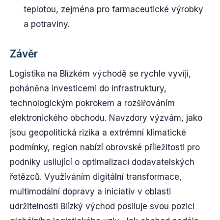
teplotou, zejména pro farmaceutické výrobky
a potraviny.
Závěr
Logistika na Blízkém východě se rychle vyvíjí,
poháněna investicemi do infrastruktury,
technologickým pokrokem a rozšiřováním
elektronického obchodu. Navzdory výzvám, jako
jsou geopolitická rizika a extrémní klimatické
podmínky, region nabízí obrovské příležitosti pro
podniky usilující o optimalizaci dodavatelských
řetězců. Využíváním digitální transformace,
multimodální dopravy a iniciativ v oblasti
udržitelnosti Blízký východ posiluje svou pozici