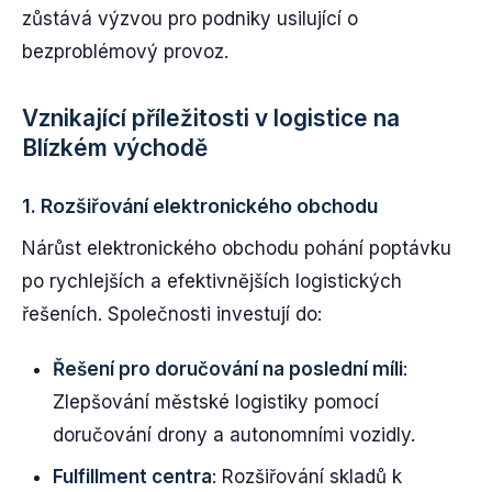
zůstává výzvou pro podniky usilující o
bezproblémový provoz.
Vznikající příležitosti v logistice na
Blízkém východě
1.
Rozšiřování elektronického obchodu
Nárůst elektronického obchodu pohání poptávku
po rychlejších a efektivnějších logistických
řešeních. Společnosti investují do:
Řešení pro doručování na poslední míli
:
Zlepšování městské logistiky pomocí
doručování drony a autonomními vozidly.
Fulfillment centra
: Rozšiřování skladů k