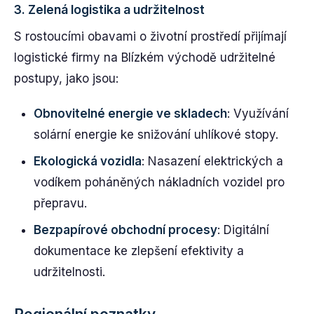
3.
Zelená logistika a udržitelnost
S rostoucími obavami o životní prostředí přijímají
logistické firmy na Blízkém východě udržitelné
postupy, jako jsou:
Obnovitelné energie ve skladech
: Využívání
solární energie ke snižování uhlíkové stopy.
Ekologická vozidla
: Nasazení elektrických a
vodíkem poháněných nákladních vozidel pro
přepravu.
Bezpapírové obchodní procesy
: Digitální
dokumentace ke zlepšení efektivity a
udržitelnosti.