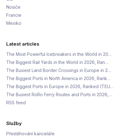
Nosiče
Francie
Mexiko
Latest articles
The Most Powerful Icebreakers in the World in 20…
The Biggest Rail Yards in the World in 2026, Ran…
The Busiest Land Border Crossings in Europe in 2…
The Biggest Ports in North America in 2026, Rank…
The Biggest Ports in Europe in 2026, Ranked (TEU…
The Busiest RoRo Ferry Routes and Ports in 2026,…
RSS feed
Služby
Přestěhování kanceláře