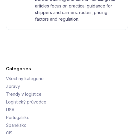
articles focus on practical guidance for
shippers and carriers: routes, pricing
factors and regulation.
Categories
Všechny kategorie
Zprávy
Trendy v logistice
Logistický průvodce
USA
Portugalsko
Španělsko
CIS