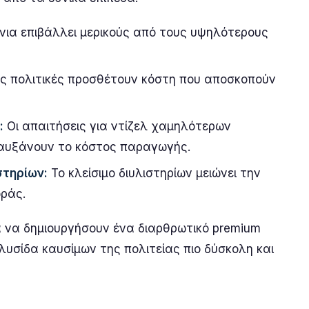
νια επιβάλλει μερικούς από τους υψηλότερους
ές πολιτικές προσθέτουν κόστη που αποσκοπούν
:
Οι απαιτήσεις για ντίζελ χαμηλότερων
αυξάνουν το κόστος παραγωγής.
στηρίων:
Το κλείσιμο διυλιστηρίων μειώνει την
ράς.
α να δημιουργήσουν ένα διαρθρωτικό premium
λυσίδα καυσίμων της πολιτείας πιο δύσκολη και