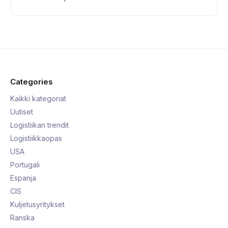
Categories
Kaikki kategoriat
Uutiset
Logistiikan trendit
Logistiikkaopas
USA
Portugali
Espanja
CIS
Kuljetusyritykset
Ranska