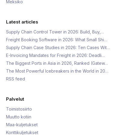
Meksiko
Latest articles
Supply Chain Control Tower in 2026: Build, Buy,…
Freight Booking Software in 2026: What Small Shi…
Supply Chain Case Studies in 2026: Ten Cases Wit…
E-Invoicing Mandates for Freight in 2026: Deadli…
The Biggest Ports in Asia in 2026, Ranked (Gatew…
The Most Powerful Icebreakers in the World in 20…
RSS feed
Palvelut
Toimistosiirto
Muutto kotiin
Maa-kuljetukset
Konttikuljetukset