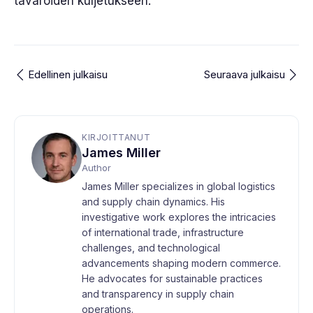
tavaroiden kuljetukseen.
Edellinen julkaisu
Seuraava julkaisu
KIRJOITTANUT
James Miller
Author
James Miller specializes in global logistics
and supply chain dynamics. His
investigative work explores the intricacies
of international trade, infrastructure
challenges, and technological
advancements shaping modern commerce.
He advocates for sustainable practices
and transparency in supply chain
operations.