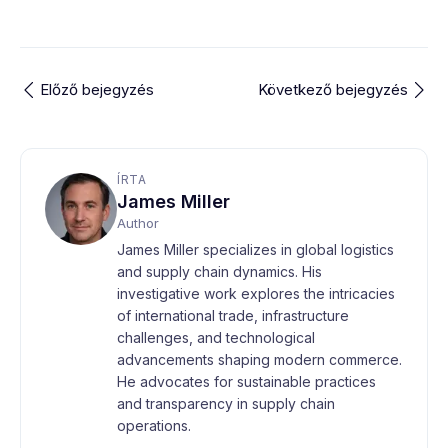
Előző bejegyzés
Következő bejegyzés
ÍRTA
James Miller
Author
James Miller specializes in global logistics
and supply chain dynamics. His
investigative work explores the intricacies
of international trade, infrastructure
challenges, and technological
advancements shaping modern commerce.
He advocates for sustainable practices
and transparency in supply chain
operations.