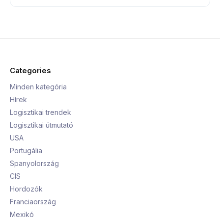
Categories
Minden kategória
Hírek
Logisztikai trendek
Logisztikai útmutató
USA
Portugália
Spanyolország
CIS
Hordozók
Franciaország
Mexikó