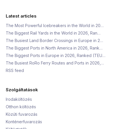
Latest articles
The Most Powerful Icebreakers in the World in 20…
The Biggest Rail Yards in the World in 2026, Ran…
The Busiest Land Border Crossings in Europe in 2…
The Biggest Ports in North America in 2026, Rank…
The Biggest Ports in Europe in 2026, Ranked (TEU…
The Busiest RoRo Ferry Routes and Ports in 2026,…
RSS feed
Szolgáltatások
Irodaköltözés
Otthon költözés
Közúti fuvarozás
Konténerfuvarozás