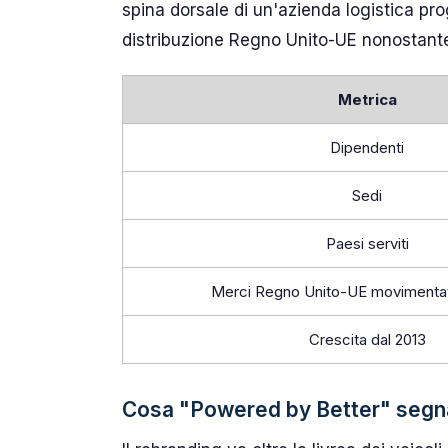
spina dorsale di un'azienda logistica prog
distribuzione Regno Unito-UE nonostante
Metrica
Dipendenti
Sedi
Paesi serviti
Merci Regno Unito-UE movimentat
Crescita dal 2013
Cosa "Powered by Better" segnala