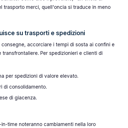
l trasporto merci, quell'oncia si traduce in meno
uisce su trasporti e spedizioni
 consegne, accorciare i tempi di sosta ai confini e
transfrontaliere. Per spedizionieri e clienti di
a per spedizioni di valore elevato.
ri di consolidamento.
ese di giacenza.
ust-in-time noteranno cambiamenti nella loro