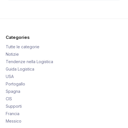
Categories
Tutte le categorie
Notizie
Tendenze nella Logistica
Guida Logistica
USA
Portogallo
Spagna
CIS
Supporti
Francia
Messico