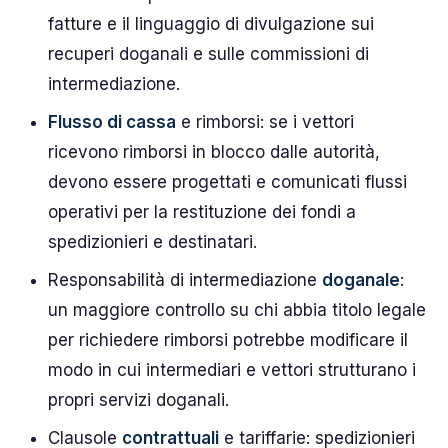
fatture e il linguaggio di divulgazione sui
recuperi doganali e sulle commissioni di
intermediazione.
Flusso di cassa
e rimborsi: se i vettori
ricevono rimborsi in blocco dalle autorità,
devono essere progettati e comunicati flussi
operativi per la restituzione dei fondi a
spedizionieri e destinatari.
Responsabilità di intermediazione
doganale
:
un maggiore controllo su chi abbia titolo legale
per richiedere rimborsi potrebbe modificare il
modo in cui intermediari e vettori strutturano i
propri servizi doganali.
Clausole
contrattuali
e tariffarie: spedizionieri