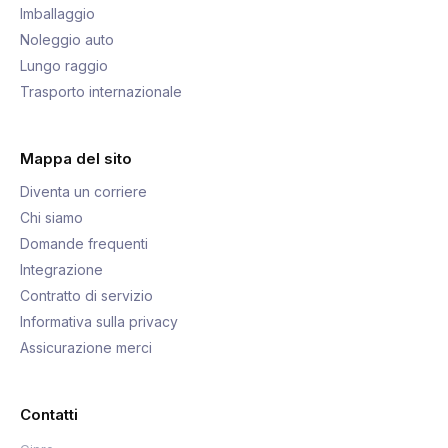
Imballaggio
Noleggio auto
Lungo raggio
Trasporto internazionale
Mappa del sito
Diventa un corriere
Chi siamo
Domande frequenti
Integrazione
Contratto di servizio
Informativa sulla privacy
Assicurazione merci
Contatti