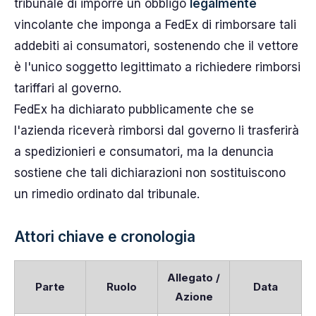
tribunale di imporre un obbligo
legalmente
vincolante che imponga a FedEx di rimborsare tali
addebiti ai consumatori, sostenendo che il vettore
è l'unico soggetto legittimato a richiedere rimborsi
tariffari al governo.
FedEx ha dichiarato pubblicamente che se
l'azienda riceverà rimborsi dal governo li trasferirà
a spedizionieri e consumatori, ma la denuncia
sostiene che tali dichiarazioni non sostituiscono
un rimedio ordinato dal tribunale.
Attori chiave e cronologia
Allegato /
Parte
Ruolo
Data
Azione