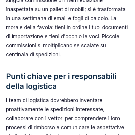
singola commissione di intermediazione
inaspettata su un pallet di mobili; si è trasformata
in una settimana di email e fogli di calcolo. La
morale della favola: tieni in ordine i tuoi documenti
di importazione e tieni d'occhio le voci. Piccole
commissioni si moltiplicano se scalate su
centinaia di spedizioni.
Punti chiave per i responsabili
della logistica
I team di logistica dovrebbero inventare
proattivamente le spedizioni interessate,
collaborare con i vettori per comprendere i loro
processi di rimborso e comunicare le aspettative