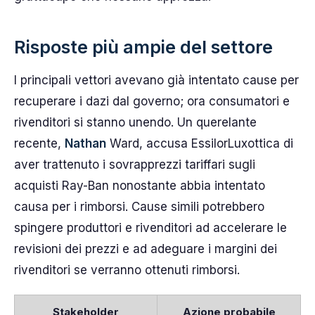
Risposte più ampie del settore
I principali vettori avevano già intentato cause per
recuperare i dazi dal governo; ora consumatori e
rivenditori si stanno unendo. Un querelante
recente,
Nathan
Ward, accusa EssilorLuxottica di
aver trattenuto i sovrapprezzi tariffari sugli
acquisti Ray-Ban nonostante abbia intentato
causa per i rimborsi. Cause simili potrebbero
spingere produttori e rivenditori ad accelerare le
revisioni dei prezzi e ad adeguare i margini dei
rivenditori se verranno ottenuti rimborsi.
Stakeholder
Azione probabile