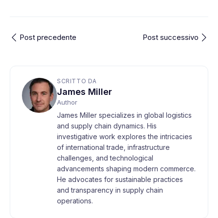
Post precedente
Post successivo
SCRITTO DA
James Miller
Author
James Miller specializes in global logistics
and supply chain dynamics. His
investigative work explores the intricacies
of international trade, infrastructure
challenges, and technological
advancements shaping modern commerce.
He advocates for sustainable practices
and transparency in supply chain
operations.