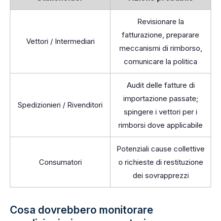
Revisionare la
fatturazione, preparare
Vettori / Intermediari
meccanismi di rimborso,
comunicare la politica
Audit delle fatture di
importazione passate;
Spedizionieri / Rivenditori
spingere i vettori per i
rimborsi dove applicabile
Potenziali cause collettive
Consumatori
o richieste di restituzione
dei sovrapprezzi
Cosa dovrebbero monitorare