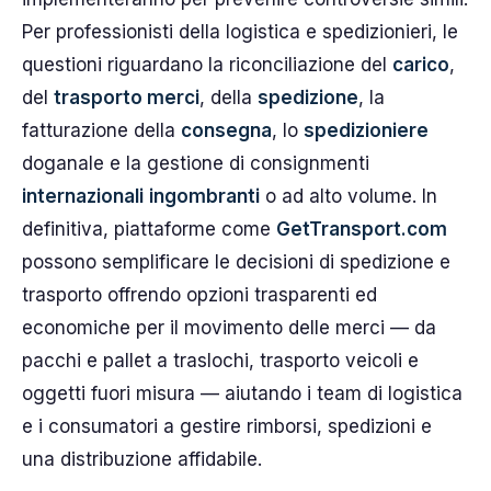
Per professionisti della logistica e spedizionieri, le
questioni riguardano la riconciliazione del
carico
,
del
trasporto merci
, della
spedizione
, la
fatturazione della
consegna
, lo
spedizioniere
doganale e la gestione di consignmenti
internazionali
ingombranti
o ad alto volume. In
definitiva, piattaforme come
GetTransport.com
possono semplificare le decisioni di spedizione e
trasporto offrendo opzioni trasparenti ed
economiche per il movimento delle merci — da
pacchi e pallet a traslochi, trasporto veicoli e
oggetti fuori misura — aiutando i team di logistica
e i consumatori a gestire rimborsi, spedizioni e
una distribuzione affidabile.