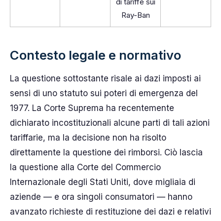
di tariffe sui
Ray-Ban
Contesto legale e normativo
La questione sottostante risale ai dazi imposti ai
sensi di uno statuto sui poteri di emergenza del
1977. La Corte Suprema ha recentemente
dichiarato incostituzionali alcune parti di tali azioni
tariffarie, ma la decisione non ha risolto
direttamente la questione dei rimborsi. Ciò lascia
la questione alla Corte del Commercio
Internazionale degli Stati Uniti, dove migliaia di
aziende — e ora singoli consumatori — hanno
avanzato richieste di restituzione dei dazi e relativi