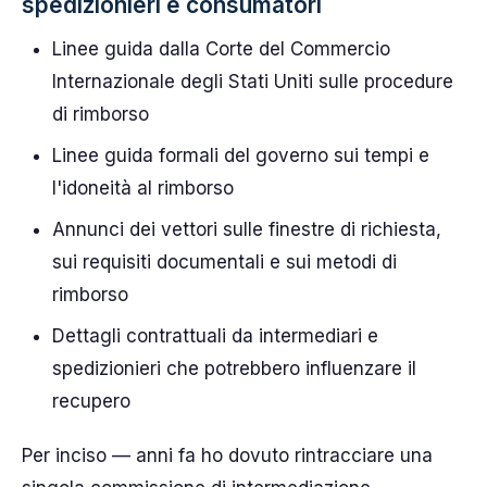
spedizionieri e consumatori
Linee guida dalla Corte del Commercio
Internazionale degli Stati Uniti sulle procedure
di rimborso
Linee guida formali del governo sui tempi e
l'idoneità al rimborso
Annunci dei vettori sulle finestre di richiesta,
sui requisiti documentali e sui metodi di
rimborso
Dettagli contrattuali da intermediari e
spedizionieri che potrebbero influenzare il
recupero
Per inciso — anni fa ho dovuto rintracciare una