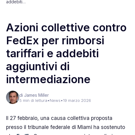
addebiti…
Azioni collettive contro
FedEx per rimborsi
tariffari e addebiti
aggiuntivi di
intermediazione
di James Miller
5 min di lettura
•
News
•
19 marzo 2026
Il 27 febbraio, una causa collettiva proposta
presso il tribunale federale di Miami ha sostenuto