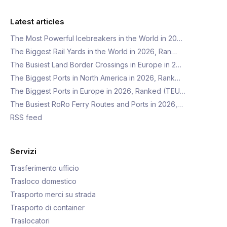
Latest articles
The Most Powerful Icebreakers in the World in 20…
The Biggest Rail Yards in the World in 2026, Ran…
The Busiest Land Border Crossings in Europe in 2…
The Biggest Ports in North America in 2026, Rank…
The Biggest Ports in Europe in 2026, Ranked (TEU…
The Busiest RoRo Ferry Routes and Ports in 2026,…
RSS feed
Servizi
Trasferimento ufficio
Trasloco domestico
Trasporto merci su strada
Trasporto di container
Traslocatori