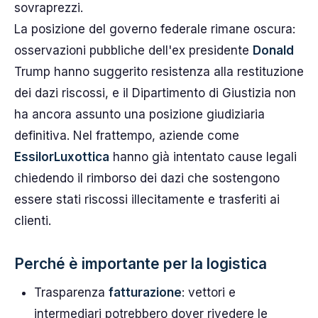
sovraprezzi.
La posizione del governo federale rimane oscura:
osservazioni pubbliche dell'ex presidente
Donald
Trump hanno suggerito resistenza alla restituzione
dei dazi riscossi, e il Dipartimento di Giustizia non
ha ancora assunto una posizione giudiziaria
definitiva. Nel frattempo, aziende come
EssilorLuxottica
hanno già intentato cause legali
chiedendo il rimborso dei dazi che sostengono
essere stati riscossi illecitamente e trasferiti ai
clienti.
Perché è importante per la logistica
Trasparenza
fatturazione
: vettori e
intermediari potrebbero dover rivedere le