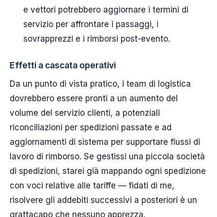
e vettori potrebbero aggiornare i termini di
servizio per affrontare i passaggi, i
sovrapprezzi e i rimborsi post-evento.
Effetti a cascata operativi
Da un punto di vista pratico, i team di logistica
dovrebbero essere pronti a un aumento del
volume del servizio clienti, a potenziali
riconciliazioni per spedizioni passate e ad
aggiornamenti di sistema per supportare flussi di
lavoro di rimborso. Se gestissi una piccola società
di spedizioni, starei già mappando ogni spedizione
con voci relative alle tariffe — fidati di me,
risolvere gli addebiti successivi a posteriori è un
grattacapo che nessuno apprezza.