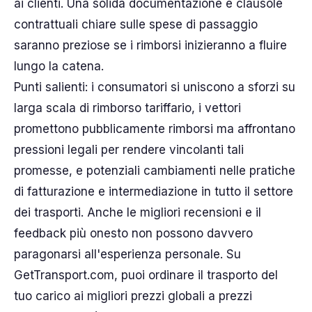
ai clienti. Una solida documentazione e clausole
contrattuali chiare sulle spese di passaggio
saranno preziose se i rimborsi inizieranno a fluire
lungo la catena.
Punti salienti: i consumatori si uniscono a sforzi su
larga scala di rimborso tariffario, i vettori
promettono pubblicamente rimborsi ma affrontano
pressioni legali per rendere vincolanti tali
promesse, e potenziali cambiamenti nelle pratiche
di fatturazione e intermediazione in tutto il settore
dei trasporti. Anche le migliori recensioni e il
feedback più onesto non possono davvero
paragonarsi all'esperienza personale. Su
GetTransport.com, puoi ordinare il trasporto del
tuo carico ai migliori prezzi globali a prezzi