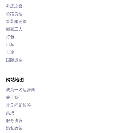
乔迁之喜
公路货运
集装箱运输
搬家工人
打包
租车
长途
国际运输
网站地图
成为一名运营商
关于我们
常见问题解答
集成
服务协议
隐私政策