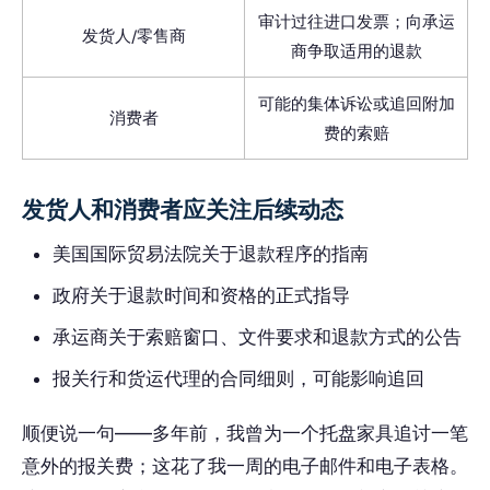
审计过往进口发票；向承运
发货人/零售商
商争取适用的退款
可能的集体诉讼或追回附加
消费者
费的索赔
发货人和消费者应关注后续动态
美国国际贸易法院关于退款程序的指南
政府关于退款时间和资格的正式指导
承运商关于索赔窗口、文件要求和退款方式的公告
报关行和货运代理的合同细则，可能影响追回
顺便说一句——多年前，我曾为一个托盘家具追讨一笔
意外的报关费；这花了我一周的电子邮件和电子表格。