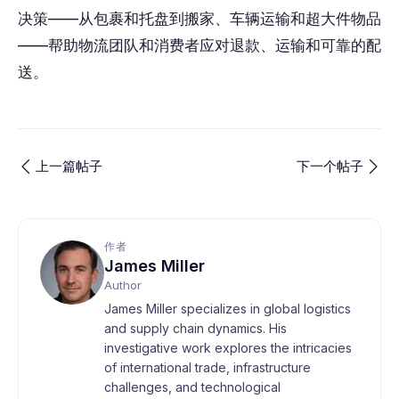
决策——从包裹和托盘到搬家、车辆运输和超大件物品
——帮助物流团队和消费者应对退款、运输和可靠的配
送。
上一篇帖子
下一个帖子
作者
James Miller
Author
James Miller specializes in global logistics
and supply chain dynamics. His
investigative work explores the intricacies
of international trade, infrastructure
challenges, and technological