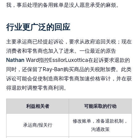
我，事后处理的备用账单是没人愿意承受的麻烦。
行业更广泛的回应
主要承运商已经提起诉讼，要求从政府追回关税；现在
消费者和零售商也加入了进来。一位最近的原告
Nathan
Ward指控EssilorLuxottica在起诉要求退款的
同时，还保留了Ray-Ban购买商品的关税附加费。此类
诉讼可能会促使制造商和零售商加速价格审计，并在获
得退款时调整零售商利润。
利益相关者
可能采取的行动
修改账单，准备退款机制，
承运商/报关行
沟通政策