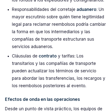
los fondos a los expedidores y consignatarios.
Responsabilidades del corretaje
aduanero
: Un
mayor escrutinio sobre quién tiene legitimidad
legal para reclamar reembolsos podría cambiar
la forma en que los intermediarios y las
compañías de transporte estructuran sus
servicios aduaneros.
Cláusulas de
contrato
y tarifas: Los
transitarios y las compañías de transporte
pueden actualizar los términos de servicio
para abordar las transferencias, los recargos y
los reembolsos posteriores al evento.
Efectos de onda en las operaciones
Desde un punto de vista práctico, los equipos de