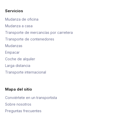
Servicios
Mudanza de oficina
Mudanza a casa
Transporte de mercancías por carretera
Transporte de contenedores
Mudanzas
Empacar
Coche de alquiler
Larga distancia
Transporte internacional
Mapa del sitio
Conviértete en un transportista
Sobre nosotros
Preguntas frecuentes