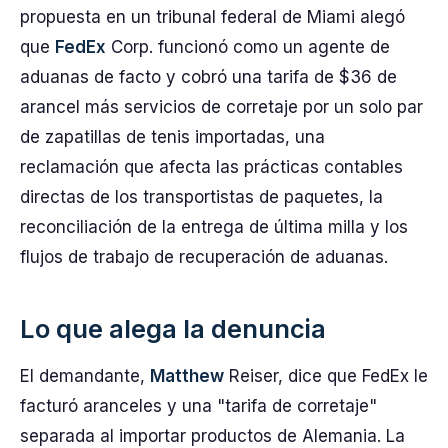
propuesta en un tribunal federal de Miami alegó
que
FedEx
Corp. funcionó como un agente de
aduanas de facto y cobró una tarifa de $36 de
arancel más servicios de corretaje por un solo par
de zapatillas de tenis importadas, una
reclamación que afecta las prácticas contables
directas de los transportistas de paquetes, la
reconciliación de la entrega de última milla y los
flujos de trabajo de recuperación de aduanas.
Lo que alega la denuncia
El demandante,
Matthew
Reiser, dice que FedEx le
facturó aranceles y una "tarifa de corretaje"
separada al importar productos de Alemania. La