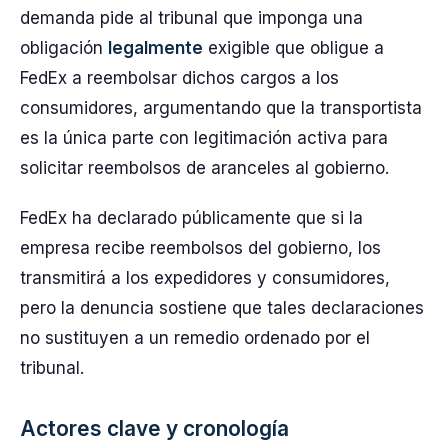
demanda pide al tribunal que imponga una
obligación
legalmente
exigible que obligue a
FedEx a reembolsar dichos cargos a los
consumidores, argumentando que la transportista
es la única parte con legitimación activa para
solicitar reembolsos de aranceles al gobierno.
FedEx ha declarado públicamente que si la
empresa recibe reembolsos del gobierno, los
transmitirá a los expedidores y consumidores,
pero la denuncia sostiene que tales declaraciones
no sustituyen a un remedio ordenado por el
tribunal.
Actores clave y cronología