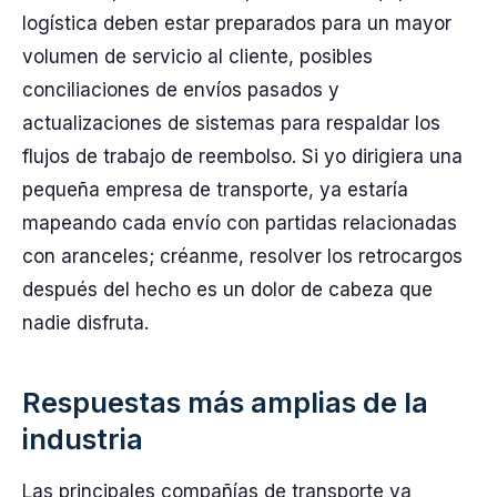
logística deben estar preparados para un mayor
volumen de servicio al cliente, posibles
conciliaciones de envíos pasados y
actualizaciones de sistemas para respaldar los
flujos de trabajo de reembolso. Si yo dirigiera una
pequeña empresa de transporte, ya estaría
mapeando cada envío con partidas relacionadas
con aranceles; créanme, resolver los retrocargos
después del hecho es un dolor de cabeza que
nadie disfruta.
Respuestas más amplias de la
industria
Las principales compañías de transporte ya