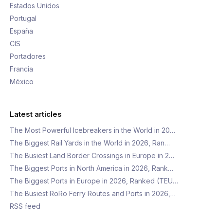
Estados Unidos
Portugal
España
CIS
Portadores
Francia
México
Latest articles
The Most Powerful Icebreakers in the World in 20…
The Biggest Rail Yards in the World in 2026, Ran…
The Busiest Land Border Crossings in Europe in 2…
The Biggest Ports in North America in 2026, Rank…
The Biggest Ports in Europe in 2026, Ranked (TEU…
The Busiest RoRo Ferry Routes and Ports in 2026,…
RSS feed