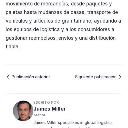
movimiento de mercancías, desde paquetes y
paletas hasta mudanzas de casas, transporte de
vehículos y artículos de gran tamaño, ayudando a
los equipos de logística y a los consumidores a
gestionar reembolsos, envíos y una distribución
fiable.
Publicación anterior
Siguiente publicación
ESCRITO POR
James Miller
Author
James Miller specializes in global logistics