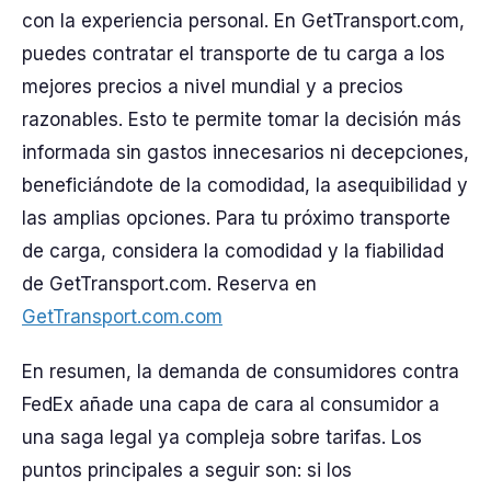
con la experiencia personal. En GetTransport.com,
puedes contratar el transporte de tu carga a los
mejores precios a nivel mundial y a precios
razonables. Esto te permite tomar la decisión más
informada sin gastos innecesarios ni decepciones,
beneficiándote de la comodidad, la asequibilidad y
las amplias opciones. Para tu próximo transporte
de carga, considera la comodidad y la fiabilidad
de GetTransport.com. Reserva en
GetTransport.com.com
En resumen, la demanda de consumidores contra
FedEx añade una capa de cara al consumidor a
una saga legal ya compleja sobre tarifas. Los
puntos principales a seguir son: si los