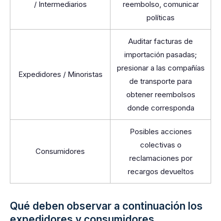
/ Intermediarios
reembolso, comunicar
políticas
Auditar facturas de
importación pasadas;
presionar a las compañías
Expedidores / Minoristas
de transporte para
obtener reembolsos
donde corresponda
Posibles acciones
colectivas o
Consumidores
reclamaciones por
recargos devueltos
Qué deben observar a continuación los
expedidores y consumidores