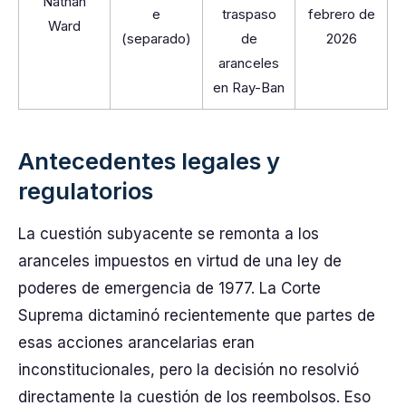
Nathan
e
traspaso
febrero de
Ward
(separado)
de
2026
aranceles
en Ray-Ban
Antecedentes legales y
regulatorios
La cuestión subyacente se remonta a los
aranceles impuestos en virtud de una ley de
poderes de emergencia de 1977. La Corte
Suprema dictaminó recientemente que partes de
esas acciones arancelarias eran
inconstitucionales, pero la decisión no resolvió
directamente la cuestión de los reembolsos. Eso