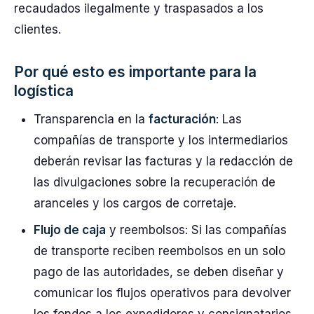
recaudados ilegalmente y traspasados a los
clientes.
Por qué esto es importante para la
logística
Transparencia en la
facturación
: Las
compañías de transporte y los intermediarios
deberán revisar las facturas y la redacción de
las divulgaciones sobre la recuperación de
aranceles y los cargos de corretaje.
Flujo de caja
y reembolsos: Si las compañías
de transporte reciben reembolsos en un solo
pago de las autoridades, se deben diseñar y
comunicar los flujos operativos para devolver