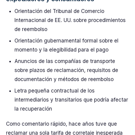
Orientación del Tribunal de Comercio
Internacional de EE. UU. sobre procedimientos
de reembolso
Orientación gubernamental formal sobre el
momento y la elegibilidad para el pago
Anuncios de las compañías de transporte
sobre plazos de reclamación, requisitos de
documentación y métodos de reembolso
Letra pequeña contractual de los
intermediarios y transitarios que podría afectar
la recuperación
Como comentario rápido, hace años tuve que
reclamar una sola tarifa de corretaje inesperada