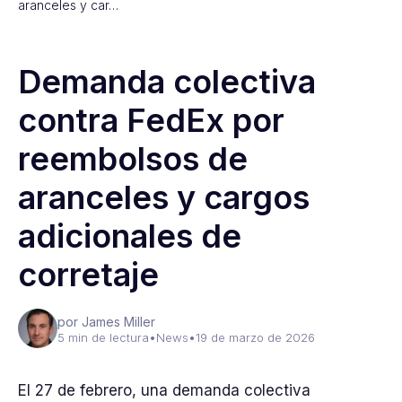
aranceles y car…
Demanda colectiva
contra FedEx por
reembolsos de
aranceles y cargos
adicionales de
corretaje
por James Miller
5 min de lectura
•
News
•
19 de marzo de 2026
El 27 de febrero, una demanda colectiva