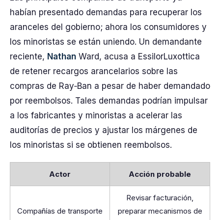
habían presentado demandas para recuperar los
aranceles del gobierno; ahora los consumidores y
los minoristas se están uniendo. Un demandante
reciente,
Nathan
Ward, acusa a EssilorLuxottica
de retener recargos arancelarios sobre las
compras de Ray‑Ban a pesar de haber demandado
por reembolsos. Tales demandas podrían impulsar
a los fabricantes y minoristas a acelerar las
auditorías de precios y ajustar los márgenes de
los minoristas si se obtienen reembolsos.
Actor
Acción probable
Revisar facturación,
Compañías de transporte
preparar mecanismos de