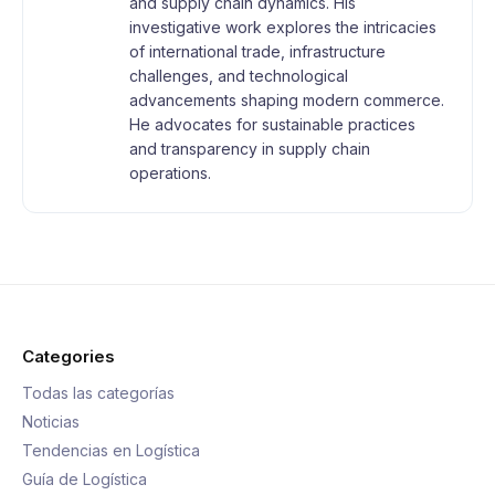
and supply chain dynamics. His
investigative work explores the intricacies
of international trade, infrastructure
challenges, and technological
advancements shaping modern commerce.
He advocates for sustainable practices
and transparency in supply chain
operations.
Categories
Todas las categorías
Noticias
Tendencias en Logística
Guía de Logística