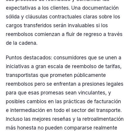
expectativas a los clientes. Una documentación
sólida y cláusulas contractuales claras sobre los
cargos transferidos serán invaluables si los
reembolsos comienzan a fluir de regreso a través
de la cadena.
Puntos destacados: consumidores que se unen a
iniciativas a gran escala de reembolso de tarifas,
transportistas que prometen públicamente
reembolsos pero se enfrentan a presiones legales
para que esas promesas sean vinculantes, y
posibles cambios en las prácticas de facturación
e intermediación en todo el sector del transporte.
Incluso las mejores reseñas y la retroalimentación
más honesta no pueden compararse realmente