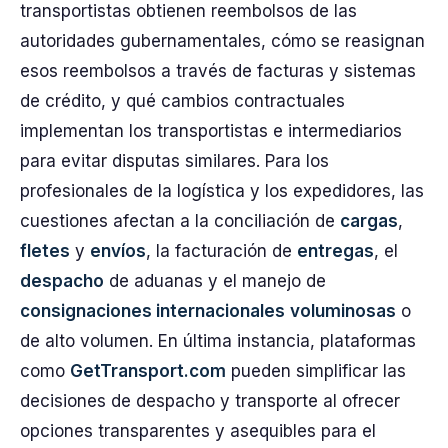
transportistas obtienen reembolsos de las
autoridades gubernamentales, cómo se reasignan
esos reembolsos a través de facturas y sistemas
de crédito, y qué cambios contractuales
implementan los transportistas e intermediarios
para evitar disputas similares. Para los
profesionales de la logística y los expedidores, las
cuestiones afectan a la conciliación de
cargas
,
fletes
y
envíos
, la facturación de
entregas
, el
despacho
de aduanas y el manejo de
consignaciones internacionales
voluminosas
o
de alto volumen. En última instancia, plataformas
como
GetTransport.com
pueden simplificar las
decisiones de despacho y transporte al ofrecer
opciones transparentes y asequibles para el