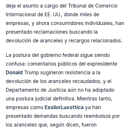
deja el asunto a cargo del Tribunal de Comercio
Internacional de EE. UU., donde miles de
empresas, y ahora consumidores individuales, han
presentado reclamaciones buscando la
devolución de aranceles y recargos relacionados.
La postura del gobierno federal sigue siendo
confusa: comentarios públicos del expresidente
Donald
Trump sugirieron resistencia a la
devolución de los aranceles recaudados, y el
Departamento de Justicia aún no ha adoptado
una postura judicial definitiva. Mientras tanto,
empresas como
EssilorLuxottica
ya han
presentado demandas buscando reembolsos por
los aranceles que, según dicen, fueron