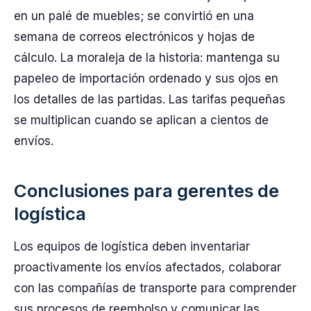
en un palé de muebles; se convirtió en una
semana de correos electrónicos y hojas de
cálculo. La moraleja de la historia: mantenga su
papeleo de importación ordenado y sus ojos en
los detalles de las partidas. Las tarifas pequeñas
se multiplican cuando se aplican a cientos de
envíos.
Conclusiones para gerentes de
logística
Los equipos de logística deben inventariar
proactivamente los envíos afectados, colaborar
con las compañías de transporte para comprender
sus procesos de reembolso y comunicar las