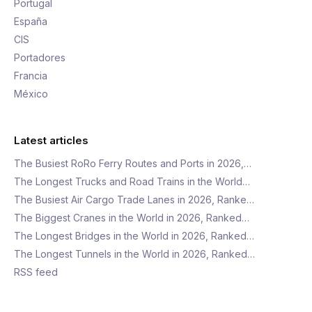
Portugal
España
CIS
Portadores
Francia
México
Latest articles
The Busiest RoRo Ferry Routes and Ports in 2026,…
The Longest Trucks and Road Trains in the World…
The Busiest Air Cargo Trade Lanes in 2026, Ranke…
The Biggest Cranes in the World in 2026, Ranked…
The Longest Bridges in the World in 2026, Ranked…
The Longest Tunnels in the World in 2026, Ranked…
RSS feed