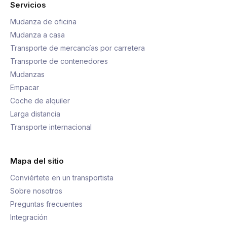
Servicios
Mudanza de oficina
Mudanza a casa
Transporte de mercancías por carretera
Transporte de contenedores
Mudanzas
Empacar
Coche de alquiler
Larga distancia
Transporte internacional
Mapa del sitio
Conviértete en un transportista
Sobre nosotros
Preguntas frecuentes
Integración