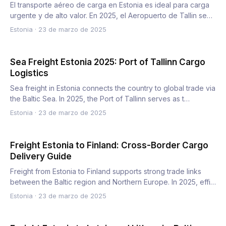
El transporte aéreo de carga en Estonia es ideal para carga
urgente y de alto valor. En 2025, el Aeropuerto de Tallin se…
Estonia
·
23 de marzo de 2025
Sea Freight Estonia 2025: Port of Tallinn Cargo
Logistics
Sea freight in Estonia connects the country to global trade via
the Baltic Sea. In 2025, the Port of Tallinn serves as t…
Estonia
·
23 de marzo de 2025
Freight Estonia to Finland: Cross-Border Cargo
Delivery Guide
Freight from Estonia to Finland supports strong trade links
between the Baltic region and Northern Europe. In 2025, effi…
Estonia
·
23 de marzo de 2025