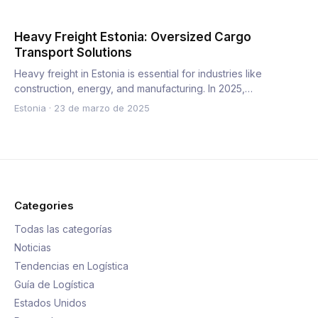
Heavy Freight Estonia: Oversized Cargo
Transport Solutions
Heavy freight in Estonia is essential for industries like
construction, energy, and manufacturing. In 2025,
transporting…
Estonia
·
23 de marzo de 2025
Categories
Todas las categorías
Noticias
Tendencias en Logística
Guía de Logística
Estados Unidos