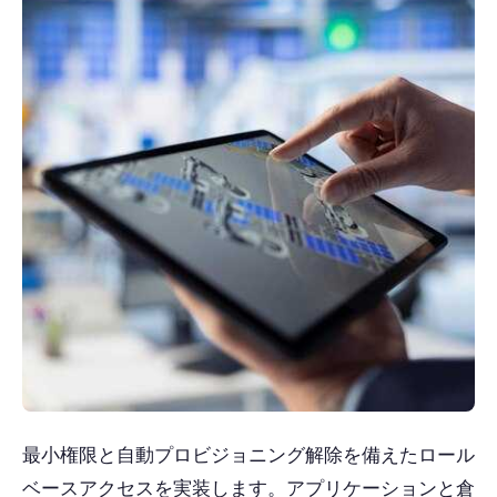
最小権限と自動プロビジョニング解除を備えたロール
ベースアクセスを実装します。アプリケーションと倉