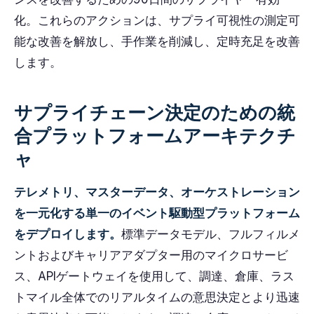
化。これらのアクションは、サプライ可視性の測定可
能な改善を解放し、手作業を削減し、定時充足を改善
します。
サプライチェーン決定のための統
合プラットフォームアーキテクチ
ャ
テレメトリ、マスターデータ、オーケストレーション
を一元化する単一のイベント駆動型プラットフォーム
をデプロイします。
標準データモデル、フルフィルメ
ントおよびキャリアアダプター用のマイクロサービ
ス、APIゲートウェイを使用して、調達、倉庫、ラス
トマイル全体でのリアルタイムの意思決定とより迅速