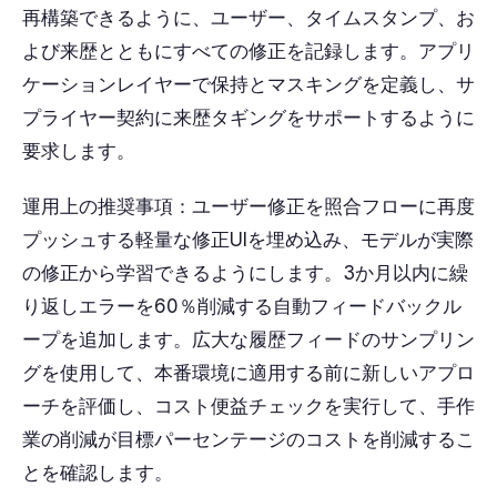
再構築できるように、ユーザー、タイムスタンプ、お
よび来歴とともにすべての修正を記録します。アプリ
ケーションレイヤーで保持とマスキングを定義し、サ
プライヤー契約に来歴タギングをサポートするように
要求します。
運用上の推奨事項：ユーザー修正を照合フローに再度
プッシュする軽量な修正UIを埋め込み、モデルが実際
の修正から学習できるようにします。3か月以内に繰
り返しエラーを60％削減する自動フィードバックル
ープを追加します。広大な履歴フィードのサンプリン
グを使用して、本番環境に適用する前に新しいアプロ
ーチを評価し、コスト便益チェックを実行して、手作
業の削減が目標パーセンテージのコストを削減するこ
とを確認します。