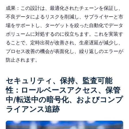
成果：この設計は、最適化されたチェーンを保証し、
不良データによるリスクを削減し、サプライヤーと市
場をサポートし、ターゲットを絞った自動化でデータ
ボリュームに対処するのに役立ちます。これを実装す
ることで、定時出荷が改善され、生産遅延が減少し、
プロセス改善の機会が表面化し、繰り返しのエラーが
防止されます。
セキュリティ、保持、監査可能
性：ロールベースアクセス、保管
中/転送中の暗号化、およびコンプ
ライアンス追跡