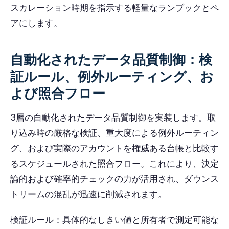
スカレーション時期を指示する軽量なランブックとペ
アにします。
自動化されたデータ品質制御：検
証ルール、例外ルーティング、お
よび照合フロー
3層の自動化されたデータ品質制御を実装します。取
り込み時の厳格な検証、重大度による例外ルーティン
グ、および実際のアカウントを権威ある台帳と比較す
るスケジュールされた照合フロー。これにより、決定
論的および確率的チェックの力が活用され、ダウンス
トリームの混乱が迅速に削減されます。
検証ルール：具体的なしきい値と所有者で測定可能な