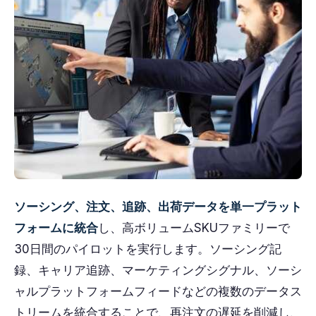
ソーシング、注文、追跡、出荷データを単一プラット
フォームに統合
し、高ボリュームSKUファミリーで
30日間のパイロットを実行します。ソーシング記
録、キャリア追跡、マーケティングシグナル、ソーシ
ャルプラットフォームフィードなどの複数のデータス
トリームを統合することで、再注文の遅延を削減し、