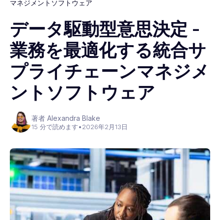
マネジメントソフトウェア
データ駆動型意思決定 -
業務を最適化する統合サ
プライチェーンマネジメ
ントソフトウェア
著者 Alexandra Blake
15 分で読めます
•
2026年2月13日