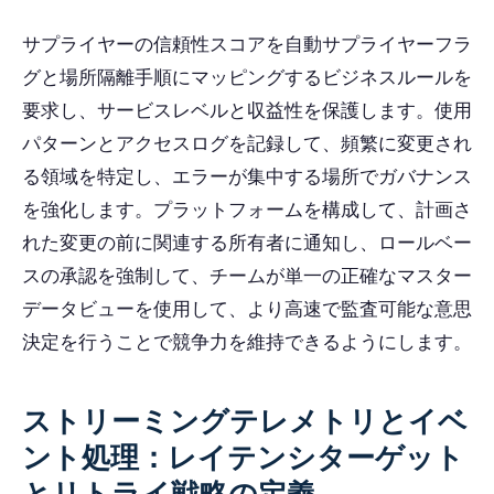
サプライヤーの信頼性スコアを自動サプライヤーフラ
グと場所隔離手順にマッピングするビジネスルールを
要求し、サービスレベルと収益性を保護します。使用
パターンとアクセスログを記録して、頻繁に変更され
る領域を特定し、エラーが集中する場所でガバナンス
を強化します。プラットフォームを構成して、計画さ
れた変更の前に関連する所有者に通知し、ロールベー
スの承認を強制して、チームが単一の正確なマスター
データビューを使用して、より高速で監査可能な意思
決定を行うことで競争力を維持できるようにします。
ストリーミングテレメトリとイベ
ント処理：レイテンシターゲット
とリトライ戦略の定義