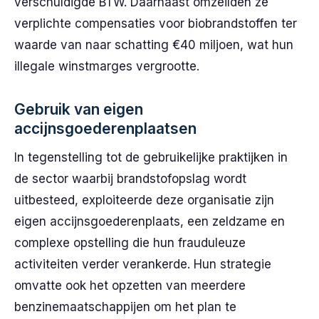
verschuldigde BTW. Daarnaast omzeilden ze
verplichte compensaties voor biobrandstoffen ter
waarde van naar schatting €40 miljoen, wat hun
illegale winstmarges vergrootte.
Gebruik van eigen
accijnsgoederenplaatsen
In tegenstelling tot de gebruikelijke praktijken in
de sector waarbij brandstofopslag wordt
uitbesteed, exploiteerde deze organisatie zijn
eigen accijnsgoederenplaats, een zeldzame en
complexe opstelling die hun frauduleuze
activiteiten verder verankerde. Hun strategie
omvatte ook het opzetten van meerdere
benzinemaatschappijen om het plan te