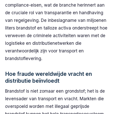
compliance-eisen, wat de branche herinnert aan
de cruciale rol van transparantie en handhaving
van regelgeving. De inbeslagname van miljoenen
liters brandstof en talloze activa onderstreept hoe
verweven de criminele activiteiten waren met de
logistieke en distributienetwerken die
verantwoordelijk zijn voor transport en
brandstoflevering.
Hoe fraude wereldwijde vracht en
distributie beïnvloedt
Brandstof is niet zomaar een grondstof; het is de
levensader van transport en vracht. Markten die
overspoeld worden met illegaal geprijsde