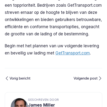
een topprioriteit. Bedrijven zoals GetTransport.com
streven ernaar op de hoogte te blijven van deze
ontwikkelingen en bieden gebruikers betrouwbare,
efficiënte en conforme transportopties, ongeacht
de grootte van de lading of de bestemming.
Begin met het plannen van uw volgende levering
en beveilig uw lading met
GetTransport.com
.
Vorig bericht
Volgende post
GESCHREVEN DOOR
James Miller