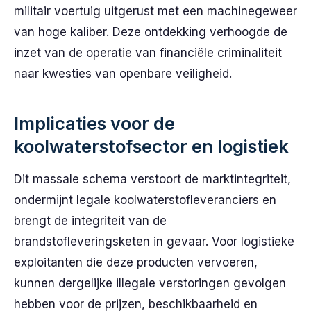
militair voertuig uitgerust met een machinegeweer
van hoge kaliber. Deze ontdekking verhoogde de
inzet van de operatie van financiële criminaliteit
naar kwesties van openbare veiligheid.
Implicaties voor de
koolwaterstofsector en logistiek
Dit massale schema verstoort de marktintegriteit,
ondermijnt legale koolwaterstofleveranciers en
brengt de integriteit van de
brandstofleveringsketen in gevaar. Voor logistieke
exploitanten die deze producten vervoeren,
kunnen dergelijke illegale verstoringen gevolgen
hebben voor de prijzen, beschikbaarheid en