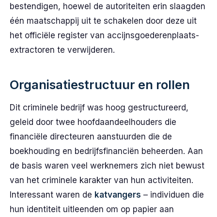
bestendigen, hoewel de autoriteiten erin slaagden
één maatschappij uit te schakelen door deze uit
het officiële register van accijnsgoederenplaats-
extractoren te verwijderen.
Organisatiestructuur en rollen
Dit criminele bedrijf was hoog gestructureerd,
geleid door twee hoofdaandeelhouders die
financiële directeuren aanstuurden die de
boekhouding en bedrijfsfinanciën beheerden. Aan
de basis waren veel werknemers zich niet bewust
van het criminele karakter van hun activiteiten.
Interessant waren de
katvangers
– individuen die
hun identiteit uitleenden om op papier aan