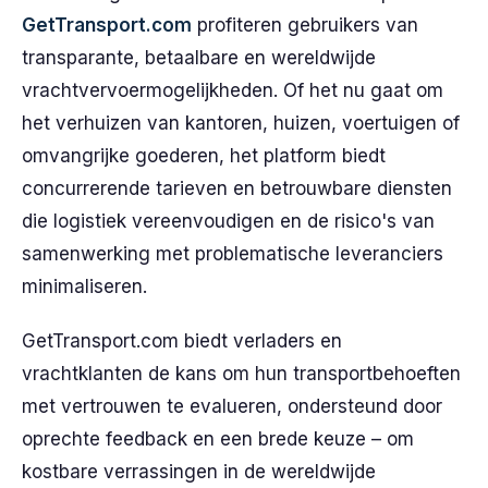
GetTransport.com
profiteren gebruikers van
transparante, betaalbare en wereldwijde
vrachtvervoermogelijkheden. Of het nu gaat om
het verhuizen van kantoren, huizen, voertuigen of
omvangrijke goederen, het platform biedt
concurrerende tarieven en betrouwbare diensten
die logistiek vereenvoudigen en de risico's van
samenwerking met problematische leveranciers
minimaliseren.
GetTransport.com biedt verladers en
vrachtklanten de kans om hun transportbehoeften
met vertrouwen te evalueren, ondersteund door
oprechte feedback en een brede keuze – om
kostbare verrassingen in de wereldwijde