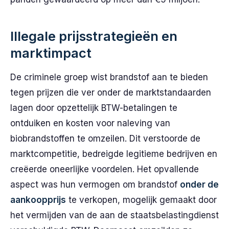
Illegale prijsstrategieën en
marktimpact
De criminele groep wist brandstof aan te bieden
tegen prijzen die ver onder de marktstandaarden
lagen door opzettelijk BTW-betalingen te
ontduiken en kosten voor naleving van
biobrandstoffen te omzeilen. Dit verstoorde de
marktcompetitie, bedreigde legitieme bedrijven en
creëerde oneerlijke voordelen. Het opvallende
aspect was hun vermogen om brandstof
onder de
aankoopprijs
te verkopen, mogelijk gemaakt door
het vermijden van de aan de staatsbelastingdienst