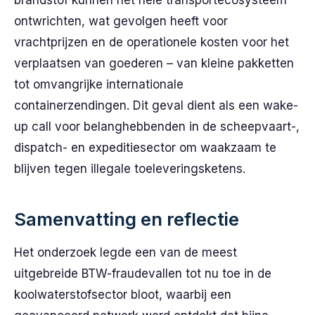
brandstof kunnen het hele transportecosysteem
ontwrichten, wat gevolgen heeft voor
vrachtprijzen en de operationele kosten voor het
verplaatsen van goederen – van kleine pakketten
tot omvangrijke internationale
containerzendingen. Dit geval dient als een wake-
up call voor belanghebbenden in de scheepvaart-,
dispatch- en expeditiesector om waakzaam te
blijven tegen illegale toeleveringsketens.
Samenvatting en reflectie
Het onderzoek legde een van de meest
uitgebreide BTW-fraudevallen tot nu toe in de
koolwaterstofsector bloot, waarbij een