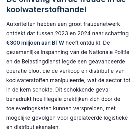
koolwaterstofhandel
Autoriteiten hebben een groot fraudenetwerk
ontdekt dat tussen 2023 en 2024 naar schatting
€300 miljoen aan BTW
heeft ontduikt. De
gezamenlijke inspanning van de Nationale Politie
en de Belastingdienst legde een geavanceerde
operatie bloot die de verkoop en distributie van
koolwaterstoffen manipuleerde, wat de sector tot
in de kern schokte. Dit schokkende geval
benadrukt hoe illegale praktijken zich door de
toeleveringsketen kunnen verspreiden, met
mogelijke gevolgen voor gerelateerde logistieke
en distributiekanalen.