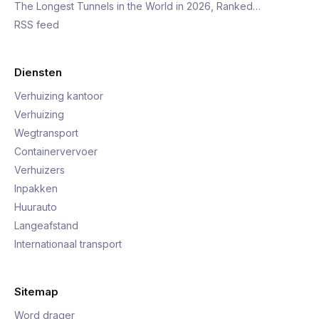
The Longest Tunnels in the World in 2026, Ranked…
RSS feed
Diensten
Verhuizing kantoor
Verhuizing
Wegtransport
Containervervoer
Verhuizers
Inpakken
Huurauto
Langeafstand
Internationaal transport
Sitemap
Word drager