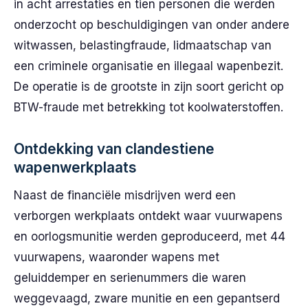
in acht arrestaties en tien personen die werden
onderzocht op beschuldigingen van onder andere
witwassen, belastingfraude, lidmaatschap van
een criminele organisatie en illegaal wapenbezit.
De operatie is de grootste in zijn soort gericht op
BTW-fraude met betrekking tot koolwaterstoffen.
Ontdekking van clandestiene
wapenwerkplaats
Naast de financiële misdrijven werd een
verborgen werkplaats ontdekt waar vuurwapens
en oorlogsmunitie werden geproduceerd, met 44
vuurwapens, waaronder wapens met
geluiddemper en serienummers die waren
weggevaagd, zware munitie en een gepantserd