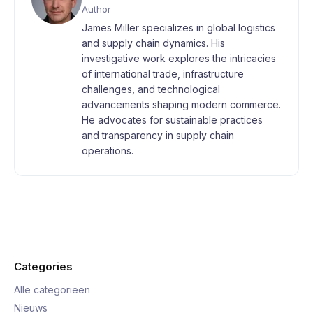
Author
James Miller specializes in global logistics
and supply chain dynamics. His
investigative work explores the intricacies
of international trade, infrastructure
challenges, and technological
advancements shaping modern commerce.
He advocates for sustainable practices
and transparency in supply chain
operations.
Categories
Alle categorieën
Nieuws