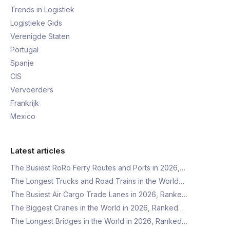
Trends in Logistiek
Logistieke Gids
Verenigde Staten
Portugal
Spanje
CIS
Vervoerders
Frankrijk
Mexico
Latest articles
The Busiest RoRo Ferry Routes and Ports in 2026,…
The Longest Trucks and Road Trains in the World…
The Busiest Air Cargo Trade Lanes in 2026, Ranke…
The Biggest Cranes in the World in 2026, Ranked…
The Longest Bridges in the World in 2026, Ranked…