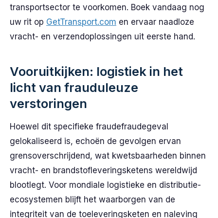
transportsector te voorkomen. Boek vandaag nog
uw rit op
GetTransport.com
en ervaar naadloze
vracht- en verzendoplossingen uit eerste hand.
Vooruitkijken: logistiek in het
licht van frauduleuze
verstoringen
Hoewel dit specifieke fraudefraudegeval
gelokaliseerd is, echoën de gevolgen ervan
grensoverschrijdend, wat kwetsbaarheden binnen
vracht- en brandstofleveringsketens wereldwijd
blootlegt. Voor mondiale logistieke en distributie-
ecosystemen blijft het waarborgen van de
integriteit van de toeleveringsketen en naleving