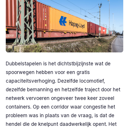
Dubbelstapelen is het dichtstbijzijnste wat de
spoorwegen hebben voor een gratis
capaciteitsverhoging. Dezelfde locomotief,
dezelfde bemanning en hetzelfde traject door het
netwerk vervoeren ongeveer twee keer zoveel
containers. Op een corridor waar congestie het
probleem was in plaats van de vraag, is dat de
hendel die de knelpunt daadwerkelijk opent. Het