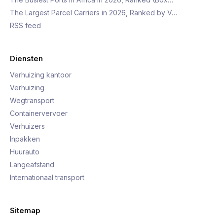
The Largest Parcel Carriers in 2026, Ranked by V…
RSS feed
Diensten
Verhuizing kantoor
Verhuizing
Wegtransport
Containervervoer
Verhuizers
Inpakken
Huurauto
Langeafstand
Internationaal transport
Sitemap