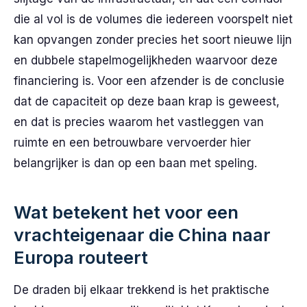
die al vol is de volumes die iedereen voorspelt niet
kan opvangen zonder precies het soort nieuwe lijn
en dubbele stapelmogelijkheden waarvoor deze
financiering is. Voor een afzender is de conclusie
dat de capaciteit op deze baan krap is geweest,
en dat is precies waarom het vastleggen van
ruimte en een betrouwbare vervoerder hier
belangrijker is dan op een baan met speling.
Wat betekent het voor een
vrachteigenaar die China naar
Europa routeert
De draden bij elkaar trekkend is het praktische