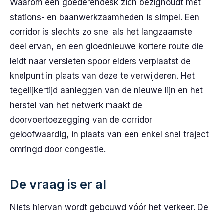
Waarom een goederendesk zich bezighoudt met
stations- en baanwerkzaamheden is simpel. Een
corridor is slechts zo snel als het langzaamste
deel ervan, en een gloednieuwe kortere route die
leidt naar versleten spoor elders verplaatst de
knelpunt in plaats van deze te verwijderen. Het
tegelijkertijd aanleggen van de nieuwe lijn en het
herstel van het netwerk maakt de
doorvoertoezegging van de corridor
geloofwaardig, in plaats van een enkel snel traject
omringd door congestie.
De vraag is er al
Niets hiervan wordt gebouwd vóór het verkeer. De