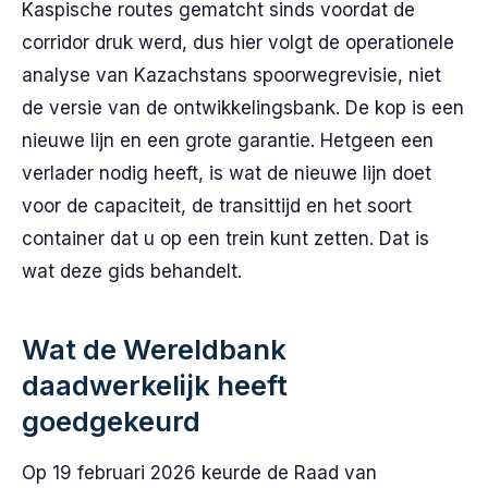
Kaspische routes gematcht sinds voordat de
corridor druk werd, dus hier volgt de operationele
analyse van Kazachstans spoorwegrevisie, niet
de versie van de ontwikkelingsbank. De kop is een
nieuwe lijn en een grote garantie. Hetgeen een
verlader nodig heeft, is wat de nieuwe lijn doet
voor de capaciteit, de transittijd en het soort
container dat u op een trein kunt zetten. Dat is
wat deze gids behandelt.
Wat de Wereldbank
daadwerkelijk heeft
goedgekeurd
Op 19 februari 2026 keurde de Raad van