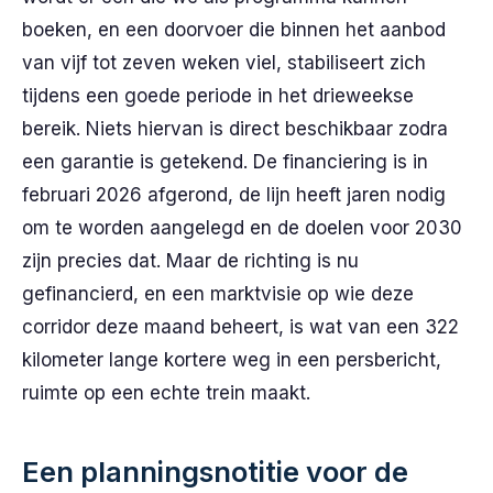
boeken, en een doorvoer die binnen het aanbod
van vijf tot zeven weken viel, stabiliseert zich
tijdens een goede periode in het drieweekse
bereik. Niets hiervan is direct beschikbaar zodra
een garantie is getekend. De financiering is in
februari 2026 afgerond, de lijn heeft jaren nodig
om te worden aangelegd en de doelen voor 2030
zijn precies dat. Maar de richting is nu
gefinancierd, en een marktvisie op wie deze
corridor deze maand beheert, is wat van een 322
kilometer lange kortere weg in een persbericht,
ruimte op een echte trein maakt.
Een planningsnotitie voor de