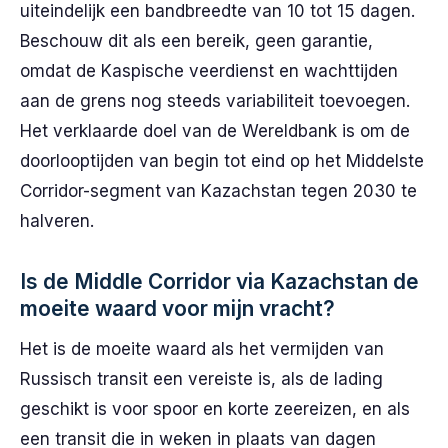
uiteindelijk een bandbreedte van 10 tot 15 dagen.
Beschouw dit als een bereik, geen garantie,
omdat de Kaspische veerdienst en wachttijden
aan de grens nog steeds variabiliteit toevoegen.
Het verklaarde doel van de Wereldbank is om de
doorlooptijden van begin tot eind op het Middelste
Corridor-segment van Kazachstan tegen 2030 te
halveren.
Is de Middle Corridor via Kazachstan de
moeite waard voor mijn vracht?
Het is de moeite waard als het vermijden van
Russisch transit een vereiste is, als de lading
geschikt is voor spoor en korte zeereizen, en als
een transit die in weken in plaats van dagen