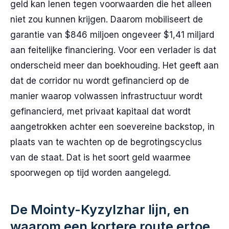
geld kan lenen tegen voorwaarden die het alleen
niet zou kunnen krijgen. Daarom mobiliseert de
garantie van $846 miljoen ongeveer $1,41 miljard
aan feitelijke financiering. Voor een verlader is dat
onderscheid meer dan boekhouding. Het geeft aan
dat de corridor nu wordt gefinancierd op de
manier waarop volwassen infrastructuur wordt
gefinancierd, met privaat kapitaal dat wordt
aangetrokken achter een soevereine backstop, in
plaats van te wachten op de begrotingscyclus
van de staat. Dat is het soort geld waarmee
spoorwegen op tijd worden aangelegd.
De Mointy-Kyzylzhar lijn, en
waarom een kortere route ertoe