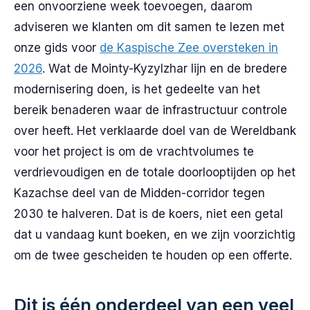
een onvoorziene week toevoegen, daarom
adviseren we klanten om dit samen te lezen met
onze gids voor
de Kaspische Zee oversteken in
2026
. Wat de Mointy-Kyzylzhar lijn en de bredere
modernisering doen, is het gedeelte van het
bereik benaderen waar de infrastructuur controle
over heeft. Het verklaarde doel van de Wereldbank
voor het project is om de vrachtvolumes te
verdrievoudigen en de totale doorlooptijden op het
Kazachse deel van de Midden-corridor tegen
2030 te halveren. Dat is de koers, niet een getal
dat u vandaag kunt boeken, en we zijn voorzichtig
om de twee gescheiden te houden op een offerte.
Dit is één onderdeel van een veel