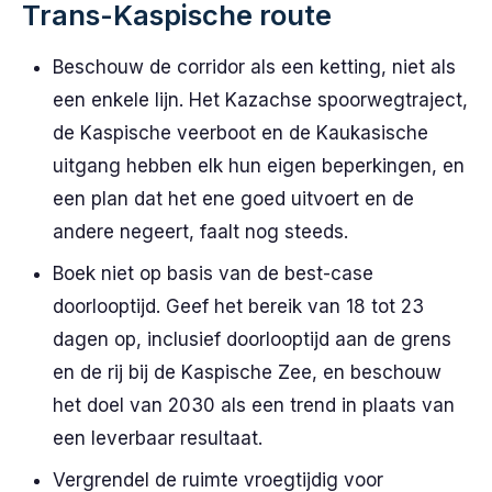
Trans-Kaspische route
Beschouw de corridor als een ketting, niet als
een enkele lijn. Het Kazachse spoorwegtraject,
de Kaspische veerboot en de Kaukasische
uitgang hebben elk hun eigen beperkingen, en
een plan dat het ene goed uitvoert en de
andere negeert, faalt nog steeds.
Boek niet op basis van de best-case
doorlooptijd. Geef het bereik van 18 tot 23
dagen op, inclusief doorlooptijd aan de grens
en de rij bij de Kaspische Zee, en beschouw
het doel van 2030 als een trend in plaats van
een leverbaar resultaat.
Vergrendel de ruimte vroegtijdig voor