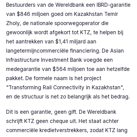
Bestuurders van de Wereldbank een IBRD-garantie
van $846 miljoen goed om Kazakhstan Temir
Zholy, de nationale spoorwegoperator die
gewoonlijk wordt afgekort tot KTZ, te helpen bij
het aantrekken van $1,41 miljard aan
langetermijncommerciële financiering. De Asian
Infrastructure Investment Bank voegde een
medegarantie van $564 miljoen toe aan hetzelfde
pakket. De formele naam is het project
"Transforming Rail Connectivity in Kazakhstan",
en de structuur is net zo belangrijk als het bedrag.
Dit is een garantie, geen gift. De Wereldbank
schrijft KTZ geen cheque uit. Het staat achter
commerciële kredietverstrekkers, zodat KTZ lang