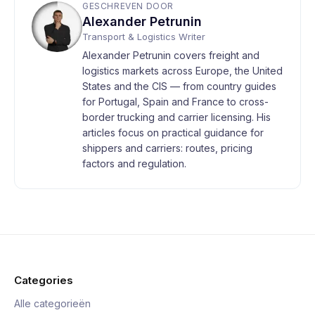
GESCHREVEN DOOR
Alexander Petrunin
Transport & Logistics Writer
Alexander Petrunin covers freight and
logistics markets across Europe, the United
States and the CIS — from country guides
for Portugal, Spain and France to cross-
border trucking and carrier licensing. His
articles focus on practical guidance for
shippers and carriers: routes, pricing
factors and regulation.
Categories
Alle categorieën