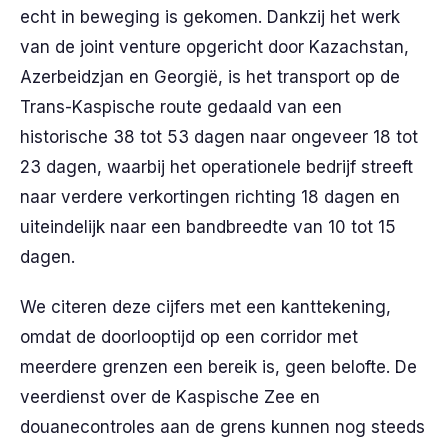
echt in beweging is gekomen. Dankzij het werk
van de joint venture opgericht door Kazachstan,
Azerbeidzjan en Georgië, is het transport op de
Trans-Kaspische route gedaald van een
historische 38 tot 53 dagen naar ongeveer 18 tot
23 dagen, waarbij het operationele bedrijf streeft
naar verdere verkortingen richting 18 dagen en
uiteindelijk naar een bandbreedte van 10 tot 15
dagen.
We citeren deze cijfers met een kanttekening,
omdat de doorlooptijd op een corridor met
meerdere grenzen een bereik is, geen belofte. De
veerdienst over de Kaspische Zee en
douanecontroles aan de grens kunnen nog steeds