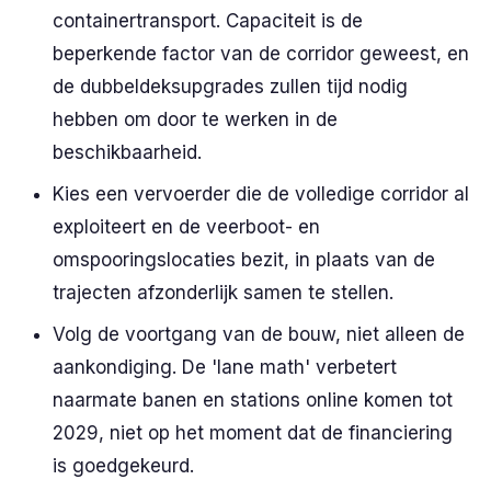
containertransport. Capaciteit is de
beperkende factor van de corridor geweest, en
de dubbeldeksupgrades zullen tijd nodig
hebben om door te werken in de
beschikbaarheid.
Kies een vervoerder die de volledige corridor al
exploiteert en de veerboot- en
omspooringslocaties bezit, in plaats van de
trajecten afzonderlijk samen te stellen.
Volg de voortgang van de bouw, niet alleen de
aankondiging. De 'lane math' verbetert
naarmate banen en stations online komen tot
2029, niet op het moment dat de financiering
is goedgekeurd.