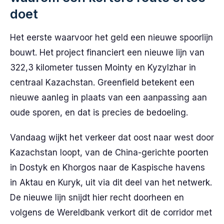
doet
Het eerste waarvoor het geld een nieuwe spoorlijn
bouwt. Het project financiert een nieuwe lijn van
322,3 kilometer tussen Mointy en Kyzylzhar in
centraal Kazachstan. Greenfield betekent een
nieuwe aanleg in plaats van een aanpassing aan
oude sporen, en dat is precies de bedoeling.
Vandaag wijkt het verkeer dat oost naar west door
Kazachstan loopt, van de China-gerichte poorten
in Dostyk en Khorgos naar de Kaspische havens
in Aktau en Kuryk, uit via dit deel van het netwerk.
De nieuwe lijn snijdt hier recht doorheen en
volgens de Wereldbank verkort dit de corridor met