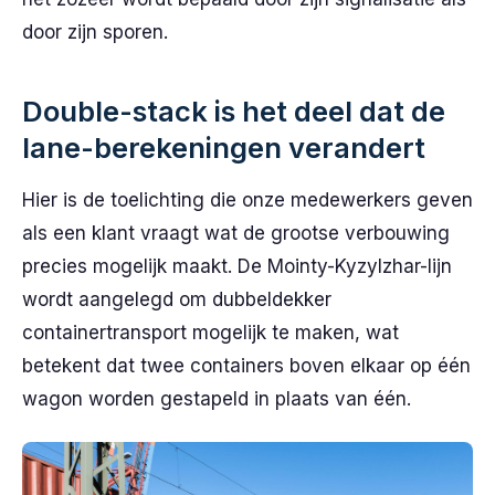
door zijn sporen.
Double-stack is het deel dat de
lane-berekeningen verandert
Hier is de toelichting die onze medewerkers geven
als een klant vraagt wat de grootse verbouwing
precies mogelijk maakt. De Mointy-Kyzylzhar-lijn
wordt aangelegd om dubbeldekker
containertransport mogelijk te maken, wat
betekent dat twee containers boven elkaar op één
wagon worden gestapeld in plaats van één.