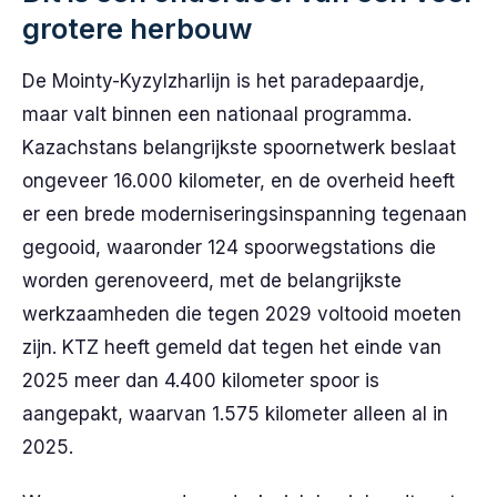
grotere herbouw
De Mointy-Kyzylzharlijn is het paradepaardje,
maar valt binnen een nationaal programma.
Kazachstans belangrijkste spoornetwerk beslaat
ongeveer 16.000 kilometer, en de overheid heeft
er een brede moderniseringsinspanning tegenaan
gegooid, waaronder 124 spoorwegstations die
worden gerenoveerd, met de belangrijkste
werkzaamheden die tegen 2029 voltooid moeten
zijn. KTZ heeft gemeld dat tegen het einde van
2025 meer dan 4.400 kilometer spoor is
aangepakt, waarvan 1.575 kilometer alleen al in
2025.