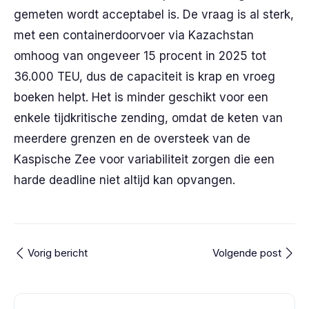
gemeten wordt acceptabel is. De vraag is al sterk,
met een containerdoorvoer via Kazachstan
omhoog van ongeveer 15 procent in 2025 tot
36.000 TEU, dus de capaciteit is krap en vroeg
boeken helpt. Het is minder geschikt voor een
enkele tijdkritische zending, omdat de keten van
meerdere grenzen en de oversteek van de
Kaspische Zee voor variabiliteit zorgen die een
harde deadline niet altijd kan opvangen.
Vorig bericht
Volgende post