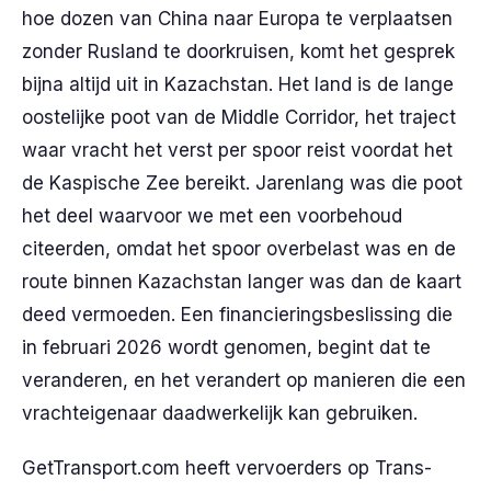
hoe dozen van China naar Europa te verplaatsen
zonder Rusland te doorkruisen, komt het gesprek
bijna altijd uit in Kazachstan. Het land is de lange
oostelijke poot van de Middle Corridor, het traject
waar vracht het verst per spoor reist voordat het
de Kaspische Zee bereikt. Jarenlang was die poot
het deel waarvoor we met een voorbehoud
citeerden, omdat het spoor overbelast was en de
route binnen Kazachstan langer was dan de kaart
deed vermoeden. Een financieringsbeslissing die
in februari 2026 wordt genomen, begint dat te
veranderen, en het verandert op manieren die een
vrachteigenaar daadwerkelijk kan gebruiken.
GetTransport.com heeft vervoerders op Trans-