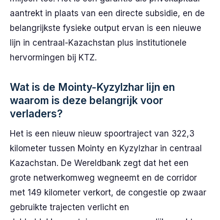
aantrekt in plaats van een directe subsidie, en de
belangrijkste fysieke output ervan is een nieuwe
lijn in centraal-Kazachstan plus institutionele
hervormingen bij KTZ.
Wat is de Mointy-Kyzylzhar lijn en
waarom is deze belangrijk voor
verladers?
Het is een nieuw nieuw spoortraject van 322,3
kilometer tussen Mointy en Kyzylzhar in centraal
Kazachstan. De Wereldbank zegt dat het een
grote netwerkomweg wegneemt en de corridor
met 149 kilometer verkort, de congestie op zwaar
gebruikte trajecten verlicht en