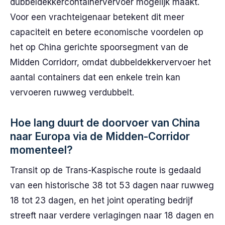
dubbeldekkercontainervervoer mogelijk maakt.
Voor een vrachteigenaar betekent dit meer
capaciteit en betere economische voordelen op
het op China gerichte spoorsegment van de
Midden Corridorr, omdat dubbeldekkervervoer het
aantal containers dat een enkele trein kan
vervoeren ruwweg verdubbelt.
Hoe lang duurt de doorvoer van China
naar Europa via de Midden-Corridor
momenteel?
Transit op de Trans-Kaspische route is gedaald
van een historische 38 tot 53 dagen naar ruwweg
18 tot 23 dagen, en het joint operating bedrijf
streeft naar verdere verlagingen naar 18 dagen en