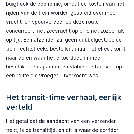
buigt ook de economie, omdat de kosten van het
rijden van de trein worden gespreid over meer
vracht, en spoorvervoer op deze route
concurreert met zeevracht op prijs net zozeer als
op tijd. Een afzender zal geen dubbelgestapelde
trein rechtstreeks bestellen, maar het effect komt
naar voren waar het ertoe doet, in meer
beschikbare capaciteit en stabielere tarieven op
een route die vroeger uitverkocht was.
Het transit-time verhaal, eerlijk
verteld
Het getal dat de aandacht van een verzender
trekt, is de transittijd, en dit is waar de corridor