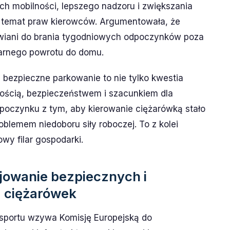
 mobilności, lepszego nadzoru i zwiększania
temat praw kierowców. Argumentowała, że
iwiani do brania tygodniowych odpoczynków poza
larnego powrotu do domu.
 bezpieczne parkowanie to nie tylko kwestia
dnością, bezpieczeństwem i szacunkiem dla
poczynku z tym, aby kierowanie ciężarówką stało
oblemem niedoboru siły roboczej. To z kolei
wy filar gospodarki.
jowanie bezpiecznych i
 ciężarówek
sportu wzywa Komisję Europejską do