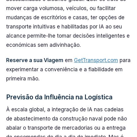
mover carga volumosa, veículos, ou facilitar
mudanças de escritórios e casas, ter opções de
transporte intuitivas e habilitadas por IA ao seu
alcance permite-lhe tomar decisões inteligentes e
económicas sem adivinhação.
Reserve a sua Viagem
em
GetTransport.com
para
experimentar a conveniência e a fiabilidade em
primeira mão.
Previsão da Influência na Logística
À escala global, a integração de IA nas cadeias
de abastecimento da construção naval pode não
abalar o transporte de mercadorias ou a entrega