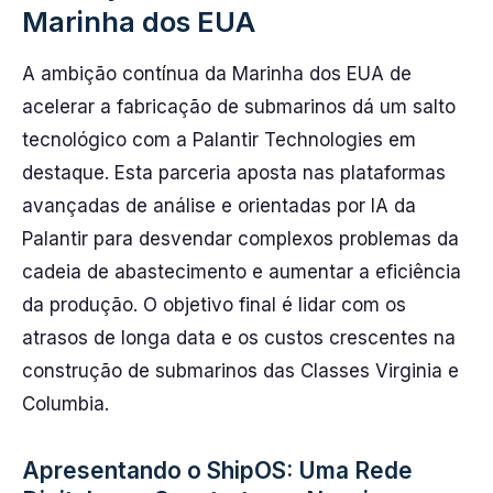
Marinha dos EUA
A ambição contínua da Marinha dos EUA de
acelerar a fabricação de submarinos dá um salto
tecnológico com a Palantir Technologies em
destaque. Esta parceria aposta nas plataformas
avançadas de análise e orientadas por IA da
Palantir para desvendar complexos problemas da
cadeia de abastecimento e aumentar a eficiência
da produção. O objetivo final é lidar com os
atrasos de longa data e os custos crescentes na
construção de submarinos das Classes Virginia e
Columbia.
Apresentando o ShipOS: Uma Rede