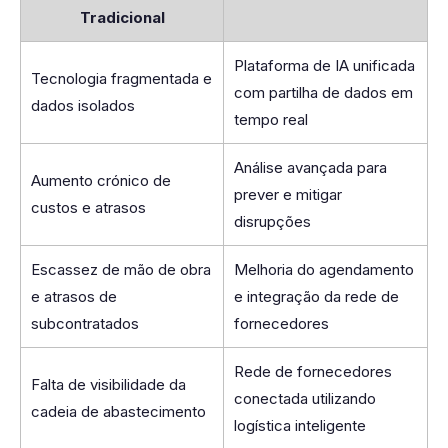
Tradicional
Plataforma de IA unificada
Tecnologia fragmentada e
com partilha de dados em
dados isolados
tempo real
Análise avançada para
Aumento crónico de
prever e mitigar
custos e atrasos
disrupções
Escassez de mão de obra
Melhoria do agendamento
e atrasos de
e integração da rede de
subcontratados
fornecedores
Rede de fornecedores
Falta de visibilidade da
conectada utilizando
cadeia de abastecimento
logística inteligente