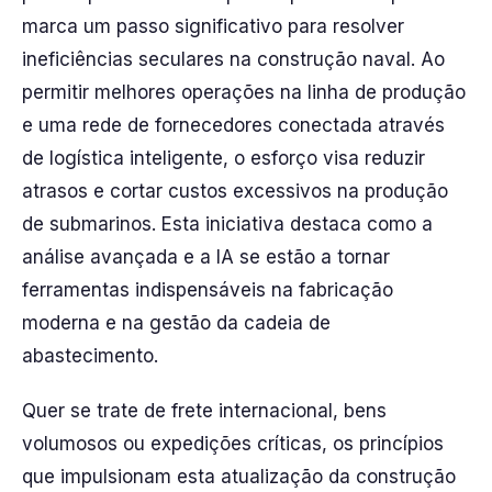
marca um passo significativo para resolver
ineficiências seculares na construção naval. Ao
permitir melhores operações na linha de produção
e uma rede de fornecedores conectada através
de logística inteligente, o esforço visa reduzir
atrasos e cortar custos excessivos na produção
de submarinos. Esta iniciativa destaca como a
análise avançada e a IA se estão a tornar
ferramentas indispensáveis na fabricação
moderna e na gestão da cadeia de
abastecimento.
Quer se trate de frete internacional, bens
volumosos ou expedições críticas, os princípios
que impulsionam esta atualização da construção