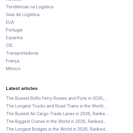
Tendências na Logística
Guia de Logística
EUA
Portugal
Espanha
CIS
Transportadoras
França
México
Latest articles
The Busiest RoRo Ferry Routes and Ports in 2026,…
The Longest Trucks and Road Trains in the World…
The Busiest Air Cargo Trade Lanes in 2026, Ranke…
The Biggest Cranes in the World in 2026, Ranked…
The Longest Bridges in the World in 2026, Ranked…