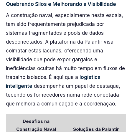
Quebrando Silos e Melhorando a Visibilidade
A construção naval, especialmente nesta escala,
tem sido frequentemente prejudicada por
sistemas fragmentados e pools de dados
desconectados. A plataforma da Palantir visa
colmatar estas lacunas, oferecendo uma
visibilidade que pode expor gargalos e
ineficiências ocultas há muito tempo em fluxos de
trabalho isolados. É aqui que a
logística
inteligente
desempenha um papel de destaque,
tecendo os fornecedores numa rede conectada
que melhora a comunicação e a coordenação.
Desafios na
Construção Naval
Soluções da Palantir