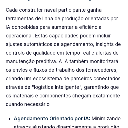
Cada construtor naval participante ganha
ferramentas de linha de produção orientadas por
IA concebidas para aumentar a eficiência
operacional. Estas capacidades podem incluir
ajustes automáticos de agendamento, insights de
controlo de qualidade em tempo real e alertas de
manutenção preditiva. A IA também monitorizará
os envios e fluxos de trabalho dos fornecedores,
criando um ecossistema de parceiros conectados
através de "logística inteligente", garantindo que
os materiais e componentes chegam exatamente
quando necessário.
Agendamento Orientado por IA:
Minimizando
atrasos ajustando dinamicamente a produção