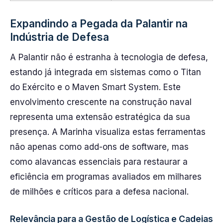
Expandindo a Pegada da Palantir na
Indústria de Defesa
A Palantir não é estranha à tecnologia de defesa,
estando já integrada em sistemas como o Titan
do Exército e o Maven Smart System. Este
envolvimento crescente na construção naval
representa uma extensão estratégica da sua
presença. A Marinha visualiza estas ferramentas
não apenas como add-ons de software, mas
como alavancas essenciais para restaurar a
eficiência em programas avaliados em milhares
de milhões e críticos para a defesa nacional.
Relevância para a Gestão de Logística e Cadeias