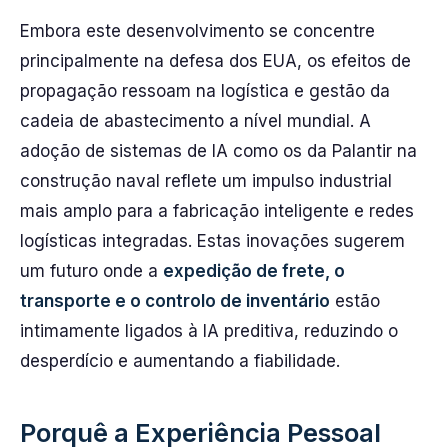
Embora este desenvolvimento se concentre
principalmente na defesa dos EUA, os efeitos de
propagação ressoam na logística e gestão da
cadeia de abastecimento a nível mundial. A
adoção de sistemas de IA como os da Palantir na
construção naval reflete um impulso industrial
mais amplo para a fabricação inteligente e redes
logísticas integradas. Estas inovações sugerem
um futuro onde a
expedição de frete, o
transporte e o controlo de inventário
estão
intimamente ligados à IA preditiva, reduzindo o
desperdício e aumentando a fiabilidade.
Porquê a Experiência Pessoal