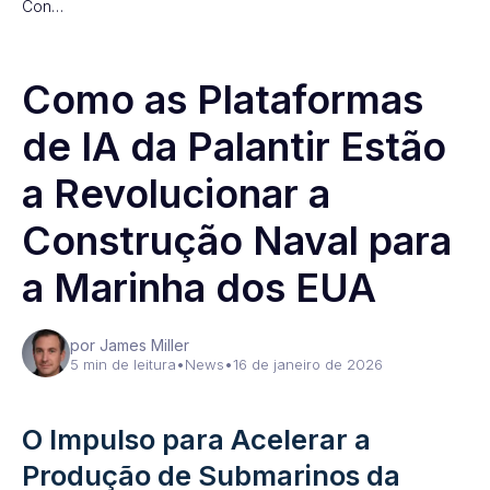
Con…
Como as Plataformas
de IA da Palantir Estão
a Revolucionar a
Construção Naval para
a Marinha dos EUA
por James Miller
5 min de leitura
•
News
•
16 de janeiro de 2026
O Impulso para Acelerar a
Produção de Submarinos da