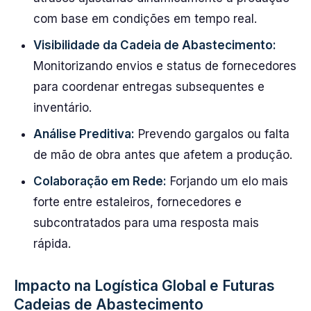
com base em condições em tempo real.
Visibilidade da Cadeia de Abastecimento:
Monitorizando envios e status de fornecedores
para coordenar entregas subsequentes e
inventário.
Análise Preditiva:
Prevendo gargalos ou falta
de mão de obra antes que afetem a produção.
Colaboração em Rede:
Forjando um elo mais
forte entre estaleiros, fornecedores e
subcontratados para uma resposta mais
rápida.
Impacto na Logística Global e Futuras
Cadeias de Abastecimento