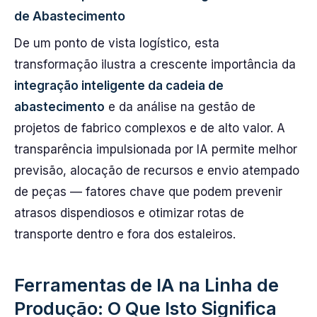
de Abastecimento
De um ponto de vista logístico, esta
transformação ilustra a crescente importância da
integração inteligente da cadeia de
abastecimento
e da análise na gestão de
projetos de fabrico complexos e de alto valor. A
transparência impulsionada por IA permite melhor
previsão, alocação de recursos e envio atempado
de peças — fatores chave que podem prevenir
atrasos dispendiosos e otimizar rotas de
transporte dentro e fora dos estaleiros.
Ferramentas de IA na Linha de
Produção: O Que Isto Significa