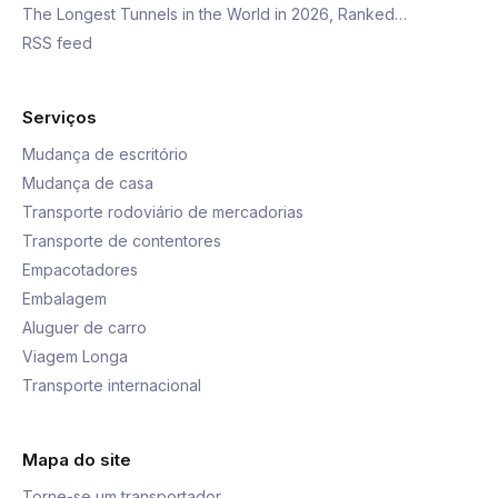
The Longest Tunnels in the World in 2026, Ranked…
RSS feed
Serviços
Mudança de escritório
Mudança de casa
Transporte rodoviário de mercadorias
Transporte de contentores
Empacotadores
Embalagem
Aluguer de carro
Viagem Longa
Transporte internacional
Mapa do site
Torne-se um transportador