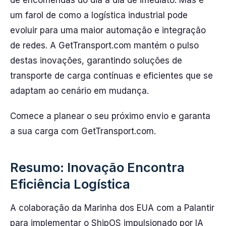
de encomendas do dia a dia de imediato. Mas é
um farol de como a logística industrial pode
evoluir para uma maior automação e integração
de redes. A GetTransport.com mantém o pulso
destas inovações, garantindo soluções de
transporte de carga contínuas e eficientes que se
adaptam ao cenário em mudança.
Comece a planear o seu próximo envio e garanta
a sua carga com GetTransport.com.
Resumo: Inovação Encontra
Eficiência Logística
A colaboração da Marinha dos EUA com a Palantir
para implementar o ShipOS impulsionado por IA