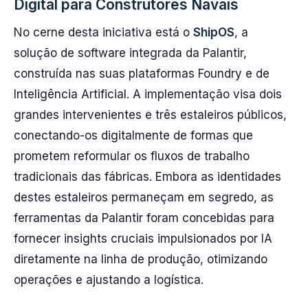
Digital para Construtores Navais
No cerne desta iniciativa está o
ShipOS
, a
solução de software integrada da Palantir,
construída nas suas plataformas Foundry e de
Inteligência Artificial. A implementação visa dois
grandes intervenientes e três estaleiros públicos,
conectando-os digitalmente de formas que
prometem reformular os fluxos de trabalho
tradicionais das fábricas. Embora as identidades
destes estaleiros permaneçam em segredo, as
ferramentas da Palantir foram concebidas para
fornecer insights cruciais impulsionados por IA
diretamente na linha de produção, otimizando
operações e ajustando a logística.