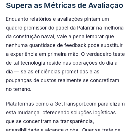
Supera as Métricas de Avaliação
Enquanto relatórios e avaliações pintam um
quadro promissor do papel da Palantir na melhoria
da construção naval, vale a pena lembrar que
nenhuma quantidade de feedback pode substituir
a experiência em primeira mão. O verdadeiro teste
de tal tecnologia reside nas operações do dia a
dia — se as eficiências prometidas e as
poupanças de custos realmente se concretizam
no terreno.
Plataformas como a GetTransport.com paralelizam
esta mudança, oferecendo soluções logísticas
que se concentram na transparência,
acessibilidade e alcance global. Quer se trate de