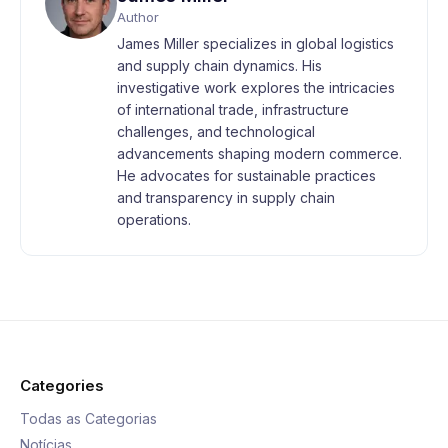
Author
James Miller specializes in global logistics
and supply chain dynamics. His
investigative work explores the intricacies
of international trade, infrastructure
challenges, and technological
advancements shaping modern commerce.
He advocates for sustainable practices
and transparency in supply chain
operations.
Categories
Todas as Categorias
Notícias