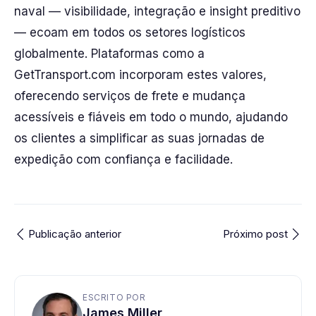
naval — visibilidade, integração e insight preditivo
— ecoam em todos os setores logísticos
globalmente. Plataformas como a
GetTransport.com incorporam estes valores,
oferecendo serviços de frete e mudança
acessíveis e fiáveis em todo o mundo, ajudando
os clientes a simplificar as suas jornadas de
expedição com confiança e facilidade.
Publicação anterior
Próximo post
ESCRITO POR
James Miller