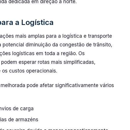
da dedicada em direção a norte.
ara a Logística
ações mais amplas para a logística e transporte
 potencial diminuição da congestão de trânsito,
ções logísticas em toda a região. Os
 podem esperar rotas mais simplificadas,
 os custos operacionais.
a melhorada pode afetar significativamente vários
nvios de carga
rias de armazéns