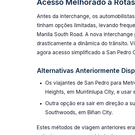
Acesso Melhorado a Rotas 
Antes da interchange, os automobilista
tinham opções limitadas, levando frequ
Manila South Road. A nova interchange 
drasticamente a dinâmica do trânsito. V
agora acesso simplificado a San Pedro 
Alternativas Anteriormente Disp
Os viajantes de San Pedro para Metr
Heights, em Muntinlupa City, e usar
Outra opção era sair em direção a su
Southwoods, em Biñan City.
Estes métodos de viagem anteriores eram