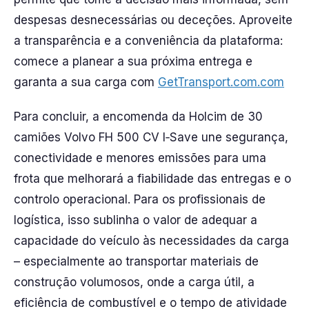
despesas desnecessárias ou deceções. Aproveite
a transparência e a conveniência da plataforma:
comece a planear a sua próxima entrega e
garanta a sua carga com
GetTransport.com.com
Para concluir, a encomenda da Holcim de 30
camiões Volvo FH 500 CV I‑Save une segurança,
conectividade e menores emissões para uma
frota que melhorará a fiabilidade das entregas e o
controlo operacional. Para os profissionais de
logística, isso sublinha o valor de adequar a
capacidade do veículo às necessidades da carga
– especialmente ao transportar materiais de
construção volumosos, onde a carga útil, a
eficiência de combustível e o tempo de atividade