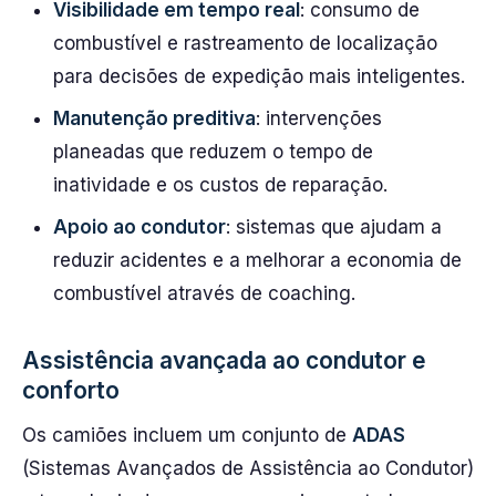
Visibilidade em tempo real
: consumo de
combustível e rastreamento de localização
para decisões de expedição mais inteligentes.
Manutenção preditiva
: intervenções
planeadas que reduzem o tempo de
inatividade e os custos de reparação.
Apoio ao condutor
: sistemas que ajudam a
reduzir acidentes e a melhorar a economia de
combustível através de coaching.
Assistência avançada ao condutor e
conforto
Os camiões incluem um conjunto de
ADAS
(Sistemas Avançados de Assistência ao Condutor)