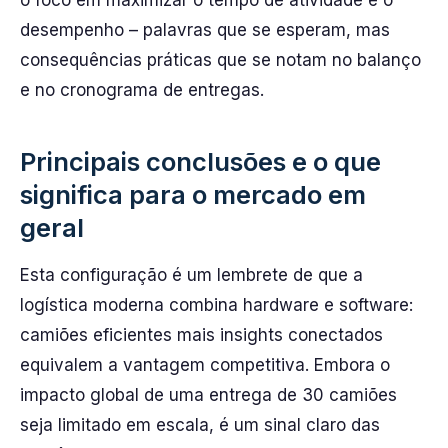
o foco em maximizar o tempo de atividade e o
desempenho – palavras que se esperam, mas
consequências práticas que se notam no balanço
e no cronograma de entregas.
Principais conclusões e o que
significa para o mercado em
geral
Esta configuração é um lembrete de que a
logística moderna combina hardware e software:
camiões eficientes mais insights conectados
equivalem a vantagem competitiva. Embora o
impacto global de uma entrega de 30 camiões
seja limitado em escala, é um sinal claro das