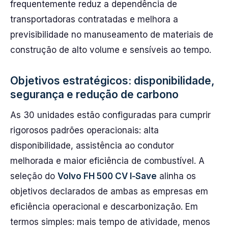
frequentemente reduz a dependência de
transportadoras contratadas e melhora a
previsibilidade no manuseamento de materiais de
construção de alto volume e sensíveis ao tempo.
Objetivos estratégicos: disponibilidade,
segurança e redução de carbono
As 30 unidades estão configuradas para cumprir
rigorosos padrões operacionais: alta
disponibilidade, assistência ao condutor
melhorada e maior eficiência de combustível. A
seleção do
Volvo FH 500 CV I‑Save
alinha os
objetivos declarados de ambas as empresas em
eficiência operacional e descarbonização. Em
termos simples: mais tempo de atividade, menos