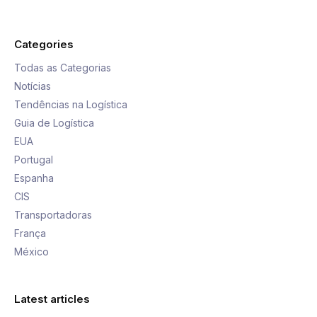
Categories
Todas as Categorias
Notícias
Tendências na Logística
Guia de Logística
EUA
Portugal
Espanha
CIS
Transportadoras
França
México
Latest articles