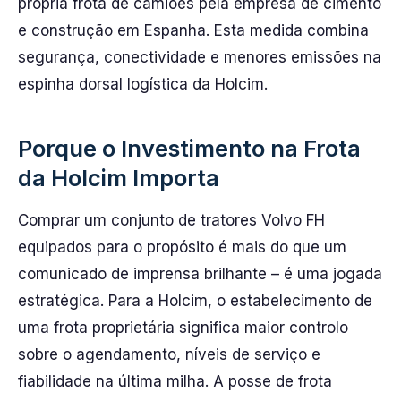
própria frota de camiões pela empresa de cimento
e construção em Espanha. Esta medida combina
segurança, conectividade e menores emissões na
espinha dorsal logística da Holcim.
Porque o Investimento na Frota
da Holcim Importa
Comprar um conjunto de tratores Volvo FH
equipados para o propósito é mais do que um
comunicado de imprensa brilhante – é uma jogada
estratégica. Para a Holcim, o estabelecimento de
uma frota proprietária significa maior controlo
sobre o agendamento, níveis de serviço e
fiabilidade na última milha. A posse de frota