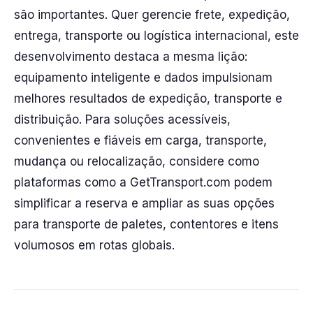
são importantes. Quer gerencie frete, expedição,
entrega, transporte ou logística internacional, este
desenvolvimento destaca a mesma lição:
equipamento inteligente e dados impulsionam
melhores resultados de expedição, transporte e
distribuição. Para soluções acessíveis,
convenientes e fiáveis em carga, transporte,
mudança ou relocalização, considere como
plataformas como a GetTransport.com podem
simplificar a reserva e ampliar as suas opções
para transporte de paletes, contentores e itens
volumosos em rotas globais.