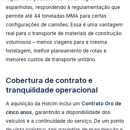
espanholas, respondendo à regulamentação que
permite até 44 toneladas MMA para certas
configurações de camiões. Essa é uma vantagem
real para o transporte de materiais de construção
volumosos – menos viagens para a mesma
tonelagem, melhor planeamento de rotas e
menores custos de transporte unitário.
Cobertura de contrato e
tranquilidade operacional
A aquisição da Holcim inclui um
Contrato Oro de
cinco anos
, garantindo a disponibilidade dos
veículos e a continuidade do serviço. De um ponto
de vista logístico, tais garantias de manutenção e