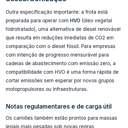
Outra especificação importante: a frota está
preparada para operar com
HVO
(óleo vegetal
hidrotratado), uma alternativa de diesel renovável
que resulta em reduções imediatas de CO2 em
comparação com o diesel fóssil. Para empresas
com intenção de progresso mensurável para
cadeias de abastecimento com emissão zero, a
compatibilidade com HVO é uma forma rápida de
cortar emissões sem esperar por novos grupos
motopropulsores ou infraestruturas.
Notas regulamentares e de carga útil
Os camiões também estão prontos para massas
legais mais pesadas sob novas regras