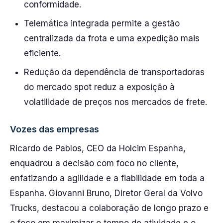
conformidade.
Telemática integrada permite a gestão
centralizada da frota e uma expedição mais
eficiente.
Redução da dependência de transportadoras
do mercado spot reduz a exposição à
volatilidade de preços nos mercados de frete.
Vozes das empresas
Ricardo de Pablos, CEO da Holcim Espanha,
enquadrou a decisão com foco no cliente,
enfatizando a agilidade e a fiabilidade em toda a
Espanha. Giovanni Bruno, Diretor Geral da Volvo
Trucks, destacou a colaboração de longo prazo e