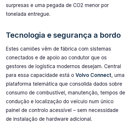
surpresas e uma pegada de CO2 menor por
tonelada entregue.
Tecnologia e segurança a bordo
Estes camiões vêm de fábrica com sistemas
conectados e de apoio ao condutor que os
gestores de logística modernos desejam. Central
para essa capacidade está o
Volvo Connect
, uma
plataforma telemática que consolida dados sobre
consumo de combustível, manutenção, tempos de
condução e localização do veículo num único
painel de controlo acessível – sem necessidade
de instalação de hardware adicional.