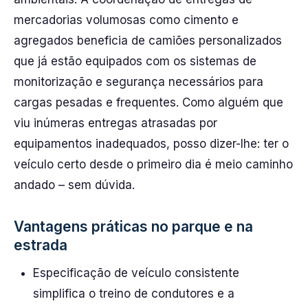
mercadorias volumosas como cimento e
agregados beneficia de camiões personalizados
que já estão equipados com os sistemas de
monitorização e segurança necessários para
cargas pesadas e frequentes. Como alguém que
viu inúmeras entregas atrasadas por
equipamentos inadequados, posso dizer-lhe: ter o
veículo certo desde o primeiro dia é meio caminho
andado – sem dúvida.
Vantagens práticas no parque e na
estrada
Especificação de veículo consistente
simplifica o treino de condutores e a