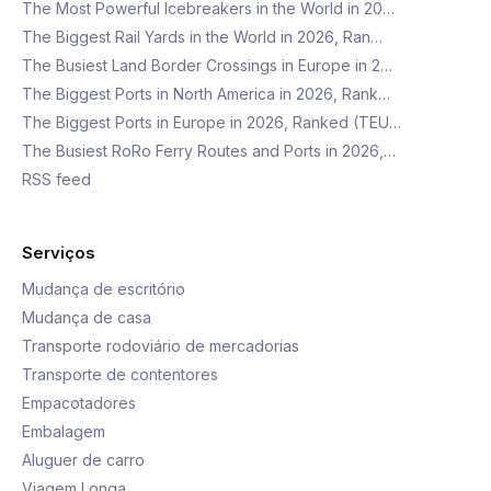
The Most Powerful Icebreakers in the World in 20…
The Biggest Rail Yards in the World in 2026, Ran…
The Busiest Land Border Crossings in Europe in 2…
The Biggest Ports in North America in 2026, Rank…
The Biggest Ports in Europe in 2026, Ranked (TEU…
The Busiest RoRo Ferry Routes and Ports in 2026,…
RSS feed
Serviços
Mudança de escritório
Mudança de casa
Transporte rodoviário de mercadorias
Transporte de contentores
Empacotadores
Embalagem
Aluguer de carro
Viagem Longa