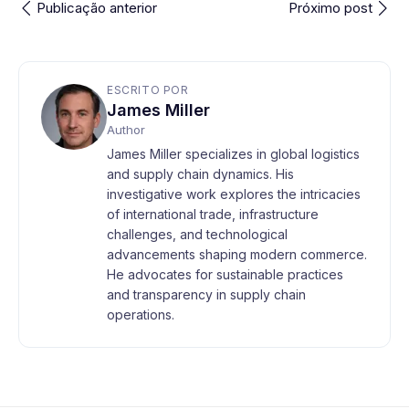
Publicação anterior
Próximo post
ESCRITO POR
James Miller
Author
James Miller specializes in global logistics
and supply chain dynamics. His
investigative work explores the intricacies
of international trade, infrastructure
challenges, and technological
advancements shaping modern commerce.
He advocates for sustainable practices
and transparency in supply chain
operations.