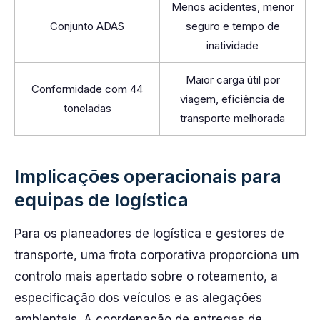
Menos acidentes, menor
Conjunto ADAS
seguro e tempo de
inatividade
Maior carga útil por
Conformidade com 44
viagem, eficiência de
toneladas
transporte melhorada
Implicações operacionais para
equipas de logística
Para os planeadores de logística e gestores de
transporte, uma frota corporativa proporciona um
controlo mais apertado sobre o roteamento, a
especificação dos veículos e as alegações
ambientais. A coordenação de entregas de