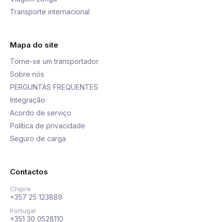
Transporte internacional
Mapa do site
Torne-se um transportador
Sobre nós
PERGUNTAS FREQUENTES
Integração
Acordo de serviço
Política de privacidade
Seguro de carga
Contactos
Chipre
+357 25 123889
Portugal
+351 30 0528110