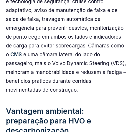
e tecnologia de segurança: cruise control
adaptativo, aviso de manutenção de faixa e de
saída de faixa, travagem automática de
emergência para prevenir desvios, monitorização
de ponto cego em ambos os lados e indicadores
de carga para evitar sobrecargas. Câmaras como
o
CMS
e uma câmara lateral do lado do
passageiro, mais o Volvo Dynamic Steering (VDS),
melhoram a manobrabilidade e reduzem a fadiga –
benefícios práticos durante corridas
movimentadas de construção.
Vantagem ambiental:
preparação para HVO e
descarbonização