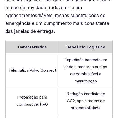
tempo de atividade traduzem-se em
agendamentos fiáveis, menos substituições de
emergência e um cumprimento mais consistente
das janelas de entrega.
Característica
Benefício Logístico
Expedição baseada em
dados, menores custos
Telemática Volvo Connect
de combustível e
manutenção
Redução imediata de
Preparação para
CO2, apoia metas de
combustível HVO
sustentabilidade