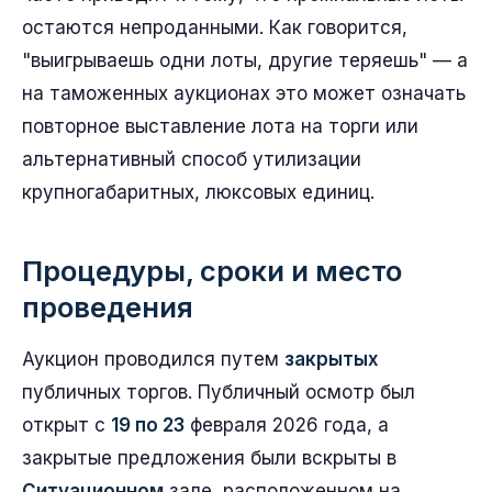
остаются непроданными. Как говорится,
"выигрываешь одни лоты, другие теряешь" — а
на таможенных аукционах это может означать
повторное выставление лота на торги или
альтернативный способ утилизации
крупногабаритных, люксовых единиц.
Процедуры, сроки и место
проведения
Аукцион проводился путем
закрытых
публичных торгов. Публичный осмотр был
открыт с
19 по 23
февраля 2026 года, а
закрытые предложения были вскрыты в
Ситуационном
зале, расположенном на