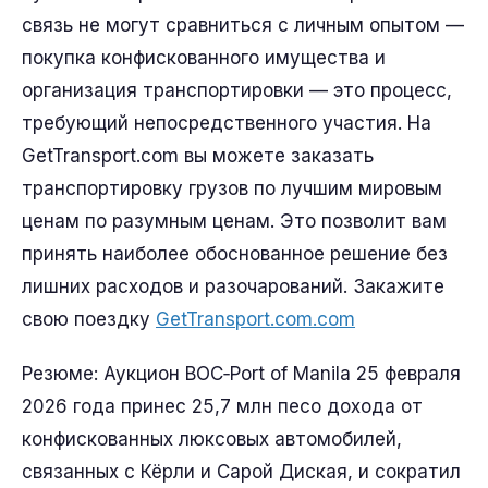
связь не могут сравниться с личным опытом —
покупка конфискованного имущества и
организация транспортировки — это процесс,
требующий непосредственного участия. На
GetTransport.com вы можете заказать
транспортировку грузов по лучшим мировым
ценам по разумным ценам. Это позволит вам
принять наиболее обоснованное решение без
лишних расходов и разочарований. Закажите
свою поездку
GetTransport.com.com
Резюме: Аукцион BOC‑Port of Manila 25 февраля
2026 года принес 25,7 млн песо дохода от
конфискованных люксовых автомобилей,
связанных с Кёрли и Сарой Диская, и сократил