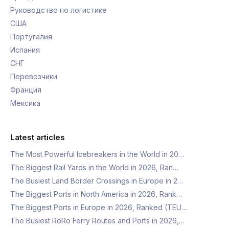
Руководство по логистике
США
Португалия
Испания
СНГ
Перевозчики
Франция
Мексика
Latest articles
The Most Powerful Icebreakers in the World in 20…
The Biggest Rail Yards in the World in 2026, Ran…
The Busiest Land Border Crossings in Europe in 2…
The Biggest Ports in North America in 2026, Rank…
The Biggest Ports in Europe in 2026, Ranked (TEU…
The Busiest RoRo Ferry Routes and Ports in 2026,…