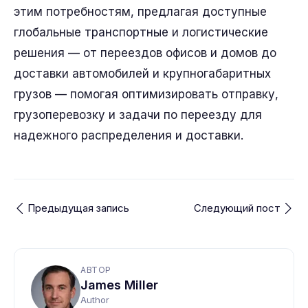
этим потребностям, предлагая доступные
глобальные транспортные и логистические
решения — от переездов офисов и домов до
доставки автомобилей и крупногабаритных
грузов — помогая оптимизировать отправку,
грузоперевозку и задачи по переезду для
надежного распределения и доставки.
Предыдущая запись
Следующий пост
АВТОР
James Miller
Author