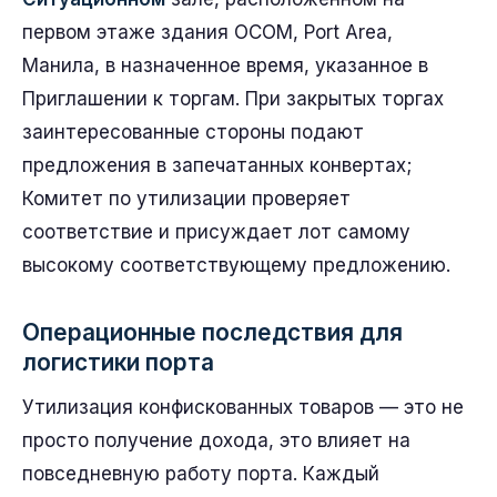
первом этаже здания OCOM, Port Area,
Манила, в назначенное время, указанное в
Приглашении к торгам. При закрытых торгах
заинтересованные стороны подают
предложения в запечатанных конвертах;
Комитет по утилизации проверяет
соответствие и присуждает лот самому
высокому соответствующему предложению.
Операционные последствия для
логистики порта
Утилизация конфискованных товаров — это не
просто получение дохода, это влияет на
повседневную работу порта. Каждый