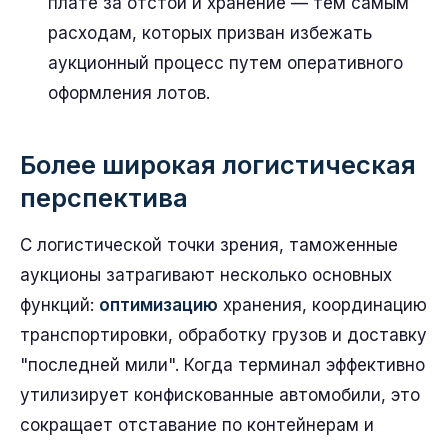
плате за отстой и хранение — тем самым
расходам, которых призван избежать
аукционный процесс путем оперативного
оформления лотов.
Более широкая логистическая
перспектива
С логистической точки зрения, таможенные
аукционы затрагивают несколько основных
функций:
оптимизацию
хранения, координацию
транспортировки, обработку грузов и доставку
"последней мили". Когда терминал эффективно
утилизирует конфискованные автомобили, это
сокращает отставание по контейнерам и