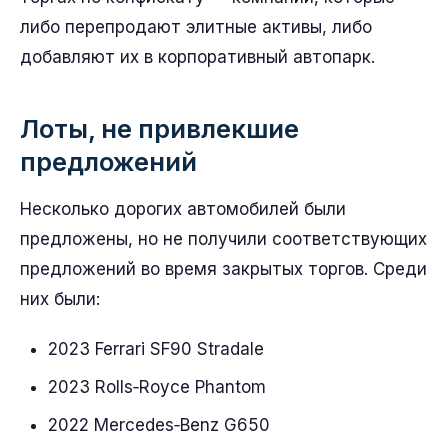
либо перепродают элитные активы, либо
добавляют их в корпоративный автопарк.
Лоты, не привлекшие
предложений
Несколько дорогих автомобилей были
предложены, но не получили соответствующих
предложений во время закрытых торгов. Среди
них были:
2023 Ferrari SF90 Stradale
2023 Rolls‑Royce Phantom
2022 Mercedes‑Benz G650