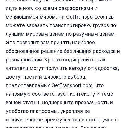
идти в ногу со всеми разработками и
меняющимся миром. На GetTransport.com вы
можете заказать транспортировку грузов по
лучшим мировым ценам по разумным ценам.
Это позволит вам принять наиболее
обоснованное решение без лишних расходов и
разочарований. Кратко подчеркните, как
читатели могут получить выгоду от удобства,
доступности и широкого выбора,
предоставляемых GetTransport.com, что
напрямую соответствует контексту и теме
вашей статьи. Подчеркните прозрачность и
удобство платформы, укрепляя ее
отличительные преимущества и согласуясь с