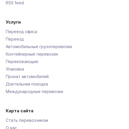
RSS feed
Услуги
Переезд офиса
Переезд
Автомобильные грузоперевозки
Контейнерные перевозки
Переезжающие
Упаковка
Прокат автомобилей
Длительная поездка
Международные перевозки
Карта сайта
Стать перевозчиком
О нас