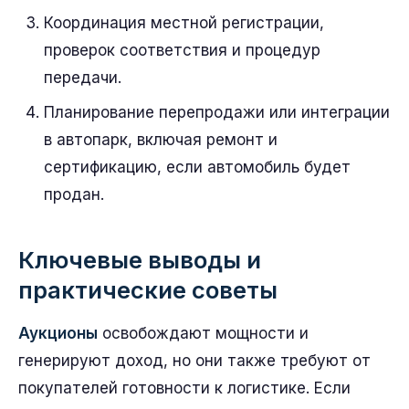
Координация местной регистрации,
проверок соответствия и процедур
передачи.
Планирование перепродажи или интеграции
в автопарк, включая ремонт и
сертификацию, если автомобиль будет
продан.
Ключевые выводы и
практические советы
Аукционы
освобождают мощности и
генерируют доход, но они также требуют от
покупателей готовности к логистике. Если