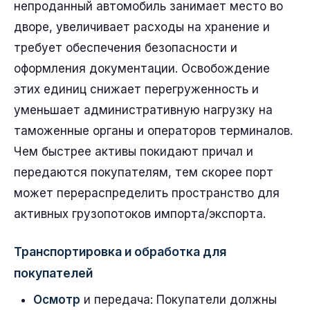
непроданный автомобиль занимает место во
дворе, увеличивает расходы на хранение и
требует обеспечения безопасности и
оформления документации. Освобождение
этих единиц снижает перегруженность и
уменьшает административную нагрузку на
таможенные органы и операторов терминалов.
Чем быстрее активы покидают причал и
передаются покупателям, тем скорее порт
может перераспределить пространство для
активных грузопотоков импорта/экспорта.
Транспортировка и обработка для
покупателей
Осмотр
и передача: Покупатели должны