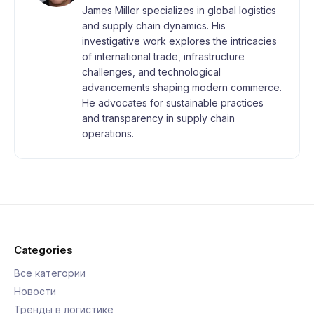
James Miller specializes in global logistics
and supply chain dynamics. His
investigative work explores the intricacies
of international trade, infrastructure
challenges, and technological
advancements shaping modern commerce.
He advocates for sustainable practices
and transparency in supply chain
operations.
Categories
Все категории
Новости
Тренды в логистике