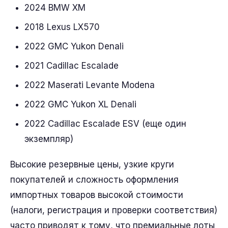
2024 BMW XM
2018 Lexus LX570
2022 GMC Yukon Denali
2021 Cadillac Escalade
2022 Maserati Levante Modena
2022 GMC Yukon XL Denali
2022 Cadillac Escalade ESV (еще один
экземпляр)
Высокие резервные цены, узкие круги
покупателей и сложность оформления
импортных товаров высокой стоимости
(налоги, регистрация и проверки соответствия)
часто приводят к тому, что премиальные лоты