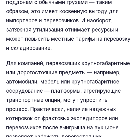
поддонам с обычными грузами — таким
образом, это имеет косвенную выгоду для
импортеров и перевозчиков. И наоборот,
затяжная утилизация отнимает ресурсы и
может повысить местные тарифы на перевозку
и складирование.
Для компаний, перевозящих крупногабаритные
или дорогостоящие предметы — например,
автомобили, мебель или крупногабаритное
оборудование — платформы, агрегирующие
транспортные опции, могут упростить
процесс. Практически, наличие надежных
котировок от фрахтовых экспедиторов или
перевозчиков после выигрыша на аукционе
позволяет избежать дорогостоящих