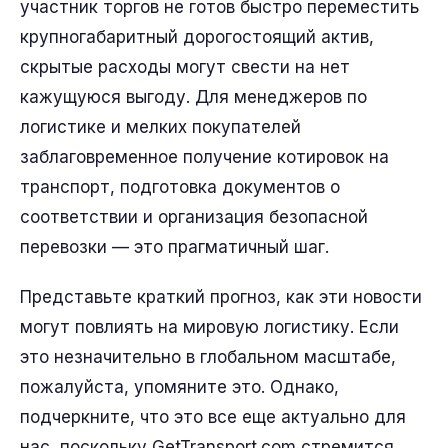
участник торгов не готов быстро переместить
крупногабаритный дорогостоящий актив,
скрытые расходы могут свести на нет
кажущуюся выгоду. Для менеджеров по
логистике и мелких покупателей
заблаговременное получение котировок на
транспорт, подготовка документов о
соответствии и организация безопасной
перевозки — это прагматичный шаг.
Представьте краткий прогноз, как эти новости
могут повлиять на мировую логистику. Если
это незначительно в глобальном масштабе,
пожалуйста, упомяните это. Однако,
подчеркните, что это все еще актуально для
нас, поскольку GetTransport.com стремится