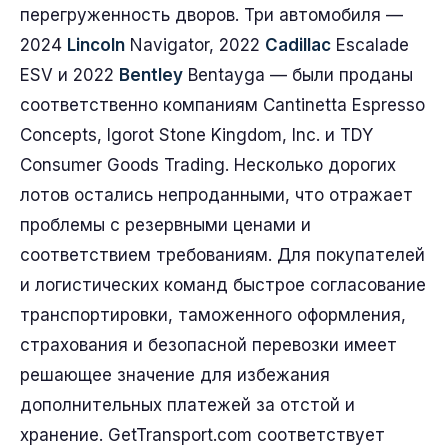
перегруженность дворов. Три автомобиля —
2024
Lincoln
Navigator, 2022
Cadillac
Escalade
ESV и 2022
Bentley
Bentayga — были проданы
соответственно компаниям Cantinetta Espresso
Concepts, Igorot Stone Kingdom, Inc. и TDY
Consumer Goods Trading. Несколько дорогих
лотов остались непроданными, что отражает
проблемы с резервными ценами и
соответствием требованиям. Для покупателей
и логистических команд быстрое согласование
транспортировки, таможенного оформления,
страхования и безопасной перевозки имеет
решающее значение для избежания
дополнительных платежей за отстой и
хранение. GetTransport.com соответствует