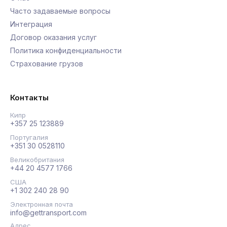
Часто задаваемые вопросы
Интеграция
Договор оказания услуг
Политика конфиденциальности
Страхование грузов
Контакты
Кипр
+357 25 123889
Португалия
+351 30 0528110
Великобритания
+44 20 4577 1766
США
+1 302 240 28 90
Электронная почта
info@gettransport.com
Адрес