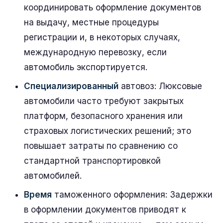
координировать оформление документов
на выдачу, местные процедуры
регистрации и, в некоторых случаях,
международную перевозку, если
автомобиль экспортируется.
Специализированный
автовоз: Люксовые
автомобили часто требуют закрытых
платформ, безопасного хранения или
страховых логистических решений; это
повышает затраты по сравнению со
стандартной транспортировкой
автомобилей.
Время
таможенного оформления: Задержки
в оформлении документов приводят к