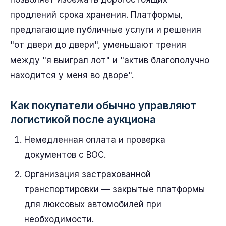
продлений срока хранения. Платформы,
предлагающие публичные услуги и решения
"от двери до двери", уменьшают трения
между "я выиграл лот" и "актив благополучно
находится у меня во дворе".
Как покупатели обычно управляют
логистикой после аукциона
Немедленная оплата и проверка
документов с BOC.
Организация застрахованной
транспортировки — закрытые платформы
для люксовых автомобилей при
необходимости.