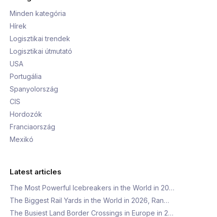
Minden kategória
Hírek
Logisztikai trendek
Logisztikai útmutató
USA
Portugália
Spanyolország
CIS
Hordozók
Franciaország
Mexikó
Latest articles
The Most Powerful Icebreakers in the World in 20…
The Biggest Rail Yards in the World in 2026, Ran…
The Busiest Land Border Crossings in Europe in 2…