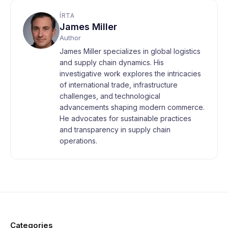
ÍRTA
James Miller
Author
James Miller specializes in global logistics
and supply chain dynamics. His
investigative work explores the intricacies
of international trade, infrastructure
challenges, and technological
advancements shaping modern commerce.
He advocates for sustainable practices
and transparency in supply chain
operations.
Categories