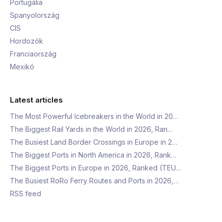
Portugália
Spanyolország
CIS
Hordozók
Franciaország
Mexikó
Latest articles
The Most Powerful Icebreakers in the World in 20…
The Biggest Rail Yards in the World in 2026, Ran…
The Busiest Land Border Crossings in Europe in 2…
The Biggest Ports in North America in 2026, Rank…
The Biggest Ports in Europe in 2026, Ranked (TEU…
The Busiest RoRo Ferry Routes and Ports in 2026,…
RSS feed