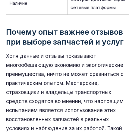
Наличие
сетевые платформы
Почему опыт важнее отзывов
при выборе запчастей и услуг
Хотя данные и отзывы показывают
многообещающую экономию и экологические
преимущества, ничто не может сравниться с
практическим опытом. Мастерские,
страховщики и владельцы транспортных
средств сходятся во мнении, что настоящим
испытанием является использование этих
восстановленных запчастей в реальных
условиях и наблюдение за их работой. Такой