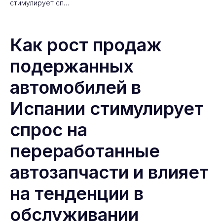
стимулирует сп…
Как рост продаж
подержанных
автомобилей в
Испании стимулирует
спрос на
переработанные
автозапчасти и влияет
на тенденции в
обслуживании