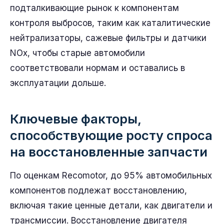
подталкивающие рынок к компонентам
контроля выбросов, таким как каталитические
нейтрализаторы, сажевые фильтры и датчики
NOx, чтобы старые автомобили
соответствовали нормам и оставались в
эксплуатации дольше.
Ключевые факторы,
способствующие росту спроса
на восстановленные запчасти
По оценкам Recomotor, до 95% автомобильных
компонентов подлежат восстановлению,
включая такие ценные детали, как двигатели и
трансмиссии. Восстановление двигателя