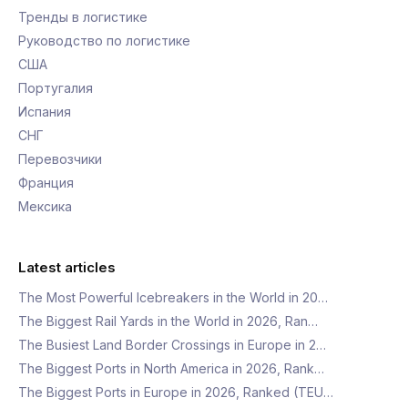
Тренды в логистике
Руководство по логистике
США
Португалия
Испания
СНГ
Перевозчики
Франция
Мексика
Latest articles
The Most Powerful Icebreakers in the World in 20…
The Biggest Rail Yards in the World in 2026, Ran…
The Busiest Land Border Crossings in Europe in 2…
The Biggest Ports in North America in 2026, Rank…
The Biggest Ports in Europe in 2026, Ranked (TEU…