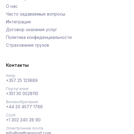
О нас
Часто задаваемые вопросы
Интеграция
Договор оказания услуг
Политика конфиденциальности
Страхование грузов
Контакты
Кипр
+357 25 123889
Португалия
+351 30 0528110
Великобритания
+44 20 4577 1766
США
+1 302 240 28 90
Электронная почта
info@gettransport.com