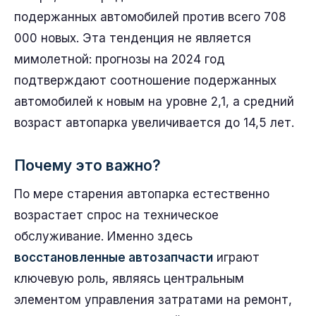
подержанных автомобилей против всего 708
000 новых. Эта тенденция не является
мимолетной: прогнозы на 2024 год
подтверждают соотношение подержанных
автомобилей к новым на уровне 2,1, а средний
возраст автопарка увеличивается до 14,5 лет.
Почему это важно?
По мере старения автопарка естественно
возрастает спрос на техническое
обслуживание. Именно здесь
восстановленные автозапчасти
играют
ключевую роль, являясь центральным
элементом управления затратами на ремонт,