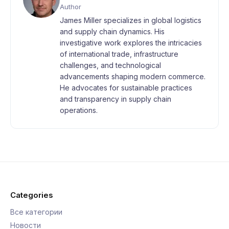
Author
James Miller specializes in global logistics
and supply chain dynamics. His
investigative work explores the intricacies
of international trade, infrastructure
challenges, and technological
advancements shaping modern commerce.
He advocates for sustainable practices
and transparency in supply chain
operations.
Categories
Все категории
Новости