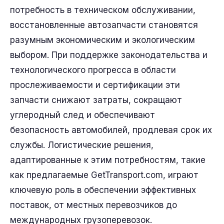
потребность в техническом обслуживании,
восстановленные автозапчасти становятся
разумным экономическим и экологическим
выбором. При поддержке законодательства и
технологического прогресса в области
прослеживаемости и сертификации эти
запчасти снижают затраты, сокращают
углеродный след и обеспечивают
безопасность автомобилей, продлевая срок их
службы. Логистические решения,
адаптированные к этим потребностям, такие
как предлагаемые GetTransport.com, играют
ключевую роль в обеспечении эффективных
поставок, от местных перевозчиков до
международных грузоперевозок.