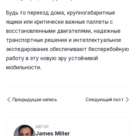
Будь то переезд дома, крупногабаритные
ящики или критически важные паллеты с
восстановленными двигателями, надежные
транспортные решения и интеллектуальное
экспедирование обеспечивают бесперебойную
работу в эту новую эру устойчивой
мобильности.
Предыдущая запись
Следующий пост
АВТОР
James Miller