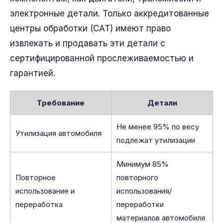
электронные детали. Только аккредитованные
центры обработки (CAT) имеют право
извлекать и продавать эти детали с
сертифицированной прослеживаемостью и
гарантией.
Требование
Детали
Не менее 95% по весу
Утилизация автомобиля
подлежат утилизации
Минимум 85%
Повторное
повторного
использование и
использования/
переработка
переработки
материалов автомобиля