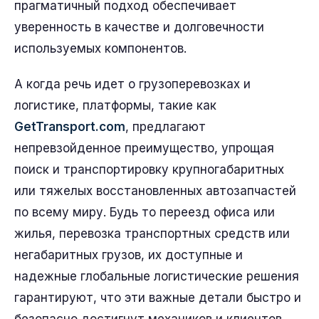
прагматичный подход обеспечивает
уверенность в качестве и долговечности
используемых компонентов.
А когда речь идет о грузоперевозках и
логистике, платформы, такие как
GetTransport.com
, предлагают
непревзойденное преимущество, упрощая
поиск и транспортировку крупногабаритных
или тяжелых восстановленных автозапчастей
по всему миру. Будь то переезд офиса или
жилья, перевозка транспортных средств или
негабаритных грузов, их доступные и
надежные глобальные логистические решения
гарантируют, что эти важные детали быстро и