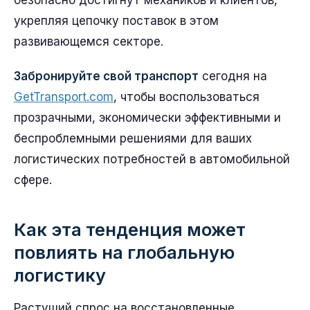
безопасно достигнут механиков и клиентов,
укрепляя цепочку поставок в этом
развивающемся секторе.
Забронируйте свой транспорт
сегодня на
GetTransport.com
, чтобы воспользоваться
прозрачными, экономически эффективными и
беспроблемными решениями для ваших
логистических потребностей в автомобильной
сфере.
Как эта тенденция может
повлиять на глобальную
логистику
Растущий спрос на восстановленные