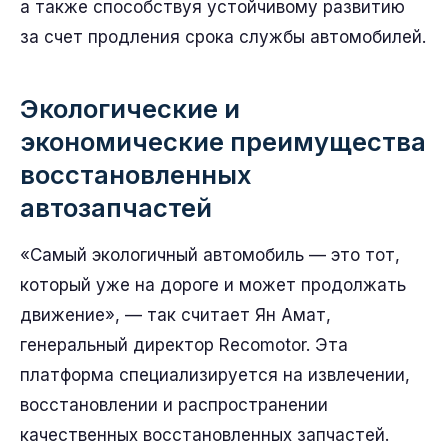
а также способствуя устойчивому развитию
за счет продления срока службы автомобилей.
Экологические и
экономические преимущества
восстановленных
автозапчастей
«Самый экологичный автомобиль — это тот,
который уже на дороге и может продолжать
движение», — так считает Ян Амат,
генеральный директор Recomotor. Эта
платформа специализируется на извлечении,
восстановлении и распространении
качественных восстановленных запчастей.