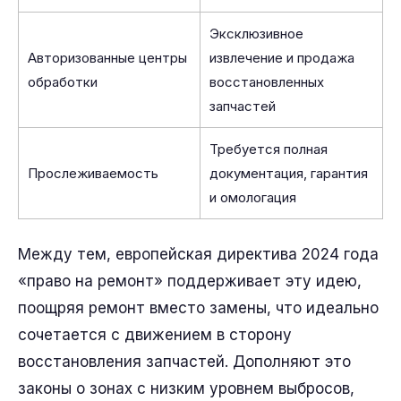
Эксклюзивное
Авторизованные центры
извлечение и продажа
обработки
восстановленных
запчастей
Требуется полная
Прослеживаемость
документация, гарантия
и омологация
Между тем, европейская директива 2024 года
«право на ремонт» поддерживает эту идею,
поощряя ремонт вместо замены, что идеально
сочетается с движением в сторону
восстановления запчастей. Дополняют это
законы о зонах с низким уровнем выбросов,