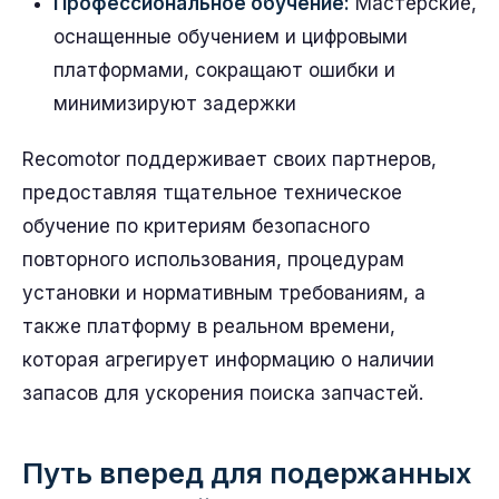
Профессиональное обучение:
Мастерские,
оснащенные обучением и цифровыми
платформами, сокращают ошибки и
минимизируют задержки
Recomotor поддерживает своих партнеров,
предоставляя тщательное техническое
обучение по критериям безопасного
повторного использования, процедурам
установки и нормативным требованиям, а
также платформу в реальном времени,
которая агрегирует информацию о наличии
запасов для ускорения поиска запчастей.
Путь вперед для подержанных