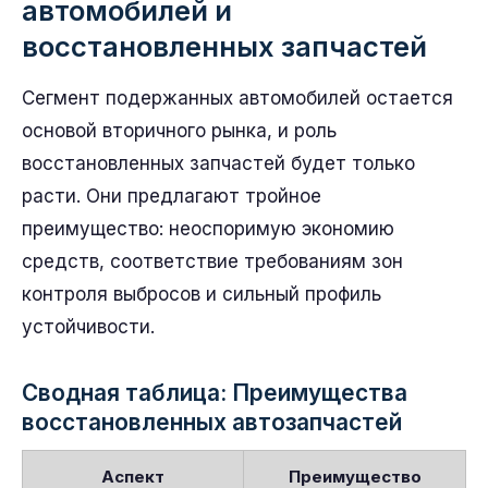
автомобилей и
восстановленных запчастей
Сегмент подержанных автомобилей остается
основой вторичного рынка, и роль
восстановленных запчастей будет только
расти. Они предлагают тройное
преимущество: неоспоримую экономию
средств, соответствие требованиям зон
контроля выбросов и сильный профиль
устойчивости.
Сводная таблица: Преимущества
восстановленных автозапчастей
Аспект
Преимущество