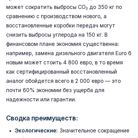
может сократить выбросы CO₂ до 350 кг по
сравнению с производством нового, а
восстановленные коробки передач могут
снизить выбросы углерода на 150 кг. В
финансовом плане экономия существенна:
например, замена дизельного двигателя Euro 6
новым может стоить 4 800 евро, в то время
как сертифицированный восстановленный
аналог обойдется всего в 2 000 евро — это
почти 60% экономии без ущерба для
надежности или гарантии.
Сводка преимуществ:
Экологические:
Значительное сокращение