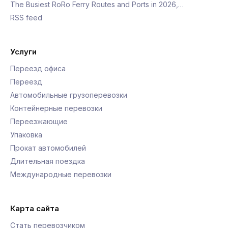
The Busiest RoRo Ferry Routes and Ports in 2026,…
RSS feed
Услуги
Переезд офиса
Переезд
Автомобильные грузоперевозки
Контейнерные перевозки
Переезжающие
Упаковка
Прокат автомобилей
Длительная поездка
Международные перевозки
Карта сайта
Стать перевозчиком