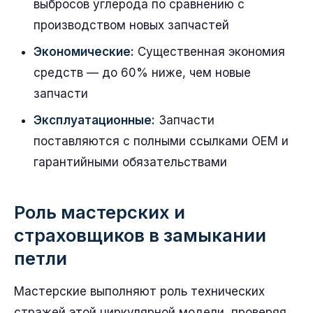
выбросов углерода по сравнению с
производством новых запчастей
Экономические:
Существенная экономия
средств — до 60% ниже, чем новые
запчасти
Эксплуатационные:
Запчасти
поставляются с полными ссылками OEM и
гарантийными обязательствами
Роль мастерских и
страховщиков в замыкании
петли
Мастерские выполняют роль технических
стражей этой циркулярной модели, проверяя