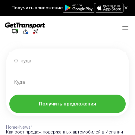
Получить приложение
Откуда
Куда
Получить предложения
Home
/
News
/
Как рост продаж подержанных автомобилей в Испании