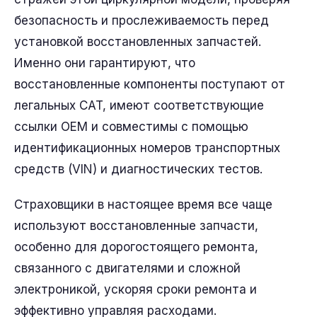
безопасность и прослеживаемость перед
установкой восстановленных запчастей.
Именно они гарантируют, что
восстановленные компоненты поступают от
легальных CAT, имеют соответствующие
ссылки OEM и совместимы с помощью
идентификационных номеров транспортных
средств (VIN) и диагностических тестов.
Страховщики в настоящее время все чаще
используют восстановленные запчасти,
особенно для дорогостоящего ремонта,
связанного с двигателями и сложной
электроникой, ускоряя сроки ремонта и
эффективно управляя расходами.