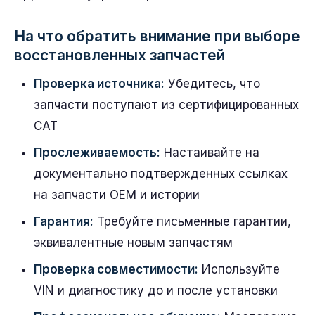
На что обратить внимание при выборе
восстановленных запчастей
Проверка источника:
Убедитесь, что
запчасти поступают из сертифицированных
CAT
Прослеживаемость:
Настаивайте на
документально подтвержденных ссылках
на запчасти OEM и истории
Гарантия:
Требуйте письменные гарантии,
эквивалентные новым запчастям
Проверка совместимости:
Используйте
VIN и диагностику до и после установки