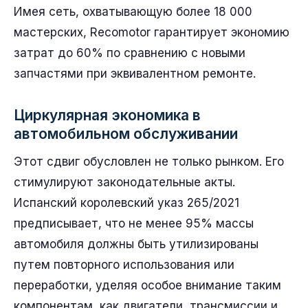
Имея сеть, охватывающую более 18 000
мастерских, Recomotor гарантирует экономию
затрат до 60% по сравнению с новыми
запчастями при эквивалентном ремонте.
Циркулярная экономика в
автомобильном обслуживании
Этот сдвиг обусловлен не только рынком. Его
стимулируют законодательные акты.
Испанский королевский указ 265/2021
предписывает, что не менее 95% массы
автомобиля должны быть утилизированы
путем повторного использования или
переработки, уделяя особое внимание таким
компонентам, как двигатели, трансмиссии и