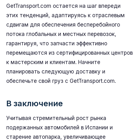
GetTransport.com остается на шаг впереди
этих тенденций, адаптируясь к отраслевым
сдвигам для обеспечения бесперебойного
потока глобальных и местных перевозок,
гарантируя, что запчасти эффективно
перемещаются из сертифицированных центров
к мастерским и клиентам. Начните
планировать следующую доставку и
обеспечьте свой груз с GetTransport.com.
В заключение
Учитывая стремительный рост рынка
подержанных автомобилей в Испании и
старение автопарка, увеличивающее