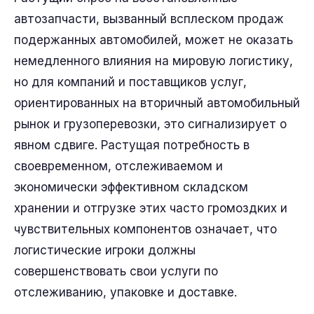
автозапчасти, вызванный всплеском продаж
подержанных автомобилей, может не оказать
немедленного влияния на мировую логистику,
но для компаний и поставщиков услуг,
ориентированных на вторичный автомобильный
рынок и грузоперевозки, это сигнализирует о
явном сдвиге. Растущая потребность в
своевременном, отслеживаемом и
экономически эффективном складском
хранении и отгрузке этих часто громоздких и
чувствительных компонентов означает, что
логистические игроки должны
совершенствовать свои услуги по
отслеживанию, упаковке и доставке.