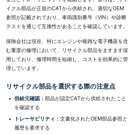
イクル部品が正規のCATから供給され、適切なOEM
参照が記載されており、車両識別番号（VIN）や診断
テストを通じて互換性があることを確認しています。
保険会社は現在、特にエンジンや複雑な電子機器を含
む重度の修理において、リサイクル部品をますます採
用しており、修理時間を短縮し、コストを効果的に管
理しています。
リサイクル部品を選択する際の注意点
供給元確認：
部品が認定CATから供給されたこと
を確認する
トレーサビリティ：
文書化されたOEM部品参照と
履歴を要求する