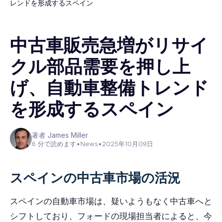
レンドを形成するスペイン
中古車販売急増がリサイ
クル部品需要を押し上
げ、自動車整備トレンド
を形成するスペイン
著者 James Miller
6 分で読めます
•
News
•
2025年10月09日
スペインの中古車市場の活況
スペインの自動車市場は、疑いようもなく中古車へと
シフトしており、フォードの現場担当者によると、今