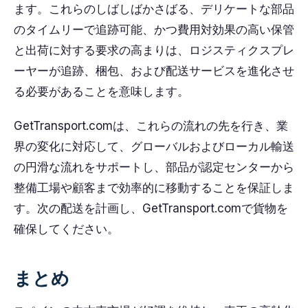
ます。これらのしばしばかさばる、デリケートな部品
のタイムリーで追跡可能、かつ費用対効果の高い保管
と出荷に対する要求の高まりは、ロジスティクスプレ
ーヤーが追跡、梱包、および配送サービスを進化させ
る必要があることを意味します。
GetTransport.comは、これらの流れの先を行き、業
界の変化に対応して、グローバルおよびローカル輸送
の円滑な流れをサポートし、部品が認定センターから
整備工場や顧客まで効率的に移動することを保証しま
す。次の配送を計画し、GetTransport.comで貨物を
確保してください。
まとめ