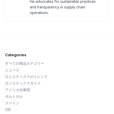
He advocates for sustainable practices
and transparency in supply chain
operations.
Categories
すべての商品カテゴリー
ニュース
ロジスティクスのトレンド
ロジスティクスガイド
アメリカ合衆国
ポルトガル
スペイン
CIS