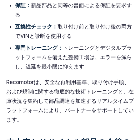
保証：
新品部品と同等の書面による保証を要求す
る
互換性チェック：
取り付け前と取り付け後の両方
でVINと診断を使用する
専門トレーニング：
トレーニングとデジタルプラ
ットフォームを備えた整備工場は、エラーを減ら
し、遅延を最小限に抑えます
Recomotorは、安全な再利用基準、取り付け手順、
および規制に関する徹底的な技術トレーニングと、在
庫状況を集約して部品調達を加速するリアルタイムプ
ラットフォームにより、パートナーをサポートしてい
ます。