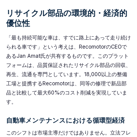
リサイクル部品の環境的・経済的
優位性
「最も持続可能な車は、すでに路上にあって走り続け
られる車です」という考えは、RecomotorのCEOで
あるJan Amat氏が共有するものです。このプラット
フォームは、品質保証されたリサイクル部品の回収、
再生、流通を専門としています。18,000以上の整備
工場と提携するRecomotorは、同等の修理で新品部
品と比較して最大60%のコスト削減を実現していま
す。
自動車メンテナンスにおける循環型経済
このシフトは市場主導だけではありません。立法フレ