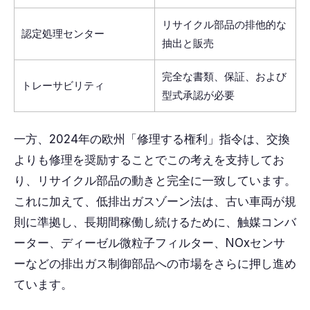
リサイクル部品の排他的な
認定処理センター
抽出と販売
完全な書類、保証、および
トレーサビリティ
型式承認が必要
一方、2024年の欧州「修理する権利」指令は、交換
よりも修理を奨励することでこの考えを支持してお
り、リサイクル部品の動きと完全に一致しています。
これに加えて、低排出ガスゾーン法は、古い車両が規
則に準拠し、長期間稼働し続けるために、触媒コンバ
ーター、ディーゼル微粒子フィルター、NOxセンサ
ーなどの排出ガス制御部品への市場をさらに押し進め
ています。