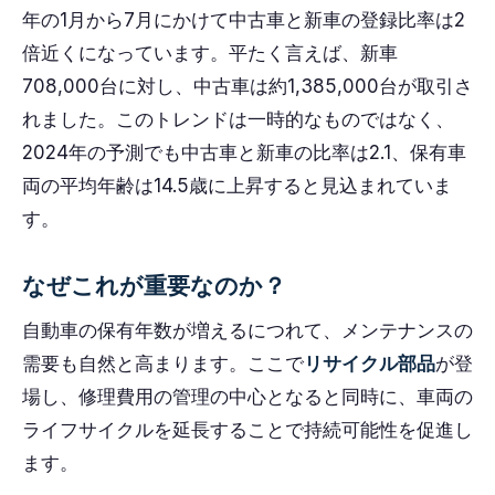
年の1月から7月にかけて中古車と新車の登録比率は2
倍近くになっています。平たく言えば、新車
708,000台に対し、中古車は約1,385,000台が取引さ
れました。このトレンドは一時的なものではなく、
2024年の予測でも中古車と新車の比率は2.1、保有車
両の平均年齢は14.5歳に上昇すると見込まれていま
す。
なぜこれが重要なのか？
自動車の保有年数が増えるにつれて、メンテナンスの
需要も自然と高まります。ここで
リサイクル部品
が登
場し、修理費用の管理の中心となると同時に、車両の
ライフサイクルを延長することで持続可能性を促進し
ます。