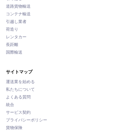
道路貨物輸送
コンテナ輸送
引越し業者
荷造り
レンタカー
長距離
国際輸送
サイトマップ
運送業を始める
私たちについて
よくある質問
統合
サービス契約
プライバシーポリシー
貨物保険