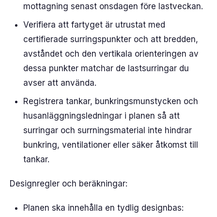
mottagning senast onsdagen före lastveckan.
Verifiera att fartyget är utrustat med
certifierade surringspunkter och att bredden,
avståndet och den vertikala orienteringen av
dessa punkter matchar de lastsurringar du
avser att använda.
Registrera tankar, bunkringsmunstycken och
husanläggningsledningar i planen så att
surringar och surrningsmaterial inte hindrar
bunkring, ventilationer eller säker åtkomst till
tankar.
Designregler och beräkningar:
Planen ska innehålla en tydlig designbas: