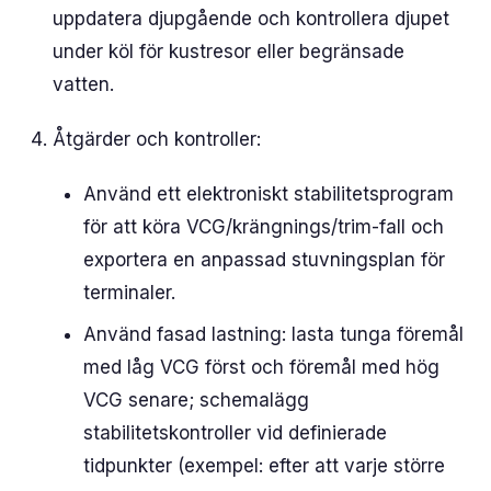
uppdatera djupgående och kontrollera djupet
under köl för kustresor eller begränsade
vatten.
Åtgärder och kontroller:
Använd ett elektroniskt stabilitetsprogram
för att köra VCG/krängnings/trim-fall och
exportera en anpassad stuvningsplan för
terminaler.
Använd fasad lastning: lasta tunga föremål
med låg VCG först och föremål med hög
VCG senare; schemalägg
stabilitetskontroller vid definierade
tidpunkter (exempel: efter att varje större