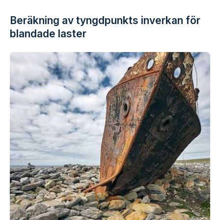
Beräkning av tyngdpunkts inverkan för
blandade laster