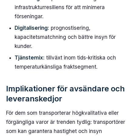
infrastrukturresiliens för att minimera
förseningar.
Digitalisering:
prognostisering,
kapacitetsmatchning och bättre insyn för
kunder.
Tjänstemix:
tillväxt inom tids-kritiska och
temperaturkänsliga fraktsegment.
Implikationer för avsändare och
leveranskedjor
För dem som transporterar högkvalitativa eller
förgängliga varor är trenden tydlig: transportörer
som kan garantera hastighet och insyn