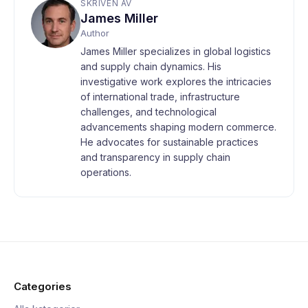
SKRIVEN AV
James Miller
Author
James Miller specializes in global logistics
and supply chain dynamics. His
investigative work explores the intricacies
of international trade, infrastructure
challenges, and technological
advancements shaping modern commerce.
He advocates for sustainable practices
and transparency in supply chain
operations.
Categories