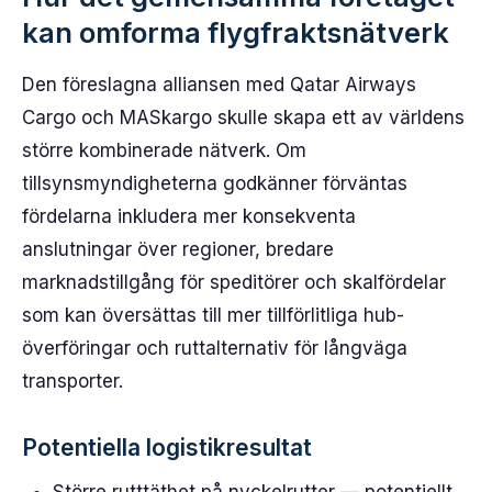
kan omforma flygfraktsnätverk
Den föreslagna alliansen med Qatar Airways
Cargo och MASkargo skulle skapa ett av världens
större kombinerade nätverk. Om
tillsynsmyndigheterna godkänner förväntas
fördelarna inkludera mer konsekventa
anslutningar över regioner, bredare
marknadstillgång för speditörer och skalfördelar
som kan översättas till mer tillförlitliga hub-
överföringar och ruttalternativ för långväga
transporter.
Potentiella logistikresultat