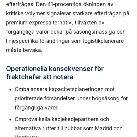
efterfrågas. Den 41-procentiga ökningen av
kritiska volymer signalerar starkare efterfrågan på
premium expressalternativ; tillväxten av
förgängliga varor pekar på säsongsmässiga och
linjespecifika förändringar som logistikplanerare
måste bevaka.
Operationella konsekvenser för
fraktchefer att notera
Ombalansera kapacitetsplaneringen mot
prioriterade försändelser under högsäsong för
förgängliga varor.
Ompröva kalla kedjekedjepartners och
alternativa rutter till hubbar som Madrid och