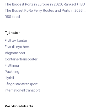
The Biggest Ports in Europe in 2026, Ranked (TEU…
The Busiest RoRo Ferry Routes and Ports in 2026,…
RSS feed
Tjänster
Flytt av kontor
Flytt till nytt hem
Vägtransport
Containertransporter
Flyttfirma
Packning
Hyrbil
Långdistanstransport
Internationell transport
Webbplatskarta