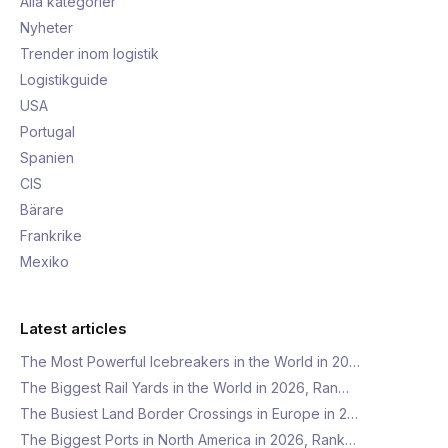
Alla kategorier
Nyheter
Trender inom logistik
Logistikguide
USA
Portugal
Spanien
CIS
Bärare
Frankrike
Mexiko
Latest articles
The Most Powerful Icebreakers in the World in 20…
The Biggest Rail Yards in the World in 2026, Ran…
The Busiest Land Border Crossings in Europe in 2…
The Biggest Ports in North America in 2026, Rank…