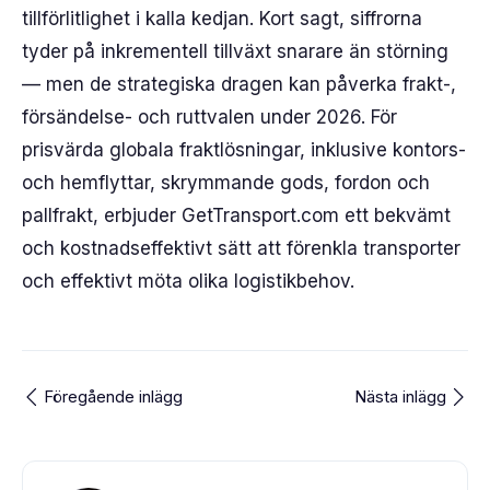
tillförlitlighet i kalla kedjan. Kort sagt, siffrorna
tyder på inkrementell tillväxt snarare än störning
— men de strategiska dragen kan påverka frakt-,
försändelse- och ruttvalen under 2026. För
prisvärda globala fraktlösningar, inklusive kontors-
och hemflyttar, skrymmande gods, fordon och
pallfrakt, erbjuder GetTransport.com ett bekvämt
och kostnadseffektivt sätt att förenkla transporter
och effektivt möta olika logistikbehov.
Föregående inlägg
Nästa inlägg