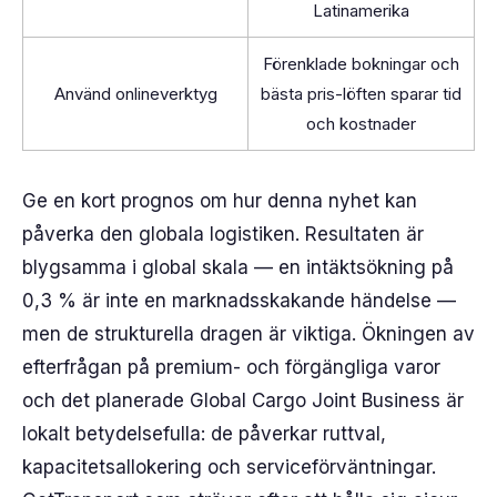
Latinamerika
Förenklade bokningar och
Använd onlineverktyg
bästa pris-löften sparar tid
och kostnader
Ge en kort prognos om hur denna nyhet kan
påverka den globala logistiken. Resultaten är
blygsamma i global skala — en intäktsökning på
0,3 % är inte en marknadsskakande händelse —
men de strukturella dragen är viktiga. Ökningen av
efterfrågan på premium- och förgängliga varor
och det planerade Global Cargo Joint Business är
lokalt betydelsefulla: de påverkar ruttval,
kapacitetsallokering och serviceförväntningar.