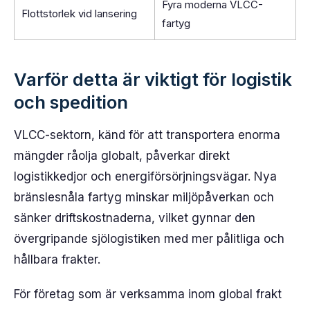
Fyra moderna VLCC-
Flottstorlek vid lansering
fartyg
Varför detta är viktigt för logistik
och spedition
VLCC-sektorn, känd för att transportera enorma
mängder råolja globalt, påverkar direkt
logistikkedjor och energiförsörjningsvägar. Nya
bränslesnåla fartyg minskar miljöpåverkan och
sänker driftskostnaderna, vilket gynnar den
övergripande sjölogistiken med mer pålitliga och
hållbara frakter.
För företag som är verksamma inom global frakt