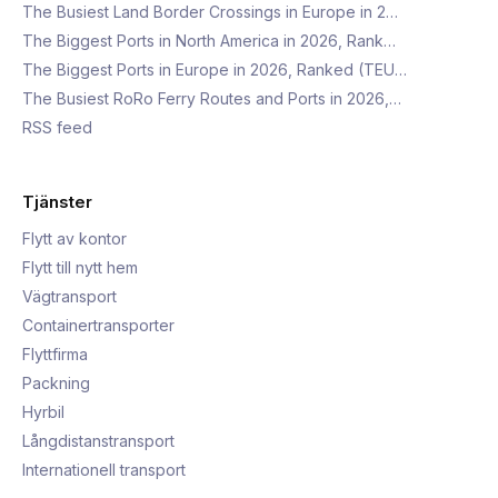
The Busiest Land Border Crossings in Europe in 2…
The Biggest Ports in North America in 2026, Rank…
The Biggest Ports in Europe in 2026, Ranked (TEU…
The Busiest RoRo Ferry Routes and Ports in 2026,…
RSS feed
Tjänster
Flytt av kontor
Flytt till nytt hem
Vägtransport
Containertransporter
Flyttfirma
Packning
Hyrbil
Långdistanstransport
Internationell transport