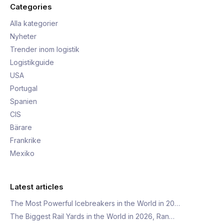
Categories
Alla kategorier
Nyheter
Trender inom logistik
Logistikguide
USA
Portugal
Spanien
CIS
Bärare
Frankrike
Mexiko
Latest articles
The Most Powerful Icebreakers in the World in 20…
The Biggest Rail Yards in the World in 2026, Ran…