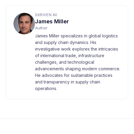
SKRIVEN AV
James Miller
Author
James Miller specializes in global logistics
and supply chain dynamics. His
investigative work explores the intricacies
of international trade, infrastructure
challenges, and technological
advancements shaping modern commerce.
He advocates for sustainable practices
and transparency in supply chain
operations.