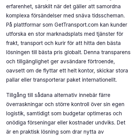
erfarenhet, särskilt när det gäller att samordna
komplexa försändelser med snäva tidsscheman.
På plattformar som GetTransport.com kan kunder
utforska en stor marknadsplats med tjänster för
frakt, transport och kurir för att hitta den bästa
lösningen till bästa pris globalt. Denna transparens
och tillgänglighet ger avsändare förtroende,
oavsett om de flyttar ett helt kontor, skickar stora
pallar eller transporterar paket internationellt.
Tillgång till sådana alternativ innebär färre
överraskningar och större kontroll över sin egen
logistik, samtidigt som budgetar optimeras och
onödiga förseningar eller kostnader undviks. Det
är en praktisk lösning som drar nytta av