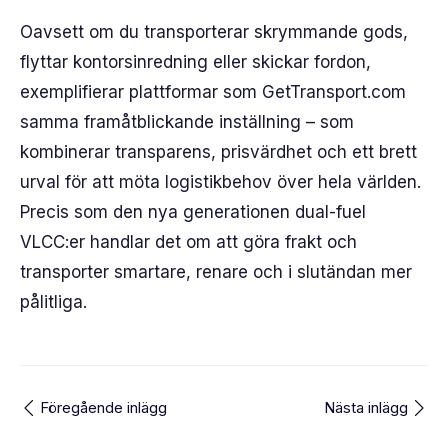
Oavsett om du transporterar skrymmande gods,
flyttar kontorsinredning eller skickar fordon,
exemplifierar plattformar som GetTransport.com
samma framåtblickande inställning – som
kombinerar transparens, prisvärdhet och ett brett
urval för att möta logistikbehov över hela världen.
Precis som den nya generationen dual-fuel
VLCC:er handlar det om att göra frakt och
transporter smartare, renare och i slutändan mer
pålitliga.
Föregående inlägg
Nästa inlägg