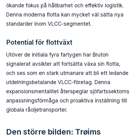
ökande fokus på hållbarhet och effektiv logistik.
Denna moderna flotta kan mycket väl sätta nya
standarder inom VLCC-segmentet.
Potential för flottväxt
Utöver de initiala fyra fartygen har Bruton
signalerat avsikter att fortsätta växa sin flotta,
och ses som en stark utmanare att bli ett ledande
utdelningsbetalande VLCC-företag. Denna
expansionsmentalitet återspeglar sjöfartssektorns
anpassningsförmåga och proaktiva inställning till
globala råoljetransporter.
Den större bilden: Trøims