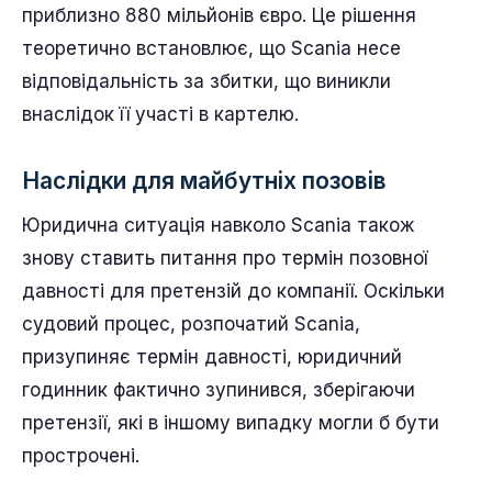
приблизно 880 мільйонів євро. Це рішення
теоретично встановлює, що Scania несе
відповідальність за збитки, що виникли
внаслідок її участі в картелю.
Наслідки для майбутніх позовів
Юридична ситуація навколо Scania також
знову ставить питання про термін позовної
давності для претензій до компанії. Оскільки
судовий процес, розпочатий Scania,
призупиняє термін давності, юридичний
годинник фактично зупинився, зберігаючи
претензії, які в іншому випадку могли б бути
прострочені.