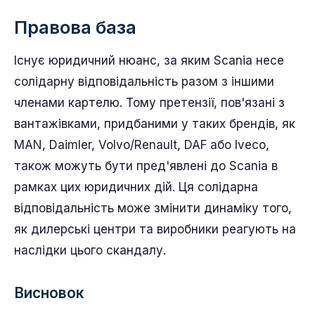
Правова база
Існує юридичний нюанс, за яким Scania несе
солідарну відповідальність разом з іншими
членами картелю. Тому претензії, пов'язані з
вантажівками, придбаними у таких брендів, як
MAN, Daimler, Volvo/Renault, DAF або Iveco,
також можуть бути пред'явлені до Scania в
рамках цих юридичних дій. Ця солідарна
відповідальність може змінити динаміку того,
як дилерські центри та виробники реагують на
наслідки цього скандалу.
Висновок