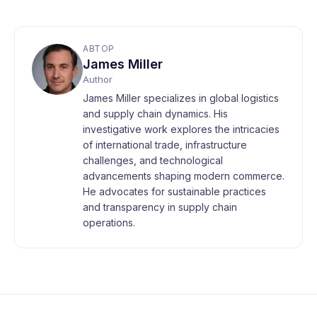
АВТОР
James Miller
Author
James Miller specializes in global logistics
and supply chain dynamics. His
investigative work explores the intricacies
of international trade, infrastructure
challenges, and technological
advancements shaping modern commerce.
He advocates for sustainable practices
and transparency in supply chain
operations.