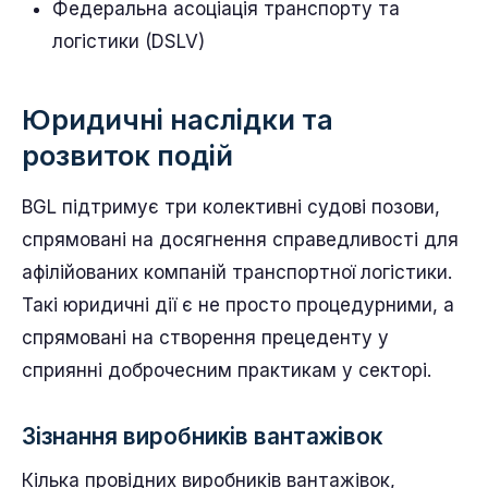
Федеральна асоціація транспорту та
логістики (DSLV)
Юридичні наслідки та
розвиток подій
BGL підтримує три колективні судові позови,
спрямовані на досягнення справедливості для
афілійованих компаній транспортної логістики.
Такі юридичні дії є не просто процедурними, а
спрямовані на створення прецеденту у
сприянні доброчесним практикам у секторі.
Зізнання виробників вантажівок
Кілька провідних виробників вантажівок,