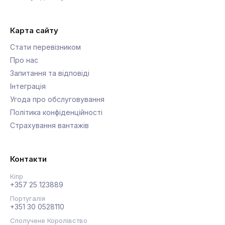
Карта сайту
Стати перевізником
Про нас
Запитання та відповіді
Інтеграція
Угода про обслуговування
Політика конфіденційності
Страхування вантажів
Контакти
Кіпр
+357 25 123889
Португалія
+351 30 0528110
Сполучене Королівство