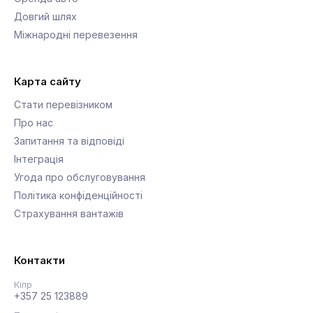
Довгий шлях
Міжнародні перевезення
Карта сайту
Стати перевізником
Про нас
Запитання та відповіді
Інтеграція
Угода про обслуговування
Політика конфіденційності
Страхування вантажів
Контакти
Кіпр
+357 25 123889