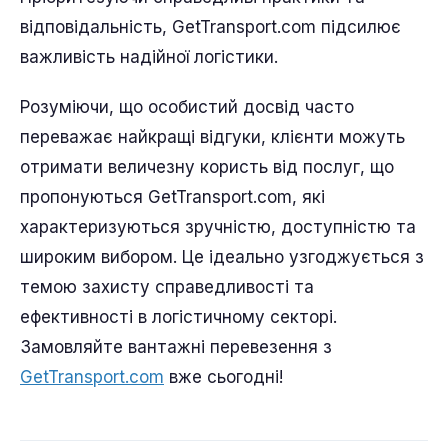
відповідальність, GetTransport.com підсилює
важливість надійної логістики.
Розуміючи, що особистий досвід часто
переважає найкращі відгуки, клієнти можуть
отримати величезну користь від послуг, що
пропонуються GetTransport.com, які
характеризуються зручністю, доступністю та
широким вибором. Це ідеально узгоджується з
темою захисту справедливості та
ефективності в логістичному секторі.
Замовляйте вантажні перевезення з
GetTransport.com
вже сьогодні!