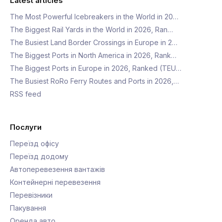
Latest articles
The Most Powerful Icebreakers in the World in 20…
The Biggest Rail Yards in the World in 2026, Ran…
The Busiest Land Border Crossings in Europe in 2…
The Biggest Ports in North America in 2026, Rank…
The Biggest Ports in Europe in 2026, Ranked (TEU…
The Busiest RoRo Ferry Routes and Ports in 2026,…
RSS feed
Послуги
Переїзд офісу
Переїзд додому
Автоперевезення вантажів
Контейнерні перевезення
Перевізники
Пакування
Оренда авто