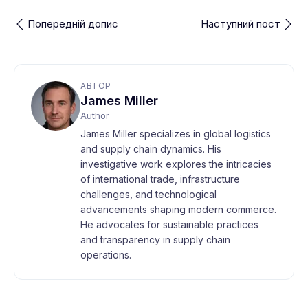
Попередній допис
Наступний пост
АВТОР
James Miller
Author
James Miller specializes in global logistics
and supply chain dynamics. His
investigative work explores the intricacies
of international trade, infrastructure
challenges, and technological
advancements shaping modern commerce.
He advocates for sustainable practices
and transparency in supply chain
operations.