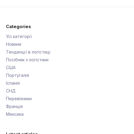
Categories
Усі категорії
Новини
Тенденції в логістиці
Посібник з логістики
США
Португалія
Іспанія
СНД
Перевізники
Франція
Мексика