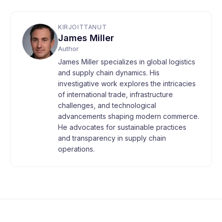
KIRJOITTANUT
James Miller
Author
James Miller specializes in global logistics
and supply chain dynamics. His
investigative work explores the intricacies
of international trade, infrastructure
challenges, and technological
advancements shaping modern commerce.
He advocates for sustainable practices
and transparency in supply chain
operations.