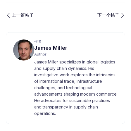
上一篇帖子
下一个帖子
作者
James Miller
Author
James Miller specializes in global logistics
and supply chain dynamics. His
investigative work explores the intricacies
of international trade, infrastructure
challenges, and technological
advancements shaping modern commerce.
He advocates for sustainable practices
and transparency in supply chain
operations.