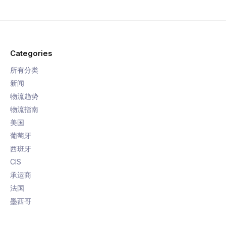
Categories
所有分类
新闻
物流趋势
物流指南
美国
葡萄牙
西班牙
CIS
承运商
法国
墨西哥