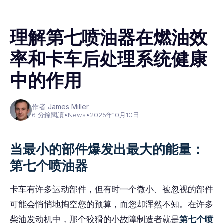
理解第七喷油器在燃油效
率和卡车后处理系统健康
中的作用
作者 James Miller
6 分鐘閱讀
•
News
•
2025年10月10日
当最小的部件爆发出最大的能量：
第七个喷油器
卡车有许多运动部件，但有时一个微小、被忽视的部件
可能会悄悄地掏空您的预算，而您却浑然不知。在许多
柴油发动机中，那个狡猾的小故障制造者就是
第七个喷