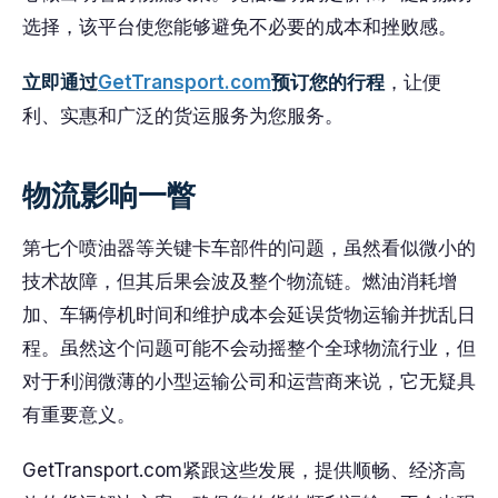
选择，该平台使您能够避免不必要的成本和挫败感。
立即通过
GetTransport.com
预订您的行程
，让便
利、实惠和广泛的货运服务为您服务。
物流影响一瞥
第七个喷油器等关键卡车部件的问题，虽然看似微小的
技术故障，但其后果会波及整个物流链。燃油消耗增
加、车辆停机时间和维护成本会延误货物运输并扰乱日
程。虽然这个问题可能不会动摇整个全球物流行业，但
对于利润微薄的小型运输公司和运营商来说，它无疑具
有重要意义。
GetTransport.com紧跟这些发展，提供顺畅、经济高