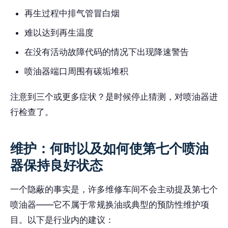
再生过程中排气管冒白烟
难以达到再生温度
在没有活动故障代码的情况下出现降速警告
喷油器端口周围有碳垢堆积
注意到三个或更多症状？是时候停止猜测，对喷油器进
行检查了。
维护：何时以及如何使第七个喷油
器保持良好状态
一个隐蔽的事实是，许多维修车间不会主动提及第七个
喷油器——它不属于常规换油或典型的预防性维护项
目。以下是行业内的建议：