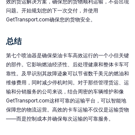
效的货运解决方案，确保您的货物顺利运输，不会出现
问题。开始规划您的下一次交付，并使用
GetTransport.com确保您的货物安全。
总结
第七个喷油器是确保柴油卡车高效运行的一个小但关键
的部件。它影响燃油经济性、后处理健康和整体卡车可
靠性。及早识别其故障迹象可以节省数千美元的燃油和
维修费用，同时减少停机时间。对于那些管理货运、运
输和分销服务的公司来说，结合周密的车辆维护和像
GetTransport.com这样可靠的运输平台，可以智能地
保障您的物流运营。高效的卡车运输不仅仅是运输货物
——而是控制成本并确保每次运输的可靠服务。