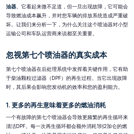
油器
。它看起来微不足道，但一旦出现故障，它可能会
导致燃油成本飙升，并对您车辆的排放系统造成严重破
坏。让我们来分析一下，为什么关注这个喷油器对小型
运输公司和车队运营商来说都至关重要。
忽视第七个喷油器的真实成本
第七个喷油器在后处理系统中发挥着关键作用，它有助
于柴油颗粒过滤器（DPF）的再生过程。当它出现故障
时，其后果会影响您发动机的效率和您的盈利能力。
1. 更多的再生意味着更多的燃油消耗
一个有故障的第七个喷油器会导致更频繁的再生循环来
清洁DPF。每一次再生循环都会额外消耗1到2加仑的燃