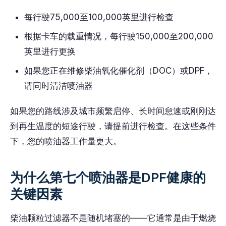
每行驶75,000至100,000英里进行检查
根据卡车的载重情况，每行驶150,000至200,000
英里进行更换
如果您正在维修柴油氧化催化剂（DOC）或DPF，
请同时清洁喷油器
如果您的路线涉及城市频繁启停、长时间怠速或刚刚达
到再生温度的短途行驶，请提前进行检查。在这些条件
下，您的喷油器工作量更大。
为什么第七个喷油器是DPF健康的
关键因素
柴油颗粒过滤器不是随机堵塞的——它通常是由于燃烧