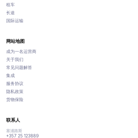
租车
长途
国际运输
网站地图
成为一名运营商
关于我们
常见问题解答
集成
服务协议
隐私政策
货物保险
联系人
塞浦路斯
+357 25 123889