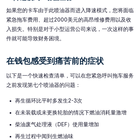
如果您的卡车由于此喷油器而进入降速模式，您将面临
紧急拖车费用、超过2000美元的高昂维修费用以及收
入损失。特别是对于小型运营公司来说，一次这样的事
件就可能导致财务困境。
在钱包感受到痛苦前的症状
以下是一个快速检查清单，可以在您紧急呼叫拖车服务
之前发现第七个喷油器的问题：
再生循环比平时多发生2-3次
在未装载或未更换轮胎的情况下燃油消耗量激增
柴油废气处理液（DEF）使用量增加
再生过程中闻到生燃油味