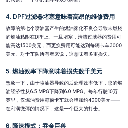
4. DPF过滤器堵塞意味着高昂的维修费用
故障的第七个喷油器产生的燃油雾化不良会导致未燃烧
的燃油粘附在DPF上。一旦堵塞，清洁过滤器的费用可
能高达1500美元，而更换费用可能达到每辆卡车3000
美元。对于车队所有者来说，这意味着多重损失。
5. 燃油效率下降意味着损失数千美元
想象一下，由于喷油器导致的后处理效率低下，您的燃
油经济性从6.5 MPG下降到6.0 MPG。每年行驶10万
英里，仅燃油费用每辆卡车就会增加约4000美元——
在利润微薄的情况下，这是一个巨大的打击。
6. 降速模式：吞金巨兽