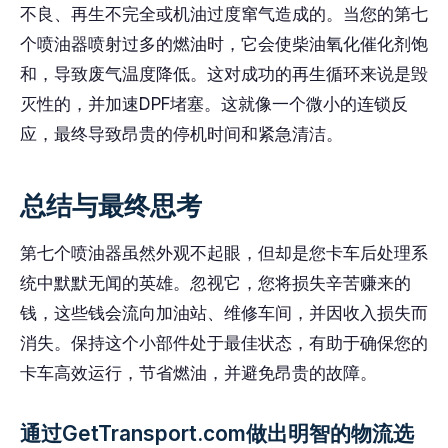
不良、再生不完全或机油过度窜气造成的。当您的第七
个喷油器喷射过多的燃油时，它会使柴油氧化催化剂饱
和，导致废气温度降低。这对成功的再生循环来说是毁
灭性的，并加速DPF堵塞。这就像一个微小的连锁反
应，最终导致昂贵的停机时间和紧急清洁。
总结与最终思考
第七个喷油器虽然外观不起眼，但却是您卡车后处理系
统中默默无闻的英雄。忽视它，您将损失辛苦赚来的
钱，这些钱会流向加油站、维修车间，并因收入损失而
消失。保持这个小部件处于最佳状态，有助于确保您的
卡车高效运行，节省燃油，并避免昂贵的故障。
通过GetTransport.com做出明智的物流选