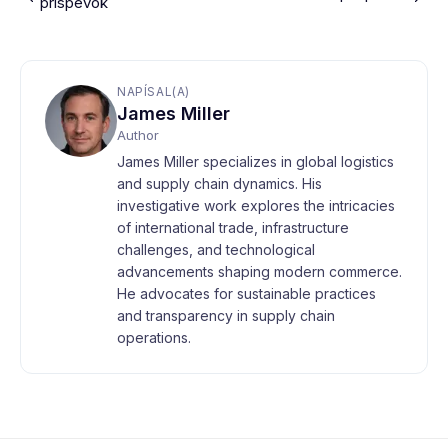
príspevok
NAPÍSAL(A)
James Miller
Author
James Miller specializes in global logistics
and supply chain dynamics. His
investigative work explores the intricacies
of international trade, infrastructure
challenges, and technological
advancements shaping modern commerce.
He advocates for sustainable practices
and transparency in supply chain
operations.