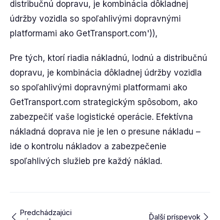
distribučnú dopravu, je kombinácia dôkladnej
údržby vozidla so spoľahlivými dopravnými
platformami ako GetTransport.com')),
Pre tých, ktorí riadia nákladnú, lodnú a distribučnú
dopravu, je kombinácia dôkladnej údržby vozidla
so spoľahlivými dopravnými platformami ako
GetTransport.com strategickým spôsobom, ako
zabezpečiť vaše logistické operácie. Efektívna
nákladná doprava nie je len o presune nákladu –
ide o kontrolu nákladov a zabezpečenie
spoľahlivých služieb pre každý náklad.
Predchádzajúci
Ďalší príspevok