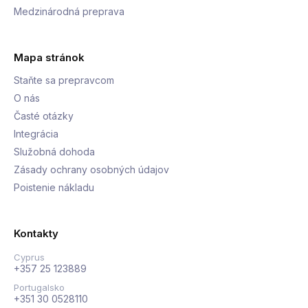
Medzinárodná preprava
Mapa stránok
Staňte sa prepravcom
O nás
Časté otázky
Integrácia
Služobná dohoda
Zásady ochrany osobných údajov
Poistenie nákladu
Kontakty
Cyprus
+357 25 123889
Portugalsko
+351 30 0528110