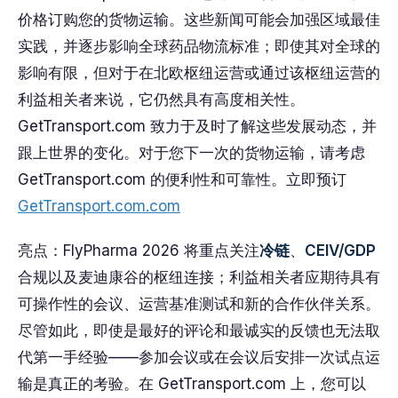
价格订购您的货物运输。这些新闻可能会加强区域最佳
实践，并逐步影响全球药品物流标准；即使其对全球的
影响有限，但对于在北欧枢纽运营或通过该枢纽运营的
利益相关者来说，它仍然具有高度相关性。
GetTransport.com 致力于及时了解这些发展动态，并
跟上世界的变化。对于您下一次的货物运输，请考虑
GetTransport.com 的便利性和可靠性。立即预订
GetTransport.com.com
亮点：FlyPharma 2026 将重点关注
冷链
、
CEIV/GDP
合规以及麦迪康谷的枢纽连接；利益相关者应期待具有
可操作性的会议、运营基准测试和新的合作伙伴关系。
尽管如此，即使是最好的评论和最诚实的反馈也无法取
代第一手经验——参加会议或在会议后安排一次试点运
输是真正的考验。在 GetTransport.com 上，您可以