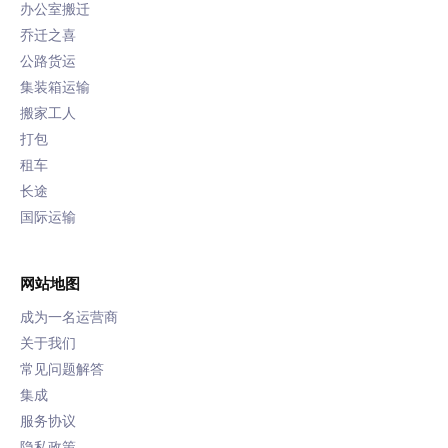
办公室搬迁
乔迁之喜
公路货运
集装箱运输
搬家工人
打包
租车
长途
国际运输
网站地图
成为一名运营商
关于我们
常见问题解答
集成
服务协议
隐私政策