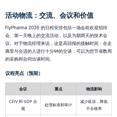
活动物流：交流、会议和价值
FlyPharma 2026 的日程安排包括一场会前欢迎招待
会、第一天晚上的交流活动，以及为期两天的技术会
议。对于物流经理来说，这是高回报的接触时间：在走
廊里与合适的人进行十分钟的交谈，可以为您节省数周
的采购和合同洽谈时间。
议程亮点（预期）
会议
重点
物流影响
CEIV 和 GDP 合
减少延误，降低
处理标准和审计
规
不合格率