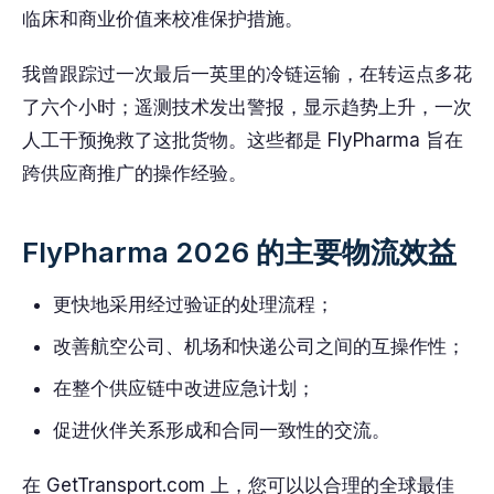
临床和商业价值来校准保护措施。
我曾跟踪过一次最后一英里的冷链运输，在转运点多花
了六个小时；遥测技术发出警报，显示趋势上升，一次
人工干预挽救了这批货物。这些都是 FlyPharma 旨在
跨供应商推广的操作经验。
FlyPharma 2026 的主要物流效益
更快地采用经过验证的处理流程；
改善航空公司、机场和快递公司之间的互操作性；
在整个供应链中改进应急计划；
促进伙伴关系形成和合同一致性的交流。
在 GetTransport.com 上，您可以以合理的全球最佳