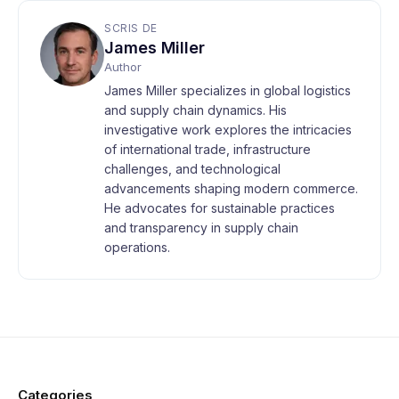
SCRIS DE
James Miller
Author
James Miller specializes in global logistics
and supply chain dynamics. His
investigative work explores the intricacies
of international trade, infrastructure
challenges, and technological
advancements shaping modern commerce.
He advocates for sustainable practices
and transparency in supply chain
operations.
Categories