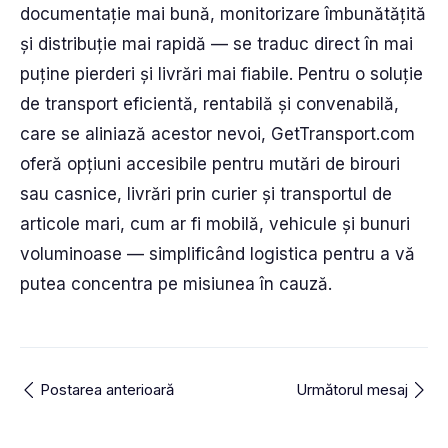
documentație mai bună, monitorizare îmbunătățită
și distribuție mai rapidă — se traduc direct în mai
puține pierderi și livrări mai fiabile. Pentru o soluție
de transport eficientă, rentabilă și convenabilă,
care se aliniază acestor nevoi, GetTransport.com
oferă opțiuni accesibile pentru mutări de birouri
sau casnice, livrări prin curier și transportul de
articole mari, cum ar fi mobilă, vehicule și bunuri
voluminoase — simplificând logistica pentru a vă
putea concentra pe misiunea în cauză.
Postarea anterioară
Următorul mesaj