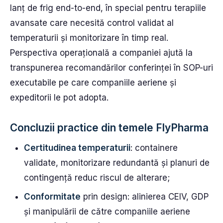
lanț de frig end-to-end, în special pentru terapiile
avansate care necesită control validat al
temperaturii și monitorizare în timp real.
Perspectiva operațională a companiei ajută la
transpunerea recomandărilor conferinței în SOP-uri
executabile pe care companiile aeriene și
expeditorii le pot adopta.
Concluzii practice din temele FlyPharma
Certitudinea temperaturii
: containere
validate, monitorizare redundantă și planuri de
contingență reduc riscul de alterare;
Conformitate
prin design: alinierea CEIV, GDP
și manipulării de către companiile aeriene