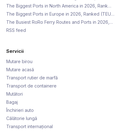
The Biggest Ports in North America in 2026, Rank…
The Biggest Ports in Europe in 2026, Ranked (TEU…
The Busiest RoRo Ferry Routes and Ports in 2026,…
RSS feed
Servicii
Mutare birou
Mutare acasă
Transport rutier de marfă
Transport de containere
Mutători
Bagaj
Închirieri auto
Călătorie lungă
Transport internațional