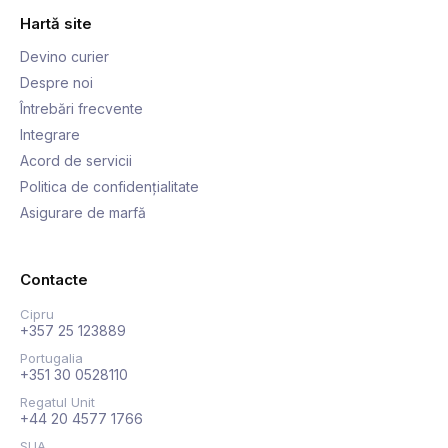
Hartă site
Devino curier
Despre noi
Întrebări frecvente
Integrare
Acord de servicii
Politica de confidențialitate
Asigurare de marfă
Contacte
Cipru
+357 25 123889
Portugalia
+351 30 0528110
Regatul Unit
+44 20 4577 1766
SUA