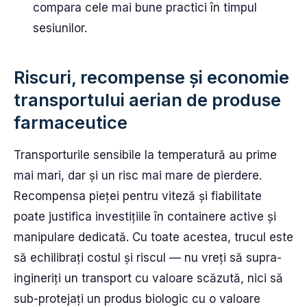
compara cele mai bune practici în timpul
sesiunilor.
Riscuri, recompense și economie
transportului aerian de produse
farmaceutice
Transporturile sensibile la temperatură au prime
mai mari, dar și un risc mai mare de pierdere.
Recompensa pieței pentru viteză și fiabilitate
poate justifica investițiile în containere active și
manipulare dedicată. Cu toate acestea, trucul este
să echilibrați costul și riscul — nu vreți să supra-
ingineriți un transport cu valoare scăzută, nici să
sub-protejați un produs biologic cu o valoare