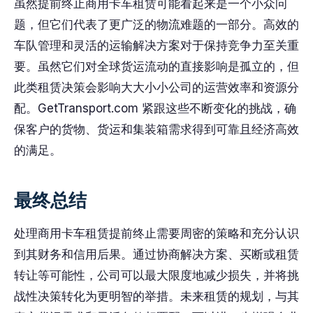
虽然提前终止商用卡车租赁可能看起来是一个小众问
题，但它们代表了更广泛的物流难题的一部分。高效的
车队管理和灵活的运输解决方案对于保持竞争力至关重
要。虽然它们对全球货运流动的直接影响是孤立的，但
此类租赁决策会影响大大小小公司的运营效率和资源分
配。GetTransport.com 紧跟这些不断变化的挑战，确
保客户的货物、货运和集装箱需求得到可靠且经济高效
的满足。
最终总结
处理商用卡车租赁提前终止需要周密的策略和充分认识
到其财务和信用后果。通过协商解决方案、买断或租赁
转让等可能性，公司可以最大限度地减少损失，并将挑
战性决策转化为更明智的举措。未来租赁的规划，与其