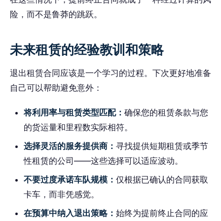
险，而不是鲁莽的跳跃。
未来租赁的经验教训和策略
退出租赁合同应该是一个学习的过程。下次更好地准备
自己可以帮助避免意外：
将利用率与租赁类型匹配：
确保您的租赁条款与您
的货运量和里程数实际相符。
选择灵活的服务提供商：
寻找提供短期租赁或季节
性租赁的公司——这些选择可以适应波动。
不要过度承诺车队规模：
仅根据已确认的合同获取
卡车，而非凭感觉。
在预算中纳入退出策略：
始终为提前终止合同的应