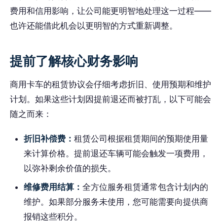
费用和信用影响，让公司能更明智地处理这一过程——
也许还能借此机会以更明智的方式重新调整。
提前了解核心财务影响
商用卡车的租赁协议会仔细考虑折旧、使用预期和维护
计划。如果这些计划因提前退还而被打乱，以下可能会
随之而来：
折旧补偿费：
租赁公司根据租赁期间的预期使用量
来计算价格。提前退还车辆可能会触发一项费用，
以弥补剩余价值的损失。
维修费用结算：
全方位服务租赁通常包含计划内的
维护。如果部分服务未使用，您可能需要向提供商
报销这些积分。