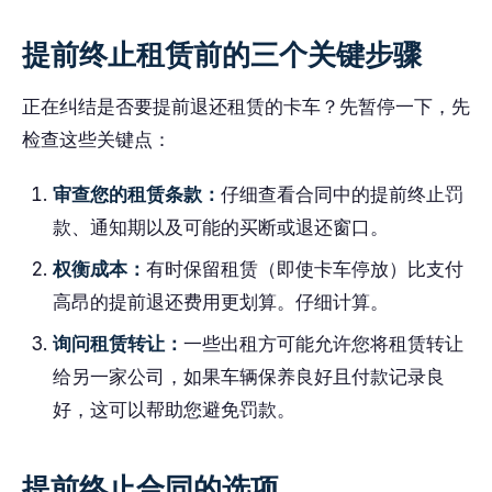
提前终止租赁前的三个关键步骤
正在纠结是否要提前退还租赁的卡车？先暂停一下，先
检查这些关键点：
审查您的租赁条款：
仔细查看合同中的提前终止罚
款、通知期以及可能的买断或退还窗口。
权衡成本：
有时保留租赁（即使卡车停放）比支付
高昂的提前退还费用更划算。仔细计算。
询问租赁转让：
一些出租方可能允许您将租赁转让
给另一家公司，如果车辆保养良好且付款记录良
好，这可以帮助您避免罚款。
提前终止合同的选项