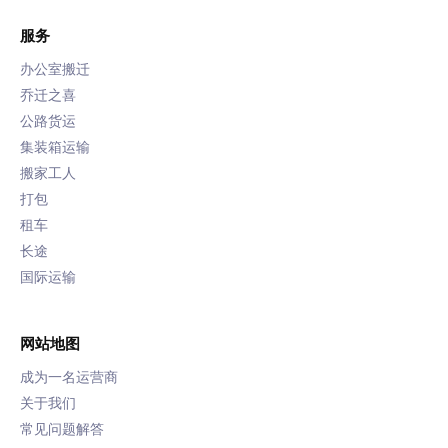
服务
办公室搬迁
乔迁之喜
公路货运
集装箱运输
搬家工人
打包
租车
长途
国际运输
网站地图
成为一名运营商
关于我们
常见问题解答