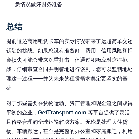
急情况做好财务准备。
总结
提前退还商用租赁卡车的实际情况带来了远超简单交还
钥匙的挑战。如果您没有准备好，费用、信用风险和押
金损失可能会带来沉重打击。但通过积极应对这些挑
战，仔细审查合同并明智地进行谈判，您可以坚韧地处
理这一过程——并为未来的租赁需求奠定更坚实的基
础。
对于那些需要在货物运输、资产管理和现金流之间取得
平衡的企业，
GetTransport.com
等平台提供了灵活
且价格合理的全球运输解决方案。无论是处理大件货
物、车辆搬运，甚至是完整的办公室和家庭搬迁，利用