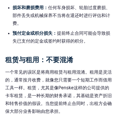
损坏和磨损费用：
任何车身损坏、轮胎过度磨损、
部件丢失或机械保养不当将在退还时进行评估和计
费。
预付定金或积分损失：
提前终止合同可能会导致损
失已支付的定金或签约时获得的积分。
租赁与租用：不要混淆
一个常见的误区是将商用租赁与租用混淆。租用是灵活
的，通常按月收费，就像您只需要一个短期工作而借用
工具一样。租赁，尤其是像Penske这样的公司提供的
卡车租赁，是一种长期的财务承诺，其基础是资产折旧
和转售价值的假设。当您提前终止合同时，出租方会确
保大部分业务影响由您承担。