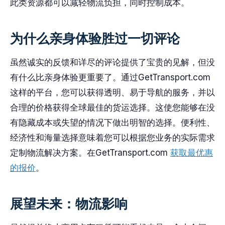
此类资源都可以减轻物流负担，同时控制成本。
为什么亲身体验胜过一切评论
虽然诚实的反馈和详尽的评论提供了宝贵的见解，但没
有什么比亲身体验更重要了。通过GetTransport.com
这样的平台，您可以获得透明、易于导航的服务，并以
合理的价格获得全球最佳的货运选择。这使您能够在没
有隐藏成本或失望的情况下做出明智的选择。便利性、
经济性和海量选择意味着您可以根据您业务的实际需求
定制物流解决方案。在GetTransport.com
获取最优惠
的报价
。
展望未来：物流影响