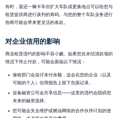
有时，退还一辆卡车但扩大车队或更换地点可以给您与
租赁提供商进行谈判的筹码。与您的整个车队业务进行
协商可能会带来更灵活的条款。
对企业信用的影响
商业租赁违约的影响不容小觑。如果您在未结清款项的
情况下停止付款，可能会面临以下情况：
催收部门会追讨未付余额，这会在您的企业（以及
可能的个人）信用报告上留下负面记录。
设备融资公司会共享信息——这里的违约会阻碍您
未来的融资选择。
您可能会失去维护或燃油网络的合作伙伴计划的使