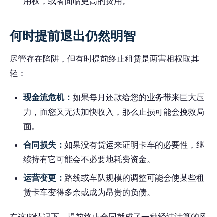
用权，或者面临更高的费用。
何时提前退出仍然明智
尽管存在陷阱，但有时提前终止租赁是两害相权取其
轻：
现金流危机：
如果每月还款给您的业务带来巨大压
力，而您又无法加快收入，那么止损可能会挽救局
面。
合同损失：
如果没有货运来证明卡车的必要性，继
续持有它可能会不必要地耗费资金。
运营变更：
路线或车队规模的调整可能会使某些租
赁卡车变得多余或成为昂贵的负债。
在这些情况下，提前终止合同就成了一种经过计算的风