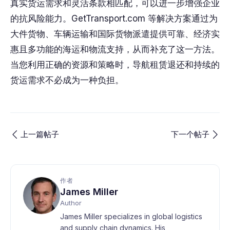
真实货运需求和灵活条款相匹配，可以进一步增强企业
的抗风险能力。GetTransport.com 等解决方案通过为
大件货物、车辆运输和国际货物派遣提供可靠、经济实
惠且多功能的海运和物流支持，从而补充了这一方法。
当您利用正确的资源和策略时，导航租赁退还和持续的
货运需求不必成为一种负担。
上一篇帖子
下一个帖子
作者
James Miller
Author
James Miller specializes in global logistics
and supply chain dynamics. His