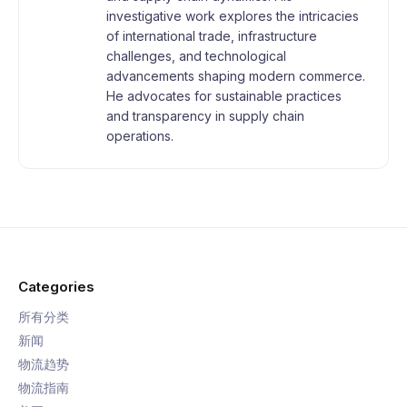
investigative work explores the intricacies
of international trade, infrastructure
challenges, and technological
advancements shaping modern commerce.
He advocates for sustainable practices
and transparency in supply chain
operations.
Categories
所有分类
新闻
物流趋势
物流指南