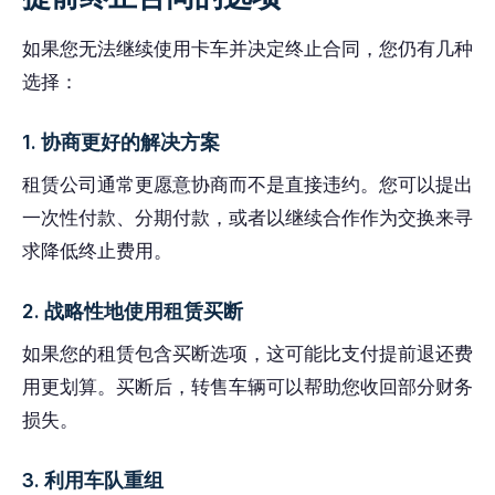
如果您无法继续使用卡车并决定终止合同，您仍有几种
选择：
1. 协商更好的解决方案
租赁公司通常更愿意协商而不是直接违约。您可以提出
一次性付款、分期付款，或者以继续合作作为交换来寻
求降低终止费用。
2. 战略性地使用租赁买断
如果您的租赁包含买断选项，这可能比支付提前退还费
用更划算。买断后，转售车辆可以帮助您收回部分财务
损失。
3. 利用车队重组