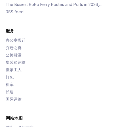
The Busiest RoRo Ferry Routes and Ports in 2026,…
RSS feed
服务
办公室搬迁
乔迁之喜
公路货运
集装箱运输
搬家工人
打包
租车
长途
国际运输
网站地图