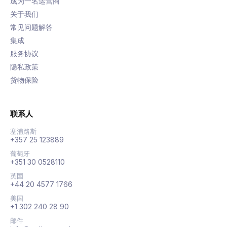
成为一名运营商
关于我们
常见问题解答
集成
服务协议
隐私政策
货物保险
联系人
塞浦路斯
+357 25 123889
葡萄牙
+351 30 0528110
英国
+44 20 4577 1766
美国
+1 302 240 28 90
邮件