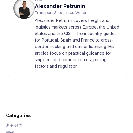
Alexander Petrunin
Transport & Logistics Writer
Alexander Petrunin covers freight and
logistics markets across Europe, the United
States and the CIS — from country guides
for Portugal, Spain and France to cross-
border trucking and carrier licensing. His
articles focus on practical guidance for
shippers and carriers: routes, pricing
factors and regulation.
Categories
所有分类
新闻