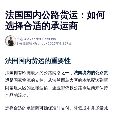
法国国内公路货运：如何
选择合适的承运商
作者 Alexander Petrunin
3 分鐘閱讀
•
France
•
2025年4月27日
法国国内货运的重要性
法国拥有欧洲最大的公路网络之一，
法国境内的公路货
运
是国家物流的支柱。从法兰西岛大区的本地配送到新
阿基坦大区的区域运输，企业都依赖公路承运商来保持
产品的流动。
选择合适的承运商可确保准时交付、降低成本并尽量减