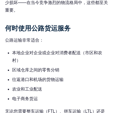
少损坏——在当今竞争激烈的物流格局中，这些都至关
重要。
何时使用公路货运服务
公路运输非常适合：
本地企业对企业或企业对消费者配送（市区和农
村）
区域仓库之间的零售分销
往返港口和机场的货物运输
农业和工业配送
电子商务货运
无论您需要整车运输（FTL）、拼车运输（LTL）还是