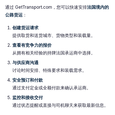
通过 GetTransport.com，您可以快速安排
法国境内的
公路货运
：
创建货运请求
提供取货和送货城市、货物类型和装载量。
查看有竞争力的报价
从拥有相关经验的持牌法国承运商中选择。
与供应商沟通
讨论时间安排、特殊要求和装载需求。
安全预订和付款
通过支付定金或全额付款来确认承运商。
监控和接收交付
通过状态提醒或直接与司机聊天来获取最新信息。