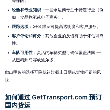
等保险。
经验和专业知识
：一些承运商专注于特定行业（例
如，食品物流或电子商务）。
跟踪选项
：GPS 跟踪可提高透明度和客户服务。
客户评论和评分
：其他企业的反馈有助于评估可靠
性。
车队可用性
：灵活的车辆类型可确保覆盖法国 —
从巴黎到马赛或波尔多。
做出明智的选择可降低错过截止日期或货物问题的风
险。
如何通过 GetTransport.com 预订
国内货运