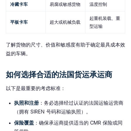
冷藏卡车
易腐或敏感货物
温度控制
起重机装载、重
平板卡车
超大或机械负载
型运输
了解货物的尺寸、价值和敏感度有助于确定最具成本效
益的车辆。
如何选择合适的法国货运承运商
以下是最重要的考虑标准：
执照和注册
：务必选择经过认证的法国运输运营商
（拥有 SIREN 号码和运输执照）。
保险覆盖
：确保承运商提供适当的 CMR 保险或同