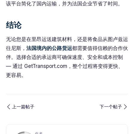
该平台简化了国内运输，并为法国企业节省了时间。
结论
无论您是在里昂运送建筑材料，还是将食品从图卢兹运
往尼斯，
法国境内的公路货运
都需要值得信赖的合作伙
伴。选择合适的承运商可确保速度、安全和成本控制
— 通过 GetTransport.com，整个过程将变得更快、
更容易。
上一篇帖子
下一个帖子
作者