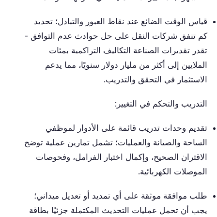
قياس الوقت الضائع عند نقاط العبور والتبادل؛ تحديد
كم تنفق شركات النقل على حل حوادث عدم التوافق -
تقدر تقديرات الصناعة التكاليف التراكمية بمئات
الملايين إلى أكثر من مليار دولار سنويًا، مما يدعم
الاستثمار في التحقق والتدريب.
التدريب والتحكم في التغيير:
تقديم وحدات تدريب قائمة على الأدوار لموظفي
الساحة والصيانة والعمليات؛ تشمل تمارين عملية توضح
الاقتران الصحيح، وإكمال اختبار الفرامل، وفحوصات
الموصلات الكهربائية.
طلب موافقة موثقة على أي تمديد أو تعديل ميداني؛
يجب أن تحمل عمليات التحديث المكتملة جزئيًا بطاقة