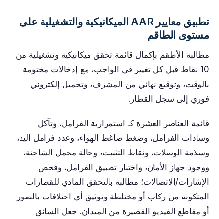
تطبيق معايير AAR الميكانيكية والتشغيلية على
مستوى الطاقم
مطالبة الأطقم بإكمال قائمة تحقق ميكانيكية وتشغيلية من
10 نقاط قبل كل تغيير في الواجب، مع إدخالات مختومة
بالوقت، وتوقيع نهائي من المشرف، وتحميل إلكتروني
فوري إلى سجل القطار.
قائمة العناصر العشرة كـ استمرارية الفرامل، وتآكل
وسادات الفرامل، وضغط ضاغط الهواء، وعدد فرامل اليد،
وسلامة الوصلات، ونقاط التثبيت، وحالة محمل الشاحنة،
ووجود جهاز الأمان، واختبار تطبيق الفرامل، وفحص
الإشارات/الاتصالات؛ مطالبة بالتحقق المادي للقطارات
المتكونة من ركاب أو مختلطة وتوثيق أي اختلافات بالصور
أو مقاطع الفيديو القصيرة من الميدان. جعل السائق