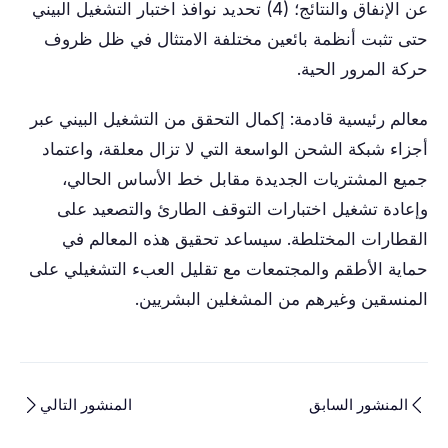
عن الإنفاق والنتائج؛ (4) تحديد نوافذ اختبار التشغيل البيني
حتى تثبت أنظمة بائعين مختلفة الامتثال في ظل ظروف
حركة المرور الحية.
معالم رئيسية قادمة: إكمال التحقق من التشغيل البيني عبر
أجزاء شبكة الشحن الواسعة التي لا تزال معلقة، واعتماد
جميع المشتريات الجديدة مقابل خط الأساس الحالي،
وإعادة تشغيل اختبارات التوقف الطارئ والتصعيد على
القطارات المختلطة. سيساعد تحقيق هذه المعالم في
حماية الأطقم والمجتمعات مع تقليل العبء التشغيلي على
المنسقين وغيرهم من المشغلين البشريين.
المنشور السابق
المنشور التالي