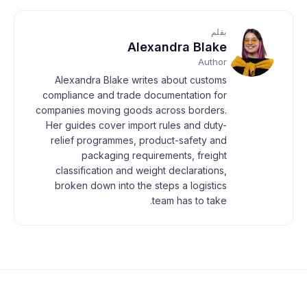
بقلم
Alexandra Blake
Author
Alexandra Blake writes about customs
compliance and trade documentation for
companies moving goods across borders.
Her guides cover import rules and duty-
relief programmes, product-safety and
packaging requirements, freight
classification and weight declarations,
broken down into the steps a logistics
team has to take.