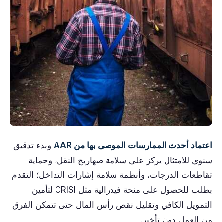
اعتماد أحدث الممارسات الموصى بها من AAR
وبدء تدقيق
سنوي للامتثال يركز على سلامة صهاريج النقل، وحماية
تقاطعات الدرجات، وأنظمة سلامة إشارات التداخل؛ التقدم
بطلب للحصول على منحة فيدرالية مثل CRISI لتأمين
التمويل الكافي وتقليل نقص رأس المال حتى تتمكن الفرق
من العمل دون تأخير.