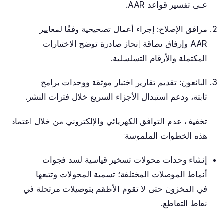
على تفسير قواعد AAR.
مرافق الإصلاح: إجراء أعمال تصحيحية وفقًا لمعايير
AAR وإرفاق بطاقة إنجاز صادرة توضح الاختبارات
المكتملة والأرقام التسلسلية.
البائعون: تقديم تقارير اختبار موثقة ووحدات برامج
ثابتة، ودعم استبدال الأجزاء السريع خلال فترات النشر.
تخفيف عدم التوافق الكهربائي والإلكتروني من خلال اعتماد
هذه الخطوات الملموسة:
إنشاء وحدات محولات تسخير قياسية لسد فجوات
أنماط الموصلات المختلفة؛ تسمية المحولات وتتبعها
في المخزون حتى لا تقوم الأطقم بتوصيلات مرتجلة في
نقاط التقاطع.