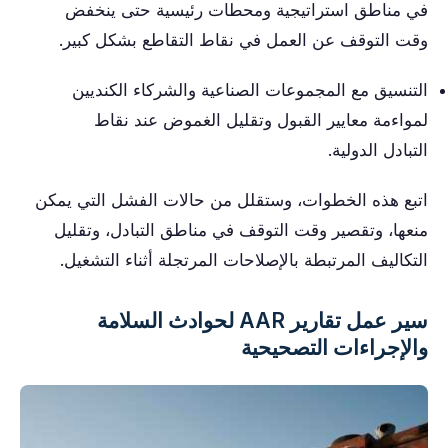
في مناطق استراتيجية ومحطات رئيسية حتى ينخفض ​​
وقت التوقف عن العمل في نقاط التقاطع بشكل كبير.
التنسيق مع المجموعات الصناعية والشركاء الكنديين
لمواءمة معايير القبول وتقليل الغموض عند نقاط
التبادل الدولية.
اتبع هذه الخطوات، وستقلل من حالات الفشل التي يمكن
منعها، وتقصير وقت التوقف في مناطق التبادل، وتقليل
التكاليف المرتبطة بالإصلاحات المرتجلة أثناء التشغيل.
سير عمل تقارير AAR لحوادث السلامة
والإجراءات التصحيحية