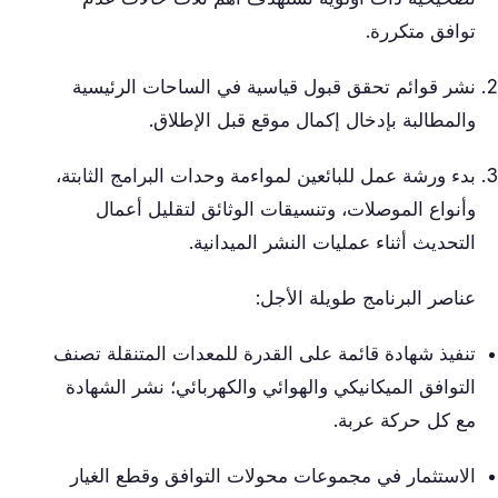
توافق متكررة.
نشر قوائم تحقق قبول قياسية في الساحات الرئيسية
والمطالبة بإدخال إكمال موقع قبل الإطلاق.
بدء ورشة عمل للبائعين لمواءمة وحدات البرامج الثابتة،
وأنواع الموصلات، وتنسيقات الوثائق لتقليل أعمال
التحديث أثناء عمليات النشر الميدانية.
عناصر البرنامج طويلة الأجل:
تنفيذ شهادة قائمة على القدرة للمعدات المتنقلة تصنف
التوافق الميكانيكي والهوائي والكهربائي؛ نشر الشهادة
مع كل حركة عربة.
الاستثمار في مجموعات محولات التوافق وقطع الغيار