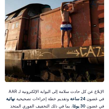
الإبلاغ عن كل حادث سلامة إلى البوابة الإلكترونية لـ AAR
في غضون
24 ساعة
وتقديم خطة إجراءات تصحيحية
نهائية
في غضون
30 يومًا
، بما في ذلك التخفيف الفوري المتخذ