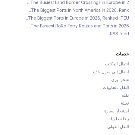
The Busiest Land Border Crossings in Europe in 2…
The Biggest Ports in North America in 2026, Rank…
The Biggest Ports in Europe in 2026, Ranked (TEU…
The Busiest RoRo Ferry Routes and Ports in 2026,…
RSS feed
خدمات
انتقال المكتب
انتقال إلى منزل جديد
شحن بري
النقل بالحاويات
نقَلة
تعبئة
استئجار سيارة
رحلة طويلة
النقل الدولي