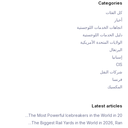
Categories
كل الفئات
أخبار
اتجاهات الخدمات اللوجستية
دليل الخدمات اللوجستية
الولايات المتحدة الأمريكية
البرتغال
إسبانيا
CIS
شركات النقل
فرنسا
المكسيك
Latest articles
The Most Powerful Icebreakers in the World in 20…
The Biggest Rail Yards in the World in 2026, Ran…