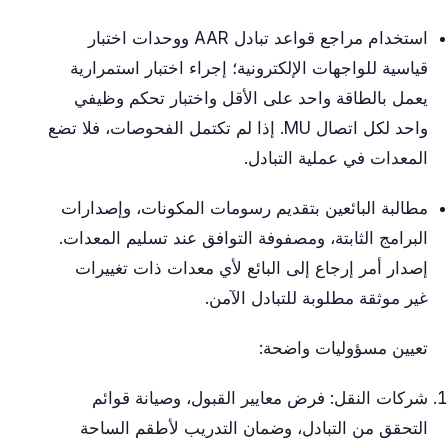
استخدام مراجع قواعد تبادل AAR ووحدات اختبار
قياسية للواجهات الإلكترونية؛ إجراء اختبار استمرارية
يعمل بالطاقة واحد على الأقل واختبار تحكم وظيفي
واحد لكل اتصال MU. إذا لم تكتمل الفحوصات، فلا تضع
المعدات في عملية التبادل.
مطالبة البائعين بتقديم رسومات المكونات، وإصدارات
البرامج الثابتة، ومصفوفة التوافق عند تسليم المعدات.
إصدار أمر إرجاع إلى البائع لأي معدات ذات تغييرات
غير موثقة مطلوبة للتبادل الآمن.
تعيين مسؤوليات واضحة:
شركات النقل: فرض معايير القبول، وصيانة قوائم
التحقق من التبادل، وضمان التدريب لأطقم الساحة