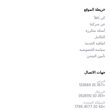
خريطة الموقع
كن ناقلاً
عن شركتنا
أسئلة متكررة
التكامل
اتفاقية الخدمة
سياسة الخصوصية
تأمين الشحن
جهات الاتصال
قبرص
+357 25 123889
البرتغال
+351 30 0528110
المملكة المتحدة
+44 20 4577 1766