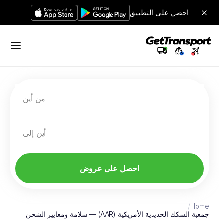
احصل على التطبيق
من أين
أين إلى
احصل على عروض
/
Home
جمعية السكك الحديدية الأمريكية (AAR) — سلامة ومعايير الشحن