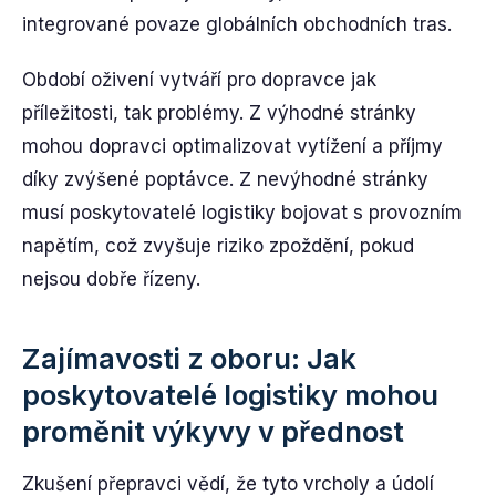
integrované povaze globálních obchodních tras.
Období oživení vytváří pro dopravce jak
příležitosti, tak problémy. Z výhodné stránky
mohou dopravci optimalizovat vytížení a příjmy
díky zvýšené poptávce. Z nevýhodné stránky
musí poskytovatelé logistiky bojovat s provozním
napětím, což zvyšuje riziko zpoždění, pokud
nejsou dobře řízeny.
Zajímavosti z oboru: Jak
poskytovatelé logistiky mohou
proměnit výkyvy v přednost
Zkušení přepravci vědí, že tyto vrcholy a údolí