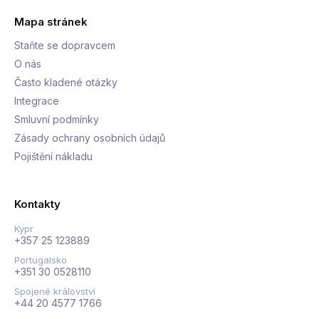
Mapa stránek
Staňte se dopravcem
O nás
Často kladené otázky
Integrace
Smluvní podmínky
Zásady ochrany osobních údajů
Pojištění nákladu
Kontakty
Kypr
+357 25 123889
Portugalsko
+351 30 0528110
Spojené království
+44 20 4577 1766