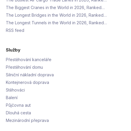
The Biggest Cranes in the World in 2026, Ranked…
The Longest Bridges in the World in 2026, Ranked…
The Longest Tunnels in the World in 2026, Ranked…
RSS feed
Služby
Přestěhování kanceláře
Přestěhování domu
Silniční nákladní doprava
Kontejnerová doprava
Stěhováci
Balení
Půjčovna aut
Dlouhá cesta
Mezinárodní přeprava