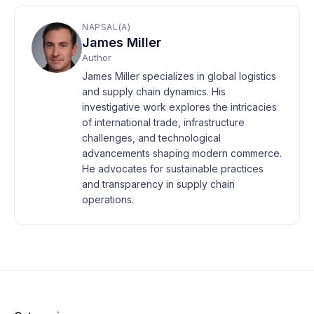
NAPSAL(A)
James Miller
Author
James Miller specializes in global logistics
and supply chain dynamics. His
investigative work explores the intricacies
of international trade, infrastructure
challenges, and technological
advancements shaping modern commerce.
He advocates for sustainable practices
and transparency in supply chain
operations.