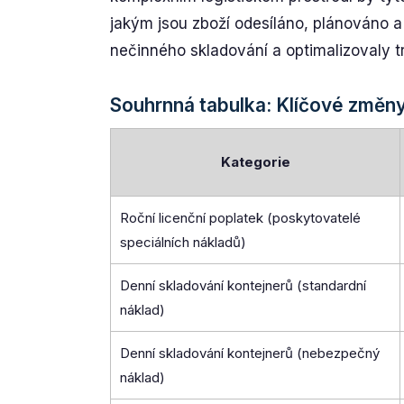
jakým jsou zboží odesíláno, plánováno 
nečinného skladování a optimalizovaly t
Souhrnná tabulka: Klíčové změn
Kategorie
Roční licenční poplatek (poskytovatelé
speciálních nákladů)
Denní skladování kontejnerů (standardní
náklad)
Denní skladování kontejnerů (nebezpečný
náklad)