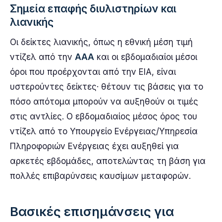
Σημεία επαφής διυλιστηρίων και
λιανικής
Οι δείκτες λιανικής, όπως η εθνική μέση τιμή
ντίζελ από την
AAA
και οι εβδομαδιαίοι μέσοι
όροι που προέρχονται από την EIA, είναι
υστερούντες δείκτες· θέτουν τις βάσεις για το
πόσο απότομα μπορούν να αυξηθούν οι τιμές
στις αντλίες. Ο εβδομαδιαίος μέσος όρος του
ντίζελ από το Υπουργείο Ενέργειας/Υπηρεσία
Πληροφοριών Ενέργειας έχει αυξηθεί για
αρκετές εβδομάδες, αποτελώντας τη βάση για
πολλές επιβαρύνσεις καυσίμων μεταφορών.
Βασικές επισημάνσεις για