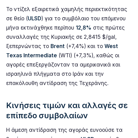
Το ντίζελ εξαιρετικά χαμηλής περιεκτικότητας
σε θείο (
ULSD
) για το συμβόλαιο του επόμενου
μήνα εκτινάχθηκε περίπου
12,8%
στις πρώτες
συναλλαγές της Κυριακής σε 2,8415 $/gal,
ξεπερνώντας το
Brent
(+7,4%) και το
West
Texas Intermediate
(WTI) (+7,3%), καθώς οι
αγορές επεξεργάζονταν τα αμερικανικά και
ισραηλινά πλήγματα στο Ιράν και την
επακόλουθη αντίδραση της Τεχεράνης.
Κινήσεις τιμών και αλλαγές σε
επίπεδο συμβολαίων
Η άμεση αντίδραση της αγοράς ευνοούσε τα