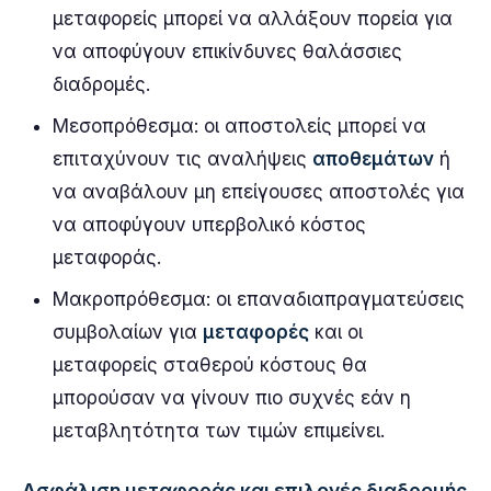
μεταφορείς μπορεί να αλλάξουν πορεία για
να αποφύγουν επικίνδυνες θαλάσσιες
διαδρομές.
Μεσοπρόθεσμα: οι αποστολείς μπορεί να
επιταχύνουν τις αναλήψεις
αποθεμάτων
ή
να αναβάλουν μη επείγουσες αποστολές για
να αποφύγουν υπερβολικό κόστος
μεταφοράς.
Μακροπρόθεσμα: οι επαναδιαπραγματεύσεις
συμβολαίων για
μεταφορές
και οι
μεταφορείς σταθερού κόστους θα
μπορούσαν να γίνουν πιο συχνές εάν η
μεταβλητότητα των τιμών επιμείνει.
Ασφάλιση μεταφοράς και επιλογές διαδρομής