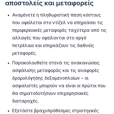
αποστολείς και μεταφορείς
Αναμένετε η πληθωριστική πίεση κόστους
που οφείλεται στο ντίζελ να επηρεάσει τις
περιφερειακές μεταφορές ταχύτερα από τις
αλλαγές που οφείλονται στο αργό
πετρέλαιο και επηρεάζουν τις διεθνείς
μεταφορές.
Παρακολουθείτε στενά τις ανακοινώσεις
ασφάλισης μεταφοράς και τις αναφορές
δρομολόγησης δεξαμενοπλοίων – οι
ασφαλιστές μπορούν να είναι οι πρώτοι που
θα σηματοδοτήσουν επιχειρησιακές
διαταραχές.
Εξετάστε βραχυπρόθεσμες στρατηγικές