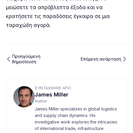
μειώσετε τα απρόβλεπτα έξοδα και να
κρατήσετε τις παραδόσεις έγκαιρα σε μια
ταραχώδη αγορά.
Προηγούμενη
Επόμενη ανάρτηση
δημοσίευση
ΣΥΝΤΆΧΘΗΚΕ ΑΠΌ
James Miller
Author
James Miller specializes in global logistics
and supply chain dynamics. His
investigative work explores the intricacies
of international trade, infrastructure