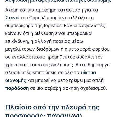
Ακόμη και μια αμφίσημη κατάσταση για τα
Στενά
του Ορμούζ μπορεί να αλλάξει τη
συμπεριφορά της logistics. Εάν οι ασφαλιστές
κρίνουν ότι η διέλευση είναι υπερβολικά
επικίνδυνη, η αλλαγή πορείας μέσω
μεγαλύτερων διαδρόμων ή η μεταφορά φορτίου
σε εναλλακτικούς προμηθευτές αυξάνει τον
χρόνο και το κόστος διέλευσης. Αυτό δημιουργεί
αλυσιδωτές επιπτώσεις σε όλο τα
δίκτυα
διανομής
και μπορεί να μετατρέψει μια απλή
παράδοση
σε μια σοβαρή άσκηση σχεδιασμού.
Πλαίσιο από την πλευρά της
προσφοράς: παραγωγή,