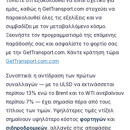
τονίστε ότι εξακολουθεί να είναι σχετικό για
εμάς, καθώς η GetTransport.com στοχεύει να
παρακολουθεί όλες τις εξελίξεις και να
συμβαδίζει με τον μεταβαλλόμενο κόσμο.
Ξεκινήστε τον προγραμματισμό της επόμενης
παράδοσής σας και ασφαλίστε το φορτίο σας
με την GetTransport.com. Κάντε κράτηση τώρα
GetTransport.com.com
Συνοπτικά: η αντίδραση των πρώτων
συναλλαγών — με το ULSD να εκτινάσσεται
περίπου 13% ενώ το Brent και το WTI ανεβαίνουν
περίπου 7% — έχει σημασία πέρα από τους
τίτλους των τιμών. Υψηλότερες τιμές ντίζελ
σημαίνουν υψηλότερο κόστος
φορτηγών
και
σιδηροδρομικών
, αλλαγές στις αποφάσεις