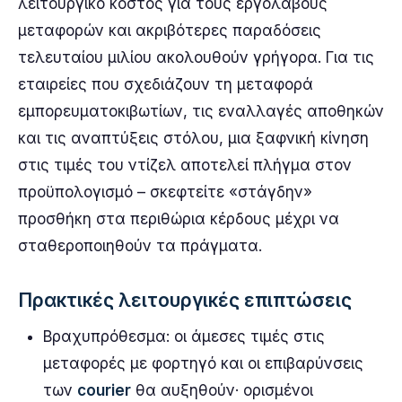
λειτουργικό κόστος για τους εργολάβους
μεταφορών και ακριβότερες παραδόσεις
τελευταίου μιλίου ακολουθούν γρήγορα. Για τις
εταιρείες που σχεδιάζουν τη μεταφορά
εμπορευματοκιβωτίων, τις εναλλαγές αποθηκών
και τις αναπτύξεις στόλου, μια ξαφνική κίνηση
στις τιμές του ντίζελ αποτελεί πλήγμα στον
προϋπολογισμό – σκεφτείτε «στάγδην»
προσθήκη στα περιθώρια κέρδους μέχρι να
σταθεροποιηθούν τα πράγματα.
Πρακτικές λειτουργικές επιπτώσεις
Βραχυπρόθεσμα: οι άμεσες τιμές στις
μεταφορές με φορτηγό και οι επιβαρύνσεις
των
courier
θα αυξηθούν· ορισμένοι