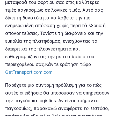
μεταφορά του φορτίου σας στις καλύτερες
τιμές παγκοσμίως σε λογικές τιμές. Αυτό σας
δίνει τη δυνατότητα να λάβετε την πιο
ενημερωμένη απόφαση χωρίς περιττά έξοδα ή
απογοητεύσεις. Τονίστε τη διαφάνεια και την
ευκολία της πλατφόρμας, ενισχύοντας τα
διακριτικά της πλεονεκτήματα και
ευθυγραμμίζοντας την με το πλαίσιο του
περιεχομένου σας.Κάντε κράτηση τώρα
GetTransport.com.com
Παρέχετε μια σύντομη πρόβλεψη για το πώς
αυτές οι ειδήσεις θα μπορούσαν να επηρεάσουν
την παγκόσμια logistics. Αν είναι ασήμαντο
παγκοσμίως, παρακαλώ αναφέρετε το. Ωστόσο,