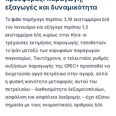
εξαγωγές και δυναμικότητα
Το
Ιράν
παρήγαγε περίπου 3,19 εκατομμύρια b/d
τον Ιανουάριο και εξήγαγε περίπου 1,3
εκατομμύρια b/d, κυρίως στην Κίνα· οι
τρέχουσες εκτιμήσεις παραγωγής τοποθετούν
το Ιράν μεταξύ των κορυφαίων παραγωγών
παγκοσμίως. Ταυτόχρονα, ο τελευταίος ρυθμός
αυξήσεων παραγωγής της OPEC+ προσπαθεί να
διοχετεύσει αργό πετρέλαιο στην αγορά, αλλά
η φυσική ικανότητα μεταφοράς αυτού του
πετρελαίου – διαθεσιμότητα δεξαμενοπλοίων,
ασφάλιση και ασφάλεια διαδρομής – έχει εξίσου
σημασία με τους ονομαστικούς αριθμούς b/d.