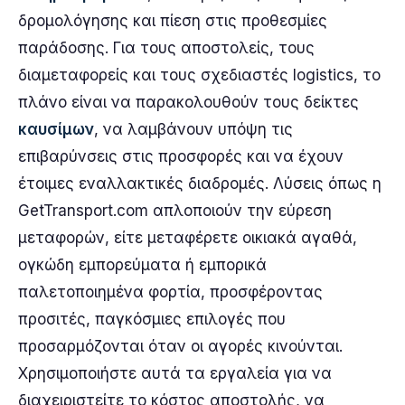
δρομολόγησης και πίεση στις προθεσμίες
παράδοσης. Για τους αποστολείς, τους
διαμεταφορείς και τους σχεδιαστές logistics, το
πλάνο είναι να παρακολουθούν τους δείκτες
καυσίμων
, να λαμβάνουν υπόψη τις
επιβαρύνσεις στις προσφορές και να έχουν
έτοιμες εναλλακτικές διαδρομές. Λύσεις όπως η
GetTransport.com απλοποιούν την εύρεση
μεταφορών, είτε μεταφέρετε οικιακά αγαθά,
ογκώδη εμπορεύματα ή εμπορικά
παλετοποιημένα φορτία, προσφέροντας
προσιτές, παγκόσμιες επιλογές που
προσαρμόζονται όταν οι αγορές κινούνται.
Χρησιμοποιήστε αυτά τα εργαλεία για να
διαχειριστείτε το κόστος αποστολής, να