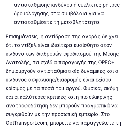
αντιστάθμισης κινδύνου ή ευέλικτες ρήτρες
δρομολόγησης στα συμβόλαια για να
αντισταθμίσετε τη μεταβλητότητα.
Επισημάνσεις: η αντίδραση της αγοράς δείχνει
ότι το ντίζελ είναι ιδιαίτερα ευαίσθητο στον
κίνδυνο των διαδρομών εφοδιασμού της Μέσης
Ανατολής, τα σχέδια παραγωγής της OPEC+
δημιουργούν αντισταθμιστικές δυναμικές και ο
κίνδυνος ασφάλισης/διαδρομής είναι εξίσου
κρίσιμος με τα ποσά του αργού. Φυσικά, ακόμη
και οι καλύτερες κριτικές και η πιο ειλικρινής
ανατροφοδότηση δεν μπορούν πραγματικά να
συγκριθούν με την προσωπική εμπειρία. Στο
GetTransport.com, μπορείτε να παραγγείλετε τη