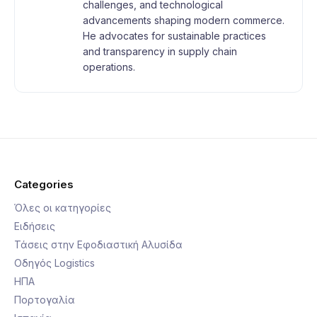
challenges, and technological
advancements shaping modern commerce.
He advocates for sustainable practices
and transparency in supply chain
operations.
Categories
Όλες οι κατηγορίες
Ειδήσεις
Τάσεις στην Εφοδιαστική Αλυσίδα
Οδηγός Logistics
ΗΠΑ
Πορτογαλία