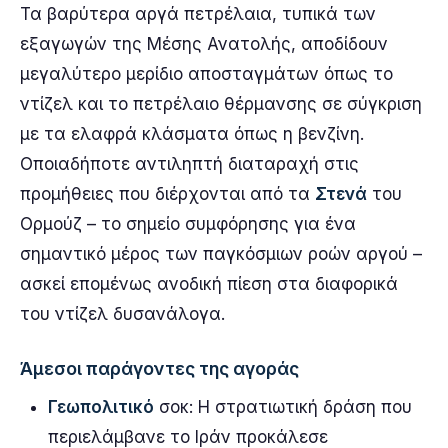
Τα βαρύτερα αργά πετρέλαια, τυπικά των
εξαγωγών της Μέσης Ανατολής, αποδίδουν
μεγαλύτερο μερίδιο αποσταγμάτων όπως το
ντίζελ και το πετρέλαιο θέρμανσης σε σύγκριση
με τα ελαφρά κλάσματα όπως η βενζίνη.
Οποιαδήποτε αντιληπτή διαταραχή στις
προμήθειες που διέρχονται από τα
Στενά
του
Ορμούζ – το σημείο συμφόρησης για ένα
σημαντικό μέρος των παγκόσμιων ροών αργού –
ασκεί επομένως ανοδική πίεση στα διαφορικά
του ντίζελ δυσανάλογα.
Άμεσοι παράγοντες της αγοράς
Γεωπολιτικό
σοκ: Η στρατιωτική δράση που
περιελάμβανε το Ιράν προκάλεσε