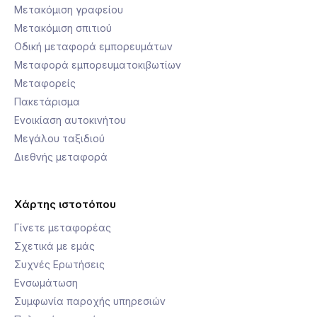
Μετακόμιση γραφείου
Μετακόμιση σπιτιού
Οδική μεταφορά εμπορευμάτων
Μεταφορά εμπορευματοκιβωτίων
Μεταφορείς
Πακετάρισμα
Ενοικίαση αυτοκινήτου
Μεγάλου ταξιδιού
Διεθνής μεταφορά
Χάρτης ιστοτόπου
Γίνετε μεταφορέας
Σχετικά με εμάς
Συχνές Ερωτήσεις
Ενσωμάτωση
Συμφωνία παροχής υπηρεσιών