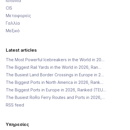
Ισπανία
CIS
Μεταφορείς
Γαλλία
Μεξικό
Latest articles
The Most Powerful Icebreakers in the World in 20…
The Biggest Rail Yards in the World in 2026, Ran…
The Busiest Land Border Crossings in Europe in 2…
The Biggest Ports in North America in 2026, Rank…
The Biggest Ports in Europe in 2026, Ranked (TEU…
The Busiest RoRo Ferry Routes and Ports in 2026,…
RSS feed
Υπηρεσίες