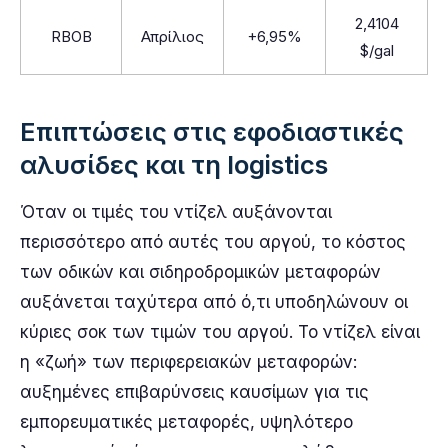
2,4104
RBOB
Απρίλιος
+6,95%
$/gal
Επιπτώσεις στις εφοδιαστικές
αλυσίδες και τη logistics
Όταν οι τιμές του ντίζελ αυξάνονται
περισσότερο από αυτές του αργού, το κόστος
των οδικών και σιδηροδρομικών μεταφορών
αυξάνεται ταχύτερα από ό,τι υποδηλώνουν οι
κύριες σοκ των τιμών του αργού. Το ντίζελ είναι
η «ζωή» των περιφερειακών μεταφορών:
αυξημένες επιβαρύνσεις καυσίμων για τις
εμπορευματικές μεταφορές, υψηλότερο