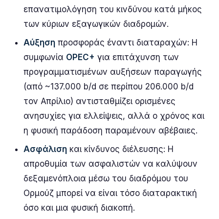
επανατιμολόγηση του κινδύνου κατά μήκος
των κύριων εξαγωγικών διαδρομών.
Αύξηση
προσφοράς έναντι διαταραχών: Η
συμφωνία
OPEC+
για επιτάχυνση των
προγραμματισμένων αυξήσεων παραγωγής
(από ~137.000 b/d σε περίπου 206.000 b/d
τον Απρίλιο) αντισταθμίζει ορισμένες
ανησυχίες για ελλείψεις, αλλά ο χρόνος και
η φυσική παράδοση παραμένουν αβέβαιες.
Ασφάλιση
και κίνδυνος διέλευσης: Η
απροθυμία των ασφαλιστών να καλύψουν
δεξαμενόπλοια μέσω του διαδρόμου του
Ορμούζ μπορεί να είναι τόσο διαταρακτική
όσο και μια φυσική διακοπή.