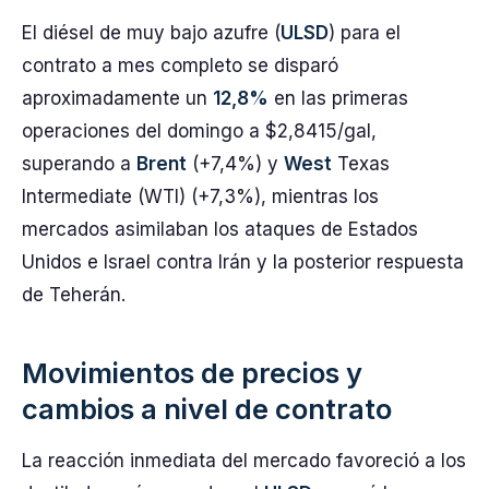
El diésel de muy bajo azufre (
ULSD
) para el
contrato a mes completo se disparó
aproximadamente un
12,8%
en las primeras
operaciones del domingo a $2,8415/gal,
superando a
Brent
(+7,4%) y
West
Texas
Intermediate (WTI) (+7,3%), mientras los
mercados asimilaban los ataques de Estados
Unidos e Israel contra Irán y la posterior respuesta
de Teherán.
Movimientos de precios y
cambios a nivel de contrato
La reacción inmediata del mercado favoreció a los