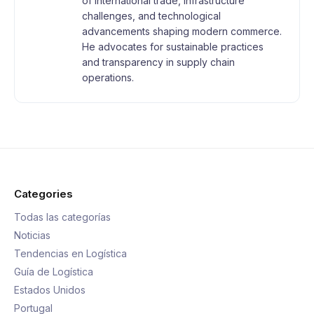
of international trade, infrastructure
challenges, and technological
advancements shaping modern commerce.
He advocates for sustainable practices
and transparency in supply chain
operations.
Categories
Todas las categorías
Noticias
Tendencias en Logística
Guía de Logística
Estados Unidos
Portugal