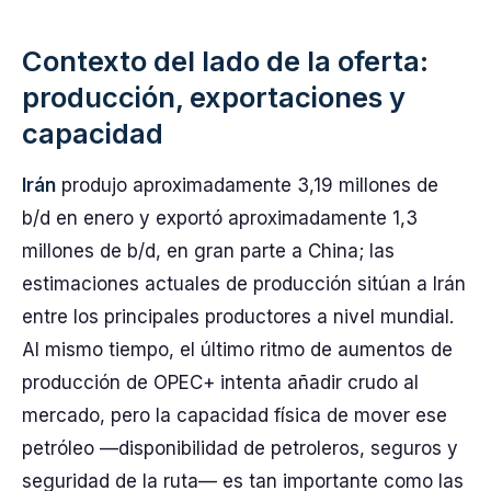
Contexto del lado de la oferta:
producción, exportaciones y
capacidad
Irán
produjo aproximadamente 3,19 millones de
b/d en enero y exportó aproximadamente 1,3
millones de b/d, en gran parte a China; las
estimaciones actuales de producción sitúan a Irán
entre los principales productores a nivel mundial.
Al mismo tiempo, el último ritmo de aumentos de
producción de OPEC+ intenta añadir crudo al
mercado, pero la capacidad física de mover ese
petróleo —disponibilidad de petroleros, seguros y
seguridad de la ruta— es tan importante como las