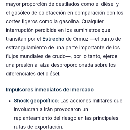
mayor proporción de destilados como el diésel y
el gasóleo de calefacción en comparación con los
cortes ligeros como la gasolina. Cualquier
interrupción percibida en los suministros que
transitan por el
Estrecho
de Ormuz —el punto de
estrangulamiento de una parte importante de los
flujos mundiales de crudo—, por lo tanto, ejerce
una presión al alza desproporcionada sobre los
diferenciales del diésel.
Impulsores inmediatos del mercado
Shock geopolítico
: Las acciones militares que
involucran a Irán provocaron un
replanteamiento del riesgo en las principales
rutas de exportación.