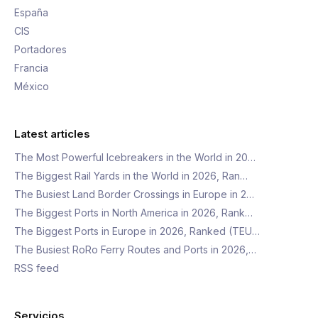
España
CIS
Portadores
Francia
México
Latest articles
The Most Powerful Icebreakers in the World in 20…
The Biggest Rail Yards in the World in 2026, Ran…
The Busiest Land Border Crossings in Europe in 2…
The Biggest Ports in North America in 2026, Rank…
The Biggest Ports in Europe in 2026, Ranked (TEU…
The Busiest RoRo Ferry Routes and Ports in 2026,…
RSS feed
Servicios