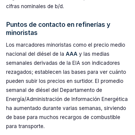
cifras nominales de b/d.
Puntos de contacto en refinerías y
minoristas
Los marcadores minoristas como el precio medio
nacional del diésel de la
AAA
y las medias
semanales derivadas de la EIA son indicadores
rezagados; establecen las bases para ver cuánto
pueden subir los precios en surtidor. El promedio
semanal de diésel del Departamento de
Energía/Administración de Información Energética
ha aumentado durante varias semanas, sirviendo
de base para muchos recargos de combustible
para transporte.