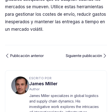
mercados se mueven. Utilice estas herramientas
para gestionar los costes de envío, reducir gastos
inesperados y mantener las entregas a tiempo en
un mercado volátil.
Publicación anterior
Siguiente publicación
ESCRITO POR
James Miller
Author
James Miller specializes in global logistics
and supply chain dynamics. His
investigative work explores the intricacies