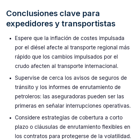
Conclusiones clave para
expedidores y transportistas
Espere que la inflación de costes impulsada
por el diésel afecte al transporte regional más
rápido que los cambios impulsados por el
crudo afecten al transporte internacional.
Supervise de cerca los avisos de seguros de
tránsito y los informes de enrutamiento de
petroleros: las aseguradoras pueden ser las
primeras en señalar interrupciones operativas.
Considere estrategias de cobertura a corto
plazo o cláusulas de enrutamiento flexibles en
los contratos para protegerse de la volatilidad.