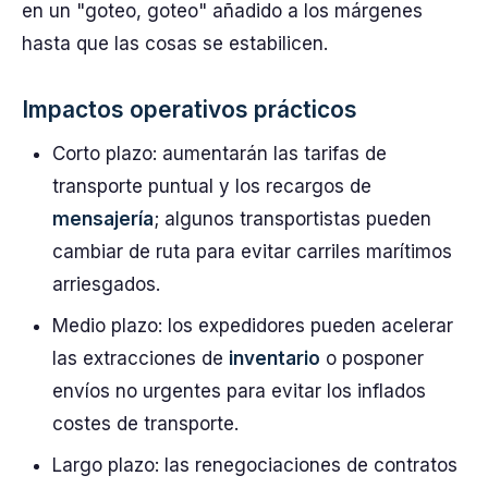
en un "goteo, goteo" añadido a los márgenes
hasta que las cosas se estabilicen.
Impactos operativos prácticos
Corto plazo: aumentarán las tarifas de
transporte puntual y los recargos de
mensajería
; algunos transportistas pueden
cambiar de ruta para evitar carriles marítimos
arriesgados.
Medio plazo: los expedidores pueden acelerar
las extracciones de
inventario
o posponer
envíos no urgentes para evitar los inflados
costes de transporte.
Largo plazo: las renegociaciones de contratos