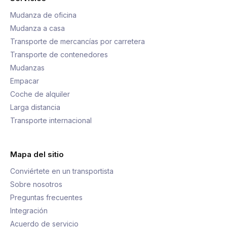
Mudanza de oficina
Mudanza a casa
Transporte de mercancías por carretera
Transporte de contenedores
Mudanzas
Empacar
Coche de alquiler
Larga distancia
Transporte internacional
Mapa del sitio
Conviértete en un transportista
Sobre nosotros
Preguntas frecuentes
Integración
Acuerdo de servicio