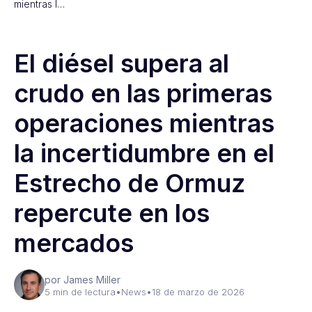
mientras l…
El diésel supera al
crudo en las primeras
operaciones mientras
la incertidumbre en el
Estrecho de Ormuz
repercute en los
mercados
por James Miller
5 min de lectura
•
News
•
18 de marzo de 2026