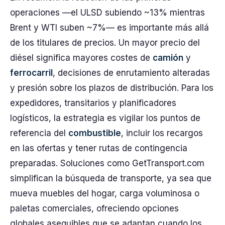
operaciones —el ULSD subiendo ~13% mientras
Brent y WTI suben ~7%— es importante más allá
de los titulares de precios. Un mayor precio del
diésel significa mayores costes de
camión
y
ferrocarril
, decisiones de enrutamiento alteradas
y presión sobre los plazos de distribución. Para los
expedidores, transitarios y planificadores
logísticos, la estrategia es vigilar los puntos de
referencia del
combustible
, incluir los recargos
en las ofertas y tener rutas de contingencia
preparadas. Soluciones como GetTransport.com
simplifican la búsqueda de transporte, ya sea que
mueva muebles del hogar, carga voluminosa o
paletas comerciales, ofreciendo opciones
globales asequibles que se adaptan cuando los