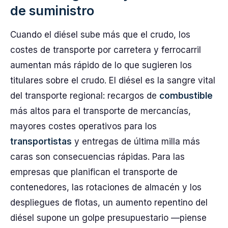
de suministro
Cuando el diésel sube más que el crudo, los
costes de transporte por carretera y ferrocarril
aumentan más rápido de lo que sugieren los
titulares sobre el crudo. El diésel es la sangre vital
del transporte regional: recargos de
combustible
más altos para el transporte de mercancías,
mayores costes operativos para los
transportistas
y entregas de última milla más
caras son consecuencias rápidas. Para las
empresas que planifican el transporte de
contenedores, las rotaciones de almacén y los
despliegues de flotas, un aumento repentino del
diésel supone un golpe presupuestario —piense