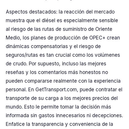
Aspectos destacados: la reacción del mercado
muestra que el diésel es especialmente sensible
al riesgo de las rutas de suministro de Oriente
Medio, los planes de producción de OPEC+ crean
dinámicas compensatorias y el riesgo de
seguros/rutas es tan crucial como los volúmenes
de crudo. Por supuesto, incluso las mejores
reseñas y los comentarios más honestos no
pueden compararse realmente con la experiencia
personal. En GetTransport.com, puede contratar el
transporte de su carga a los mejores precios del
mundo. Esto le permite tomar la decisión más
informada sin gastos innecesarios ni decepciones.
Enfatice la transparencia y conveniencia de la