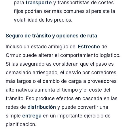
para
transporte
y transportistas de costes
fijos podrían ser más comunes si persiste la
volatilidad de los precios.
Seguro de tránsito y opciones de ruta
Incluso un estado ambiguo del
Estrecho
de
Ormuz puede alterar el comportamiento logístico.
Si las aseguradoras consideran que el paso es
demasiado arriesgado, el desvío por corredores
más largos o el cambio de carga a proveedores
alternativos aumenta el tiempo y el coste del
tránsito. Eso produce efectos en cascada en las
redes de
distribución
y puede convertir una
simple
entrega
en un importante ejercicio de
planificación.