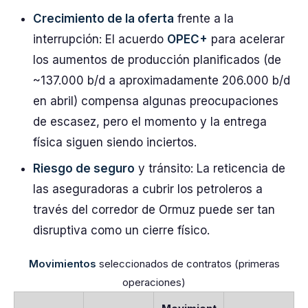
Crecimiento de la oferta
frente a la
interrupción: El acuerdo
OPEC+
para acelerar
los aumentos de producción planificados (de
~137.000 b/d a aproximadamente 206.000 b/d
en abril) compensa algunas preocupaciones
de escasez, pero el momento y la entrega
física siguen siendo inciertos.
Riesgo de seguro
y tránsito: La reticencia de
las aseguradoras a cubrir los petroleros a
través del corredor de Ormuz puede ser tan
disruptiva como un cierre físico.
Movimientos
seleccionados de contratos (primeras
operaciones)