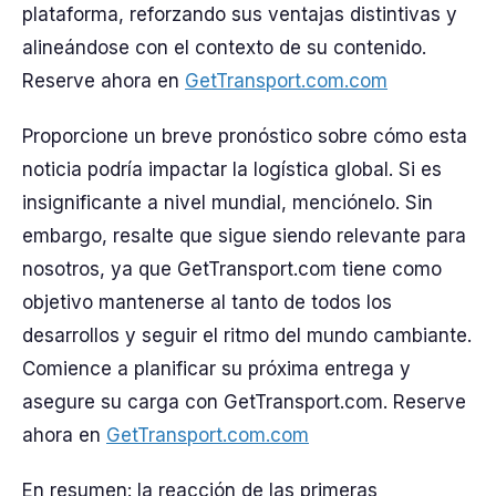
plataforma, reforzando sus ventajas distintivas y
alineándose con el contexto de su contenido.
Reserve ahora en
GetTransport.com.com
Proporcione un breve pronóstico sobre cómo esta
noticia podría impactar la logística global. Si es
insignificante a nivel mundial, menciónelo. Sin
embargo, resalte que sigue siendo relevante para
nosotros, ya que GetTransport.com tiene como
objetivo mantenerse al tanto de todos los
desarrollos y seguir el ritmo del mundo cambiante.
Comience a planificar su próxima entrega y
asegure su carga con GetTransport.com. Reserve
ahora en
GetTransport.com.com
En resumen: la reacción de las primeras