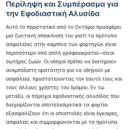
Περίληψη και Συμπέρασμα για
την Εφοδιαστική Αλυσίδα
Αυτό το περιστατικό από το Οντάριο προσφέρει
μια ζωντανή απεικόνιση του γιατί τα πρότυπα
ασφαλείας στην καμπίνα των φορτηγών είναι
περισσότερο από απλή γραφειοκρατία—είναι
σωτήρες ζωών. Οι οδηγοί πρέπει να διατηρούν
ανεμπόδιστη ορατότητα για να οδηγούν με
ασφάλεια, προστατεύοντας τον εαυτό τους και
τους άλλους χρήστες του δρόμου. Εν τω
μεταξύ, οι πάροχοι εφοδιαστικής αλυσίδας που
διαχειρίζονται αποτελεσματικά τα φορτία
εξασφαλίζουν ότι οι αποστολές είναι έγκαιρες,
ασφαλείς και συμμορφώνονται με τα πρότυπα