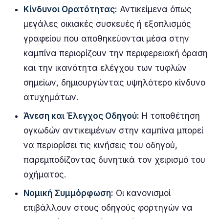
Κίνδυνοι Ορατότητας:
Αντικείμενα όπως
μεγάλες οικιακές συσκευές ή εξοπλισμός
γραφείου που αποθηκεύονται μέσα στην
καμπίνα περιορίζουν την περιφερειακή όραση
και την ικανότητα ελέγχου των τυφλών
σημείων, δημιουργώντας υψηλότερο κίνδυνο
ατυχημάτων.
Άνεση και Έλεγχος Οδηγού:
Η τοποθέτηση
ογκωδών αντικειμένων στην καμπίνα μπορεί
να περιορίσει τις κινήσεις του οδηγού,
παρεμποδίζοντας δυνητικά τον χειρισμό του
οχήματος.
Νομική Συμμόρφωση:
Οι κανονισμοί
επιβάλλουν στους οδηγούς φορτηγών να