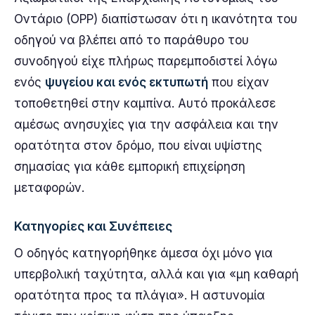
Οντάριο (OPP) διαπίστωσαν ότι η ικανότητα του
οδηγού να βλέπει από το παράθυρο του
συνοδηγού είχε πλήρως παρεμποδιστεί λόγω
ενός
ψυγείου και ενός εκτυπωτή
που είχαν
τοποθετηθεί στην καμπίνα. Αυτό προκάλεσε
αμέσως ανησυχίες για την ασφάλεια και την
ορατότητα στον δρόμο, που είναι υψίστης
σημασίας για κάθε εμπορική επιχείρηση
μεταφορών.
Κατηγορίες και Συνέπειες
Ο οδηγός κατηγορήθηκε άμεσα όχι μόνο για
υπερβολική ταχύτητα, αλλά και για «μη καθαρή
ορατότητα προς τα πλάγια». Η αστυνομία