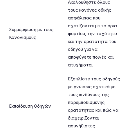
Ακολουθήστε όλους
τους κανόνες οδικής
ασφάλειας που
σχετίζονται με τα όρια
Συμμόρφωση με τους
φορτίου, την ταχύτητα
Κανονισμούς
και την ορατότητα του
οδηγού για να
αποφύγετε ποινές και
ατυχήματα.
Εξοπλίστε τους οδηγούς
με γνώσεις σχετικά με
τους κινδύνους της
παρεμποδισμένης
Εκπαίδευση Οδηγών
ορατότητας και πώς να
διαχειρίζονται
ασυνήθιστες