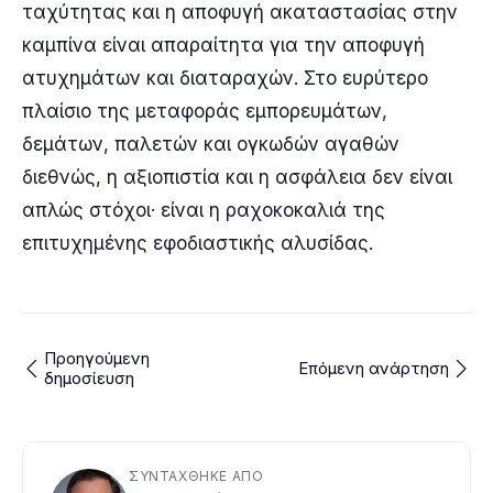
ταχύτητας και η αποφυγή ακαταστασίας στην
καμπίνα είναι απαραίτητα για την αποφυγή
ατυχημάτων και διαταραχών. Στο ευρύτερο
πλαίσιο της μεταφοράς εμπορευμάτων,
δεμάτων, παλετών και ογκωδών αγαθών
διεθνώς, η αξιοπιστία και η ασφάλεια δεν είναι
απλώς στόχοι· είναι η ραχοκοκαλιά της
επιτυχημένης εφοδιαστικής αλυσίδας.
Προηγούμενη
Επόμενη ανάρτηση
δημοσίευση
ΣΥΝΤΆΧΘΗΚΕ ΑΠΌ