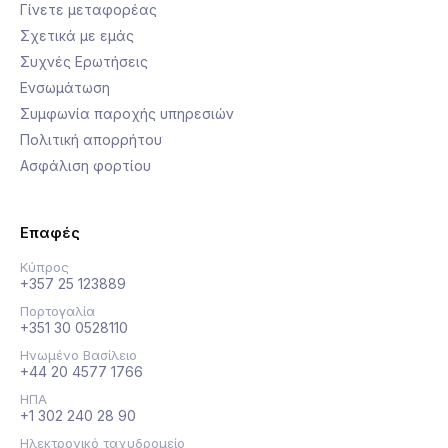
Γίνετε μεταφορέας
Σχετικά με εμάς
Συχνές Ερωτήσεις
Ενσωμάτωση
Συμφωνία παροχής υπηρεσιών
Πολιτική απορρήτου
Ασφάλιση φορτίου
Επαφές
Κύπρος
+357 25 123889
Πορτογαλία
+351 30 0528110
Ηνωμένο Βασίλειο
+44 20 4577 1766
ΗΠΑ
+1 302 240 28 90
Ηλεκτρονικό ταχυδρομείο