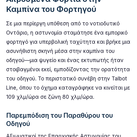
Καμπίνα του Φορτηγού
Σε μια περίεργη υπόθεση από το νοτιοδυτικό
Οντάριο, η αστυνομία σταμάτησε ένα εμπορικό
φορτηγό για υπερβολική ταχύτητα και βρήκε μια
ασυνήθιστη σκηνή μέσα στην καμπίνα του
οδηγού—μια ψυγείο και ένας εκτυπωτής ήταν
στοιβαγμένοι εκεί, εμποδίζοντας την ορατότητα
του οδηγού. Το περιστατικό συνέβη στην Talbot
Line, όπου το όχημα καταγράφηκε να κινείται με
109 χλμ/ώρα σε ζώνη 80 χλμ/ώρα.
Παρεμπόδιση του Παραθύρου του
Οδηγού
Αξιωματικοί της Επαρχιακής Αστυνομίας του