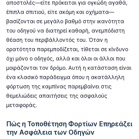
αποστολές—είτε πρόκειται για ογκώδη αγαθά,
έπιπλα σπιτιού, είτε ακόμη και οχήματα—
βασίζονται σε μεγάλο βαθμό στην ικανότητα
του οδηγού να διατηρεί καθαρή, ανεμπόδιστη
θέαση του περιβάλλοντός του. Όταν η
ορατότητα παρεμποδίζεται, τίθεται σε κίνδυνο
όχι μόνο ο οδηγός, αλλά και όλοι οι άλλοι που
μοιράζονται τον δρόμο. Αυτή η κατάσταση είναι
ένα κλασικό παράδειγμα όπου η ακατάλληλη
φόρτωση της καμπίνας παρεμβαίνει στις
θεμελιώδεις απαιτήσεις της ασφαλούς
μεταφοράς.
Πώς η Τοποθέτηση Φορτίων Επηρεάζει
την Ασφάλεια των Οδηγών