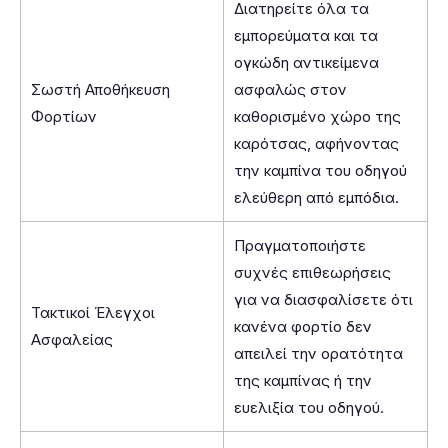
Διατηρείτε όλα τα
εμπορεύματα και τα
ογκώδη αντικείμενα
Σωστή Αποθήκευση
ασφαλώς στον
Φορτίων
καθορισμένο χώρο της
καρότσας, αφήνοντας
την καμπίνα του οδηγού
ελεύθερη από εμπόδια.
Πραγματοποιήστε
συχνές επιθεωρήσεις
για να διασφαλίσετε ότι
Τακτικοί Έλεγχοι
κανένα φορτίο δεν
Ασφαλείας
απειλεί την ορατότητα
της καμπίνας ή την
ευελιξία του οδηγού.