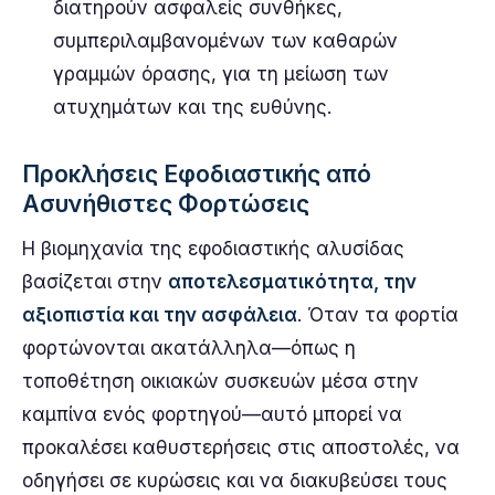
διατηρούν ασφαλείς συνθήκες,
συμπεριλαμβανομένων των καθαρών
γραμμών όρασης, για τη μείωση των
ατυχημάτων και της ευθύνης.
Προκλήσεις Εφοδιαστικής από
Ασυνήθιστες Φορτώσεις
Η βιομηχανία της εφοδιαστικής αλυσίδας
βασίζεται στην
αποτελεσματικότητα, την
αξιοπιστία και την ασφάλεια
. Όταν τα φορτία
φορτώνονται ακατάλληλα—όπως η
τοποθέτηση οικιακών συσκευών μέσα στην
καμπίνα ενός φορτηγού—αυτό μπορεί να
προκαλέσει καθυστερήσεις στις αποστολές, να
οδηγήσει σε κυρώσεις και να διακυβεύσει τους