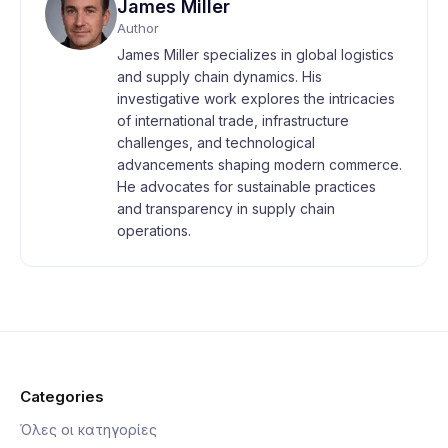
James Miller
Author
James Miller specializes in global logistics
and supply chain dynamics. His
investigative work explores the intricacies
of international trade, infrastructure
challenges, and technological
advancements shaping modern commerce.
He advocates for sustainable practices
and transparency in supply chain
operations.
Categories
Όλες οι κατηγορίες