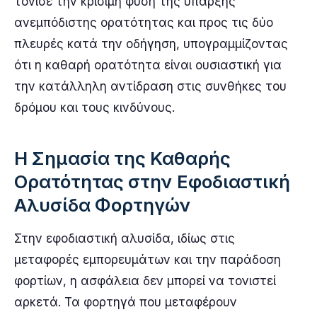
τόνισε την κρίσιμη φύση της ύπαρξης
ανεμπόδιστης ορατότητας και προς τις δύο
πλευρές κατά την οδήγηση, υπογραμμίζοντας
ότι η καθαρή ορατότητα είναι ουσιαστική για
την κατάλληλη αντίδραση στις συνθήκες του
δρόμου και τους κινδύνους.
Η Σημασία της Καθαρής
Ορατότητας στην Εφοδιαστική
Αλυσίδα Φορτηγών
Στην εφοδιαστική αλυσίδα, ιδίως στις
μεταφορές εμπορευμάτων και την παράδοση
φορτίων, η ασφάλεια δεν μπορεί να τονιστεί
αρκετά. Τα φορτηγά που μεταφέρουν