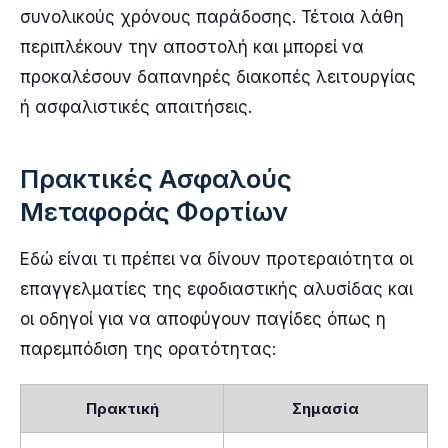
συνολικούς χρόνους παράδοσης. Τέτοια λάθη
περιπλέκουν την αποστολή και μπορεί να
προκαλέσουν δαπανηρές διακοπές λειτουργίας
ή ασφαλιστικές απαιτήσεις.
Πρακτικές Ασφαλούς
Μεταφοράς Φορτίων
Εδώ είναι τι πρέπει να δίνουν προτεραιότητα οι
επαγγελματίες της εφοδιαστικής αλυσίδας και
οι οδηγοί για να αποφύγουν παγίδες όπως η
παρεμπόδιση της ορατότητας:
Πρακτική
Σημασία