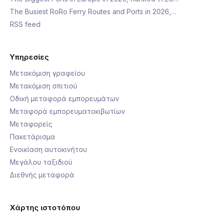
The Busiest RoRo Ferry Routes and Ports in 2026,…
RSS feed
Υπηρεσίες
Μετακόμιση γραφείου
Μετακόμιση σπιτιού
Οδική μεταφορά εμπορευμάτων
Μεταφορά εμπορευματοκιβωτίων
Μεταφορείς
Πακετάρισμα
Ενοικίαση αυτοκινήτου
Μεγάλου ταξιδιού
Διεθνής μεταφορά
Χάρτης ιστοτόπου