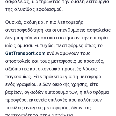
ασφαλείας, διατηρώντας την ομαλή λειτουργία
της αλυσίδας εφοδιασμού.
Φυσικά, ακόμη και η πιο λεπτομερής
ανατροφοδότηση και οι υπενθυμίσεις ασφαλείας
δεν μπορούν να αντικαταστήσουν την εμπειρία
ιδίοις όμμασι. Ευτυχώς, πλατφόρμες όπως το
GetTransport.com
ενδυναμώνουν τους
αποστολείς και τους μεταφορείς με προσιτές,
αξιόπιστες και οικονομικά προσιτές λύσεις
παγκοσμίως. Είτε πρόκειται για τη μεταφορά
ενός γραφείου, ειδών οικιακής χρήσης, είτε
βαρέων, ογκωδών εμπορευμάτων, η πλατφόρμα
προσφέρει εκτενείς επιλογές που καλύπτουν
ποικίλες ανάγκες μεταφοράς, δίνοντας
προτεραιότητα στην ασφάλεια.