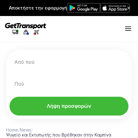
Αποκτήστε την εφαρμογή
Από πού
Πού
Λήψη προσφορών
Home
/
News
/
Ψυγείο και Εκτυπωτής που Βρέθηκαν στην Καμπίνα