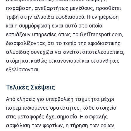
παράβαση, ανεξαρτήτως μεγέθους, προσθέτει
τριβή στην αλυσίδα εφοδιασμού. Η ενημέρωση
και η συμμόρφωση είναι αυτό στο οποίο
εστιάζουν υπηρεσίες όπως το GetTransport.com,
διασφαλίζοντας ότι το τοπίο της εφοδιαστικής
αλυσίδας συνεχίζει να κινείται αποτελεσματικά,
ακόμη και καθώς οι κανονισμοί και οι συνθήκες
εξελίσσονται.
Τελικές Σκέψεις
Από κλήσεις για υπερβολική ταχύτητα μέχρι
παρεμποδισμένες ορατότητες, κάθε στοιχείο
στις μεταφορές έχει σημασία. Η ασφαλής
ασφάλιση των φορτίων, η τήρηση των ορίων