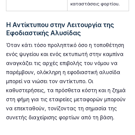
καταστάσεις φορτίου.
Η Αντίκτυπου στην Λειτουργία της
Εφοδιαστικής Αλυσίδας
Όταν κάτι τόσο προληπτικό όσο η τοποθέτηση
ενός ψυγείου και ενός εκτυπωτή στην καμπίνα
αναγκάζει τις αρχές επιβολής του νόμου να
παρέμβουν, ολόκληρη η εφοδιαστική αλυσίδα
μπορεί να νιώσει τον αντίκτυπο. Οι
καθυστερήσεις, τα πρόσθετα κόστη και η ζημιά
στη φήμη για τις εταιρείες μεταφορών μπορούν
να επεκταθούν, τονίζοντας τη σημασία της
συνετής διαχείρισης φορτίων από τη βάση.