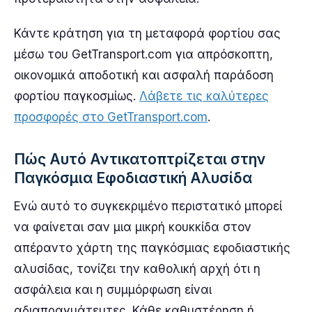
Κάντε κράτηση για τη μεταφορά φορτίου σας
μέσω του GetTransport.com για απρόσκοπτη,
οικονομικά αποδοτική και ασφαλή παράδοση
φορτίου παγκοσμίως.
Λάβετε τις καλύτερες
προσφορές στο GetTransport.com
.
Πώς Αυτό Αντικατοπτρίζεται στην
Παγκόσμια Εφοδιαστική Αλυσίδα
Ενώ αυτό το συγκεκριμένο περιστατικό μπορεί
να φαίνεται σαν μια μικρή κουκκίδα στον
απέραντο χάρτη της παγκόσμιας εφοδιαστικής
αλυσίδας, τονίζει την καθολική αρχή ότι η
ασφάλεια και η συμμόρφωση είναι
αδιαπραγμάτευτες. Κάθε καθυστέρηση ή