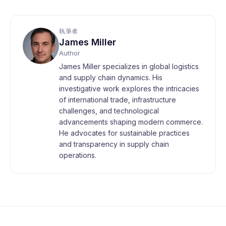
執筆者
James Miller
Author
James Miller specializes in global logistics
and supply chain dynamics. His
investigative work explores the intricacies
of international trade, infrastructure
challenges, and technological
advancements shaping modern commerce.
He advocates for sustainable practices
and transparency in supply chain
operations.