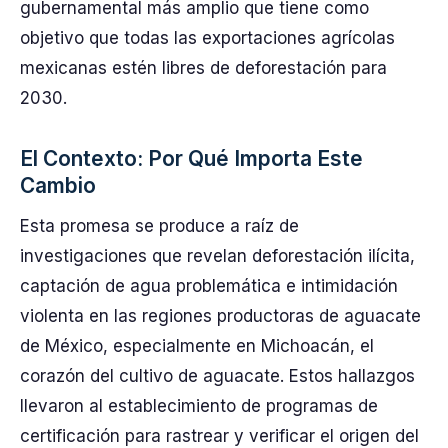
gubernamental más amplio que tiene como
objetivo que todas las exportaciones agrícolas
mexicanas estén libres de deforestación para
2030.
El Contexto: Por Qué Importa Este
Cambio
Esta promesa se produce a raíz de
investigaciones que revelan deforestación ilícita,
captación de agua problemática e intimidación
violenta en las regiones productoras de aguacate
de México, especialmente en Michoacán, el
corazón del cultivo de aguacate. Estos hallazgos
llevaron al establecimiento de programas de
certificación para rastrear y verificar el origen del