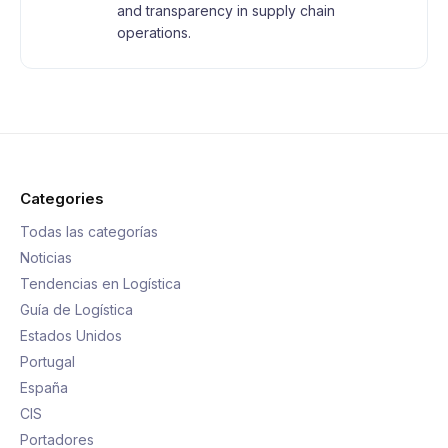
and transparency in supply chain
operations.
Categories
Todas las categorías
Noticias
Tendencias en Logística
Guía de Logística
Estados Unidos
Portugal
España
CIS
Portadores