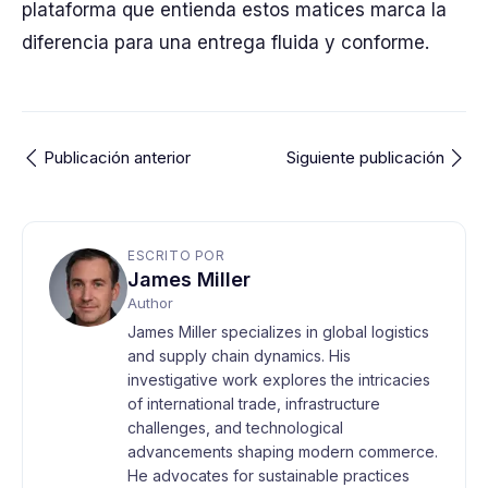
plataforma que entienda estos matices marca la
diferencia para una entrega fluida y conforme.
Publicación anterior
Siguiente publicación
ESCRITO POR
James Miller
Author
James Miller specializes in global logistics
and supply chain dynamics. His
investigative work explores the intricacies
of international trade, infrastructure
challenges, and technological
advancements shaping modern commerce.
He advocates for sustainable practices