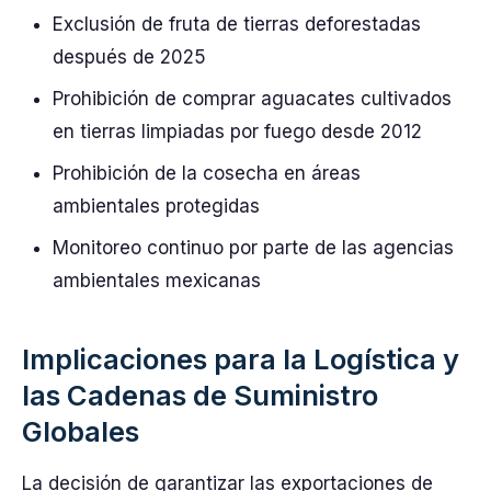
Exclusión de fruta de tierras deforestadas
después de 2025
Prohibición de comprar aguacates cultivados
en tierras limpiadas por fuego desde 2012
Prohibición de la cosecha en áreas
ambientales protegidas
Monitoreo continuo por parte de las agencias
ambientales mexicanas
Implicaciones para la Logística y
las Cadenas de Suministro
Globales
La decisión de garantizar las exportaciones de