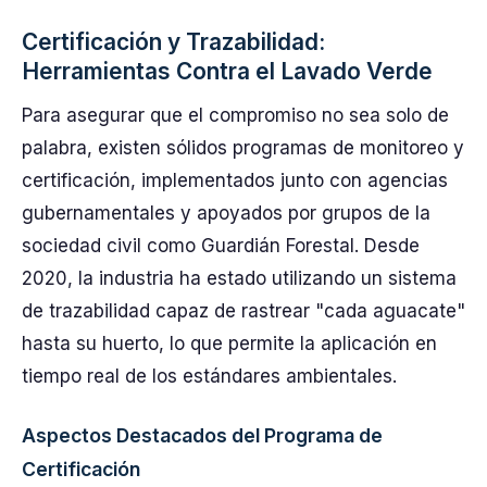
Certificación y Trazabilidad:
Herramientas Contra el Lavado Verde
Para asegurar que el compromiso no sea solo de
palabra, existen sólidos programas de monitoreo y
certificación, implementados junto con agencias
gubernamentales y apoyados por grupos de la
sociedad civil como Guardián Forestal. Desde
2020, la industria ha estado utilizando un sistema
de trazabilidad capaz de rastrear "cada aguacate"
hasta su huerto, lo que permite la aplicación en
tiempo real de los estándares ambientales.
Aspectos Destacados del Programa de
Certificación