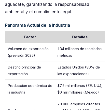
aguacate, garantizando la responsabilidad
ambiental y el cumplimiento legal.
Panorama Actual de la Industria
Factor
Detalles
Volumen de exportación
1.34 millones de toneladas
(previsión 2025)
métricas
Destino principal de
Estados Unidos (80% de
exportación
las exportaciones)
Producción económica de
$7.5 mil millones (EE. UU.);
la industria
$6 mil millones (México)
78.000 empleos directos