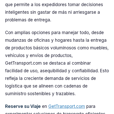
que permite a los expedidores tomar decisiones
inteligentes sin gastar de más ni arriesgarse a
problemas de entrega.
Con amplias opciones para manejar todo, desde
mudanzas de oficinas y hogares hasta la entrega
de productos básicos voluminosos como muebles,
vehículos y envíos de productos,
GetTransport.com se destaca al combinar
facilidad de uso, asequibilidad y confiabilidad. Esto
refleja la creciente demanda de servicios de
logística que se alineen con cadenas de
suministro sostenibles y trazables.
Reserve su Viaje
en
GetTransport.com
para