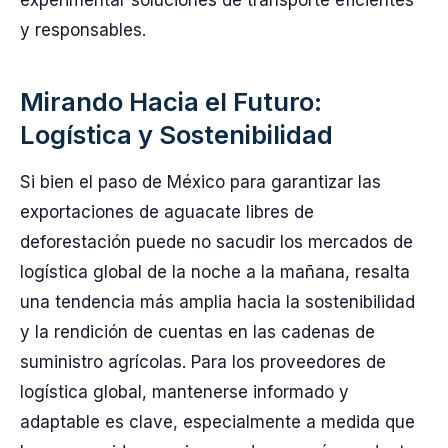
experimentar soluciones de transporte eficientes
y responsables.
Mirando Hacia el Futuro:
Logística y Sostenibilidad
Si bien el paso de México para garantizar las
exportaciones de aguacate libres de
deforestación puede no sacudir los mercados de
logística global de la noche a la mañana, resalta
una tendencia más amplia hacia la sostenibilidad
y la rendición de cuentas en las cadenas de
suministro agrícolas. Para los proveedores de
logística global, mantenerse informado y
adaptable es clave, especialmente a medida que