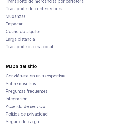
Transporte de mercancías por carretera
Transporte de contenedores
Mudanzas
Empacar
Coche de alquiler
Larga distancia
Transporte internacional
Mapa del sitio
Conviértete en un transportista
Sobre nosotros
Preguntas frecuentes
Integración
Acuerdo de servicio
Política de privacidad
Seguro de carga