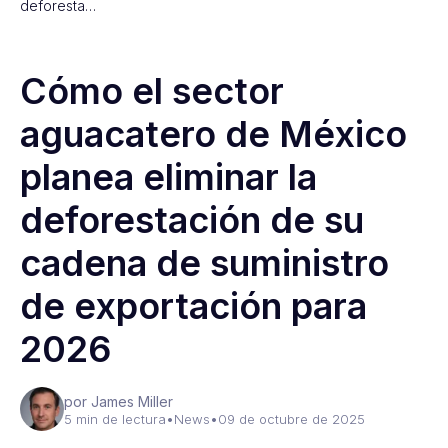
deforesta…
Cómo el sector
aguacatero de México
planea eliminar la
deforestación de su
cadena de suministro
de exportación para
2026
por James Miller
5 min de lectura
•
News
•
09 de octubre de 2025