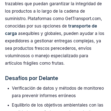
trazables que puedan garantizar la integridad de
los productos a lo largo de la cadena de
suministro. Plataformas como GetTransport.com,
conocidas por sus opciones de
transporte de
carga
asequibles y globales, pueden ayudar a los
expedidores a gestionar entregas complejas, ya
sea productos frescos perecederos, envíos
voluminosos o manejo especializado para
artículos frágiles como frutas.
Desafíos por Delante
Verificación de datos y métodos de monitoreo
para prevenir informes erróneos
Equilibrio de los objetivos ambientales con las