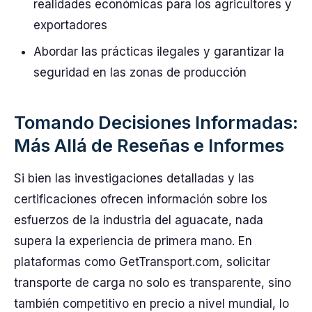
realidades económicas para los agricultores y
exportadores
Abordar las prácticas ilegales y garantizar la
seguridad en las zonas de producción
Tomando Decisiones Informadas:
Más Allá de Reseñas e Informes
Si bien las investigaciones detalladas y las
certificaciones ofrecen información sobre los
esfuerzos de la industria del aguacate, nada
supera la experiencia de primera mano. En
plataformas como GetTransport.com, solicitar
transporte de carga no solo es transparente, sino
también competitivo en precio a nivel mundial, lo