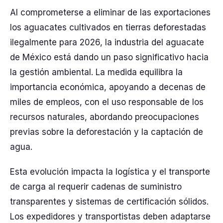
Al comprometerse a eliminar de las exportaciones
los aguacates cultivados en tierras deforestadas
ilegalmente para 2026, la industria del aguacate
de México está dando un paso significativo hacia
la gestión ambiental. La medida equilibra la
importancia económica, apoyando a decenas de
miles de empleos, con el uso responsable de los
recursos naturales, abordando preocupaciones
previas sobre la deforestación y la captación de
agua.
Esta evolución impacta la logística y el transporte
de carga al requerir cadenas de suministro
transparentes y sistemas de certificación sólidos.
Los expedidores y transportistas deben adaptarse