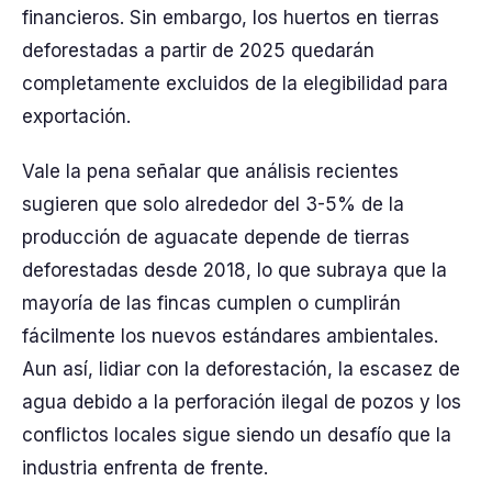
financieros. Sin embargo, los huertos en tierras
deforestadas a partir de 2025 quedarán
completamente excluidos de la elegibilidad para
exportación.
Vale la pena señalar que análisis recientes
sugieren que solo alrededor del 3-5% de la
producción de aguacate depende de tierras
deforestadas desde 2018, lo que subraya que la
mayoría de las fincas cumplen o cumplirán
fácilmente los nuevos estándares ambientales.
Aun así, lidiar con la deforestación, la escasez de
agua debido a la perforación ilegal de pozos y los
conflictos locales sigue siendo un desafío que la
industria enfrenta de frente.