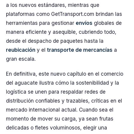
a los nuevos estándares, mientras que
plataformas como GetTransport.com brindan las
herramientas para gestionar
envíos
globales de
manera eficiente y asequible, cubriendo todo,
desde el despacho de paquetes hasta la
reubicación
y el
transporte de mercancías
a
gran escala.
En definitiva, este nuevo capítulo en el comercio
del aguacate ilustra cómo la sostenibilidad y la
logística se unen para respaldar redes de
distribución confiables y trazables, críticas en el
mercado internacional actual. Cuando sea el
momento de mover su carga, ya sean frutas
delicadas o fletes voluminosos, elegir una