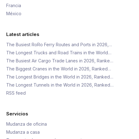
Francia
México
Latest articles
The Busiest RoRo Ferry Routes and Ports in 2026,…
The Longest Trucks and Road Trains in the World…
The Busiest Air Cargo Trade Lanes in 2026, Ranke…
The Biggest Cranes in the World in 2026, Ranked…
The Longest Bridges in the World in 2026, Ranked…
The Longest Tunnels in the World in 2026, Ranked…
RSS feed
Servicios
Mudanza de oficina
Mudanza a casa