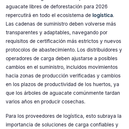
aguacate libres de deforestación para 2026
repercutirá en todo el ecosistema de
logística
.
Las cadenas de suministro deben volverse más
transparentes y adaptables, navegando por
requisitos de certificación más estrictos y nuevos
protocolos de abastecimiento. Los distribuidores y
operadores de carga deben ajustarse a posibles
cambios en el suministro, incluidos movimientos
hacia zonas de producción verificadas y cambios
en los plazos de productividad de los huertos, ya
que los árboles de aguacate comúnmente tardan
varios años en producir cosechas.
Para los proveedores de logística, esto subraya la
importancia de soluciones de carga confiables y