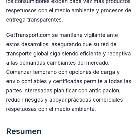
los consumidores exigen cada vez más productos
respetuosos con el medio ambiente y procesos de
entrega transparentes.
GetTransport.com se mantiene vigilante ante
estos desarrollos, asegurando que su red de
transporte global siga siendo eficiente y receptiva
a las demandas cambiantes del mercado.
Comenzar temprano con opciones de carga y
envío confiables y certificadas permite a todas las
partes interesadas planificar con anticipación,
reducir riesgos y apoyar prácticas comerciales
respetuosas con el medio ambiente.
Resumen