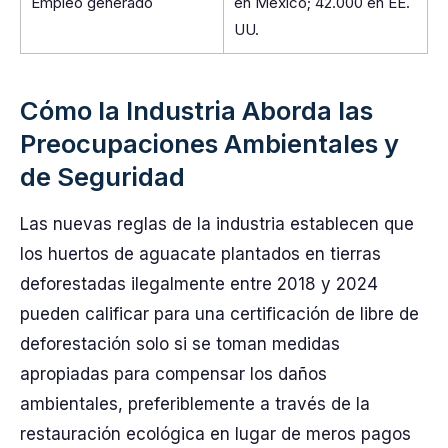
Empleo generado
en México; 42.000 en EE.
UU.
Cómo la Industria Aborda las
Preocupaciones Ambientales y
de Seguridad
Las nuevas reglas de la industria establecen que
los huertos de aguacate plantados en tierras
deforestadas ilegalmente entre 2018 y 2024
pueden calificar para una certificación de libre de
deforestación solo si se toman medidas
apropiadas para compensar los daños
ambientales, preferiblemente a través de la
restauración ecológica en lugar de meros pagos