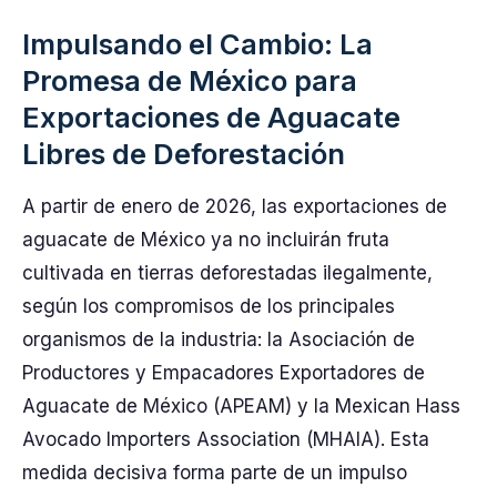
Impulsando el Cambio: La
Promesa de México para
Exportaciones de Aguacate
Libres de Deforestación
A partir de enero de 2026, las exportaciones de
aguacate de México ya no incluirán fruta
cultivada en tierras deforestadas ilegalmente,
según los compromisos de los principales
organismos de la industria: la Asociación de
Productores y Empacadores Exportadores de
Aguacate de México (APEAM) y la Mexican Hass
Avocado Importers Association (MHAIA). Esta
medida decisiva forma parte de un impulso