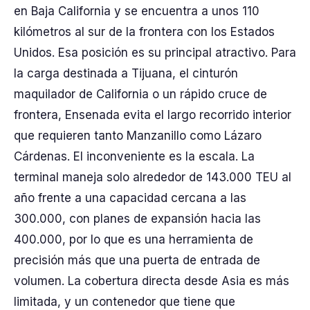
en Baja California y se encuentra a unos 110
kilómetros al sur de la frontera con los Estados
Unidos. Esa posición es su principal atractivo. Para
la carga destinada a Tijuana, el cinturón
maquilador de California o un rápido cruce de
frontera, Ensenada evita el largo recorrido interior
que requieren tanto Manzanillo como Lázaro
Cárdenas. El inconveniente es la escala. La
terminal maneja solo alrededor de 143.000 TEU al
año frente a una capacidad cercana a las
300.000, con planes de expansión hacia las
400.000, por lo que es una herramienta de
precisión más que una puerta de entrada de
volumen. La cobertura directa desde Asia es más
limitada, y un contenedor que tiene que