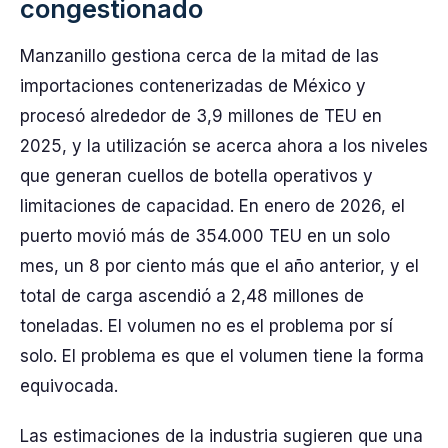
congestionado
Manzanillo gestiona cerca de la mitad de las
importaciones contenerizadas de México y
procesó alrededor de 3,9 millones de TEU en
2025, y la utilización se acerca ahora a los niveles
que generan cuellos de botella operativos y
limitaciones de capacidad. En enero de 2026, el
puerto movió más de 354.000 TEU en un solo
mes, un 8 por ciento más que el año anterior, y el
total de carga ascendió a 2,48 millones de
toneladas. El volumen no es el problema por sí
solo. El problema es que el volumen tiene la forma
equivocada.
Las estimaciones de la industria sugieren que una