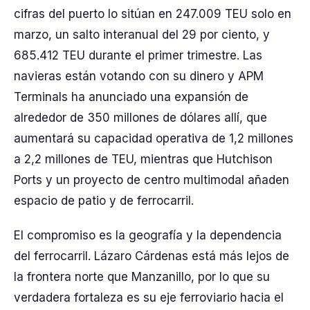
cifras del puerto lo sitúan en 247.009 TEU solo en
marzo, un salto interanual del 29 por ciento, y
685.412 TEU durante el primer trimestre. Las
navieras están votando con su dinero y APM
Terminals ha anunciado una expansión de
alrededor de 350 millones de dólares allí, que
aumentará su capacidad operativa de 1,2 millones
a 2,2 millones de TEU, mientras que Hutchison
Ports y un proyecto de centro multimodal añaden
espacio de patio y de ferrocarril.
El compromiso es la geografía y la dependencia
del ferrocarril. Lázaro Cárdenas está más lejos de
la frontera norte que Manzanillo, por lo que su
verdadera fortaleza es su eje ferroviario hacia el