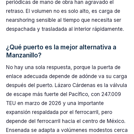
periódicas de mano de obra han agravado el
retraso. El volumen no es solo alto, es carga de
nearshoring sensible al tiempo que necesita ser
despachada y trasladada al interior rápidamente.
¿Qué puerto es la mejor alternativa a
Manzanillo?
No hay una sola respuesta, porque la puerta de
enlace adecuada depende de adónde va su carga
después del puerto. Lázaro Cárdenas es la válvula
de escape más fuerte del Pacífico, con 247.009
TEU en marzo de 2026 y una importante
expansión respaldada por el ferrocarril, pero
depende del ferrocarril hacia el centro de México.
Ensenada se adapta a volúmenes modestos cerca