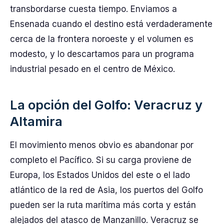
transbordarse cuesta tiempo. Enviamos a
Ensenada cuando el destino está verdaderamente
cerca de la frontera noroeste y el volumen es
modesto, y lo descartamos para un programa
industrial pesado en el centro de México.
La opción del Golfo: Veracruz y
Altamira
El movimiento menos obvio es abandonar por
completo el Pacífico. Si su carga proviene de
Europa, los Estados Unidos del este o el lado
atlántico de la red de Asia, los puertos del Golfo
pueden ser la ruta marítima más corta y están
alejados del atasco de Manzanillo. Veracruz se