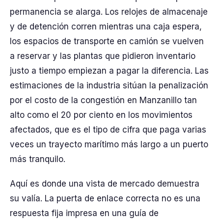
permanencia se alarga. Los relojes de almacenaje
y de detención corren mientras una caja espera,
los espacios de transporte en camión se vuelven
a reservar y las plantas que pidieron inventario
justo a tiempo empiezan a pagar la diferencia. Las
estimaciones de la industria sitúan la penalización
por el costo de la congestión en Manzanillo tan
alto como el 20 por ciento en los movimientos
afectados, que es el tipo de cifra que paga varias
veces un trayecto marítimo más largo a un puerto
más tranquilo.
Aquí es donde una vista de mercado demuestra
su valía. La puerta de enlace correcta no es una
respuesta fija impresa en una guía de