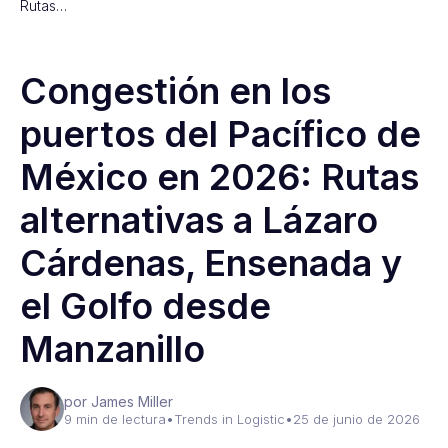
Rutas…
Congestión en los
puertos del Pacífico de
México en 2026: Rutas
alternativas a Lázaro
Cárdenas, Ensenada y
el Golfo desde
Manzanillo
por James Miller
9 min de lectura
•
Trends in Logistic
•
25 de junio de 2026