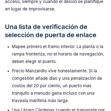
acceso, siempre y cuando el desvío se planifique
en lugar de improvisarse.
Una lista de verificación de
selección de puerta de enlace
Mapee primero el tramo interior. La planta o la
rampa fronteriza, no el horario de navegación,
deben elegir el puerto.
Precio Manzanillo vive honestamente. Si la
congestión añade días y una penalización de
costos del 20 por ciento, un puerto más
tranquilo a menudo gana incluso con una
travesía marítima más larga.
Usa Lázaro Cárdenas cuando el transporte por