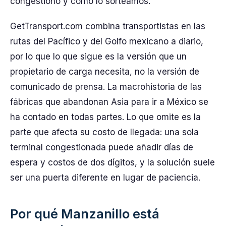
congestionó y cómo lo sorteamos.
GetTransport.com combina transportistas en las
rutas del Pacífico y del Golfo mexicano a diario,
por lo que lo que sigue es la versión que un
propietario de carga necesita, no la versión de
comunicado de prensa. La macrohistoria de las
fábricas que abandonan Asia para ir a México se
ha contado en todas partes. Lo que omite es la
parte que afecta su costo de llegada: una sola
terminal congestionada puede añadir días de
espera y costos de dos dígitos, y la solución suele
ser una puerta diferente en lugar de paciencia.
Por qué Manzanillo está