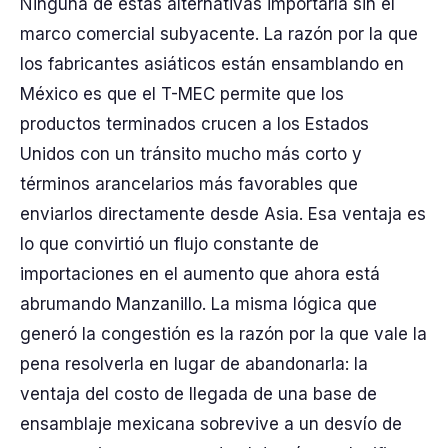
Ninguna de estas alternativas importaría sin el
marco comercial subyacente. La razón por la que
los fabricantes asiáticos están ensamblando en
México es que el T-MEC permite que los
productos terminados crucen a los Estados
Unidos con un tránsito mucho más corto y
términos arancelarios más favorables que
enviarlos directamente desde Asia. Esa ventaja es
lo que convirtió un flujo constante de
importaciones en el aumento que ahora está
abrumando Manzanillo. La misma lógica que
generó la congestión es la razón por la que vale la
pena resolverla en lugar de abandonarla: la
ventaja del costo de llegada de una base de
ensamblaje mexicana sobrevive a un desvío de