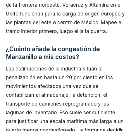
de la frontera noroeste. Veracruz y Altamira en el
Golfo funcionan para la carga de origen europeo y
las plantas del este o centro de México. Mapee el
tramo interior primero, luego elija la puerta.
¿Cuánto añade la congestión de
Manzanillo a mis costos?
Las estimaciones de la industria sitúan la
penalización en hasta un 20 por ciento en los
movimientos afectados una vez que se
contabilizan el almacenaje, la detención, el
transporte de camiones reprogramado y las
lagunas de inventario. Eso suele ser suficiente
para justificar una escala marítima más larga a un
puerto menos congestionado. La forma de decidir