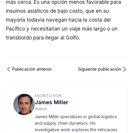
más cerca. Es una opción menos favorable para
insumos asiáticos de bajo costo, que en su
mayoría todavía navegan hacia la costa del
Pacífico y necesitarían un viaje más largo o un
transbordo para llegar al Golfo.
Publicación anterior
Siguiente publicación
ESCRITO POR
James Miller
Author
James Miller specializes in global logistics
and supply chain dynamics. His
investigative work explores the intricacies