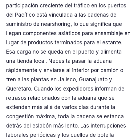
participación creciente del tráfico en los puertos
del Pacífico está vinculada a las cadenas de
suministro de nearshoring, lo que significa que
llegan componentes asiáticos para ensamblaje en
lugar de productos terminados para el estante.
Esa carga no se queda en el puerto y alimenta
una tienda local. Necesita pasar la aduana
rápidamente y enviarse al interior por camión o
tren a las plantas en Jalisco, Guanajuato y
Querétaro. Cuando los expedidores informan de
retrasos relacionados con la aduana que se
extienden más allá de varios días durante la
congestión máxima, toda la cadena se estanca
detrás del eslabón más lento. Las interrupciones
laborales periódicas y los cuellos de botella