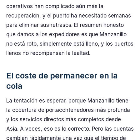
operativos han complicado aún más la
recuperación, y el puerto ha necesitado semanas
para eliminar sus retrasos. El resumen honesto
que damos a los expedidores es que Manzanillo
no está roto, simplemente está lleno, y los puertos
llenos no recompensan la lealtad.
El coste de permanecer en la
cola
La tentación es esperar, porque Manzanillo tiene
la cobertura de portacontenedores más profunda
y los servicios directos más completos desde
Asia. A veces, eso es lo correcto. Pero las cuentas
cambian rápidamente una vez que el tiempo de