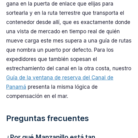
gana en la puerta de enlace que elijas para
sortearla y en la ruta terrestre que transporta el
contenedor desde allí, que es exactamente donde
una vista de mercado en tiempo real de quién
mueve carga este mes supera a una guía de rutas
que nombra un puerto por defecto. Para los
expedidores que también sopesan el
estrechamiento del canal en la otra costa, nuestro
Guía de la ventana de reserva del Canal de
Panamá
presenta la misma lógica de
compensación en el mar.
Preguntas frecuentes
¿Por qué Manzanillo está tan