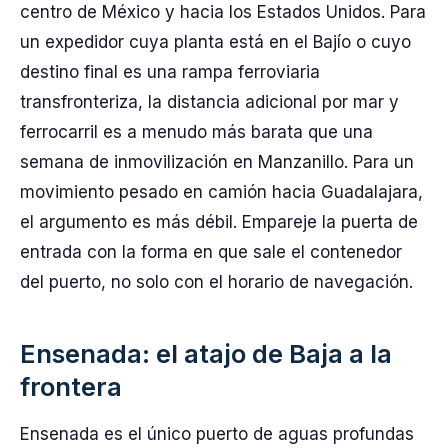
centro de México y hacia los Estados Unidos. Para
un expedidor cuya planta está en el Bajío o cuyo
destino final es una rampa ferroviaria
transfronteriza, la distancia adicional por mar y
ferrocarril es a menudo más barata que una
semana de inmovilización en Manzanillo. Para un
movimiento pesado en camión hacia Guadalajara,
el argumento es más débil. Empareje la puerta de
entrada con la forma en que sale el contenedor
del puerto, no solo con el horario de navegación.
Ensenada: el atajo de Baja a la
frontera
Ensenada es el único puerto de aguas profundas