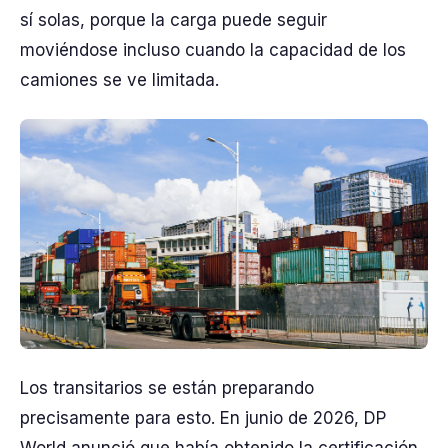
sí solas, porque la carga puede seguir
moviéndose incluso cuando la capacidad de los
camiones se ve limitada.
Los transitarios se están preparando
precisamente para esto. En junio de 2026, DP
World anunció que había obtenido la certificación