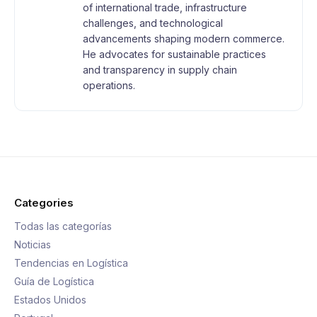
of international trade, infrastructure
challenges, and technological
advancements shaping modern commerce.
He advocates for sustainable practices
and transparency in supply chain
operations.
Categories
Todas las categorías
Noticias
Tendencias en Logística
Guía de Logística
Estados Unidos