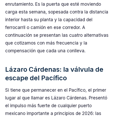
enrutamiento. Es la puerta que esté moviendo
carga esta semana, sopesada contra la distancia
interior hasta su planta y la capacidad del
ferrocarril o camión en ese corredor. A
continuación se presentan las cuatro alternativas
que cotizamos con más frecuencia y la
compensación que cada una conlleva.
Lázaro Cárdenas: la válvula de
escape del Pacífico
Si tiene que permanecer en el Pacífico, el primer
lugar al que llamar es Lázaro Cárdenas. Presentó
el impulso más fuerte de cualquier puerto
mexicano importante a principios de 2026: las