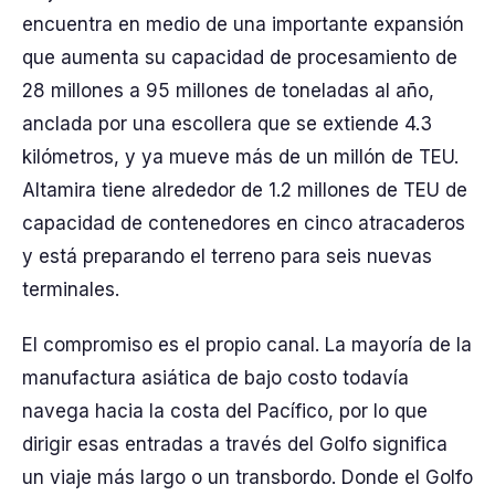
encuentra en medio de una importante expansión
que aumenta su capacidad de procesamiento de
28 millones a 95 millones de toneladas al año,
anclada por una escollera que se extiende 4.3
kilómetros, y ya mueve más de un millón de TEU.
Altamira tiene alrededor de 1.2 millones de TEU de
capacidad de contenedores en cinco atracaderos
y está preparando el terreno para seis nuevas
terminales.
El compromiso es el propio canal. La mayoría de la
manufactura asiática de bajo costo todavía
navega hacia la costa del Pacífico, por lo que
dirigir esas entradas a través del Golfo significa
un viaje más largo o un transbordo. Donde el Golfo