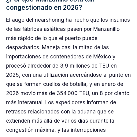
congestionado en 2026?
El auge del nearshoring ha hecho que los insumos
de las fábricas asiáticas pasen por Manzanillo
más rápido de lo que el puerto puede
despacharlos. Maneja casi la mitad de las
importaciones de contenedores de México y
procesó alrededor de 3,9 millones de TEU en
2025, con una utilización acercándose al punto en
que se forman cuellos de botella, y en enero de
2026 movió más de 354.000 TEU, un 8 por ciento
más interanual. Los expedidores informan de
retrasos relacionados con la aduana que se
extienden más allá de varios días durante la
congestión máxima, y las interrupciones