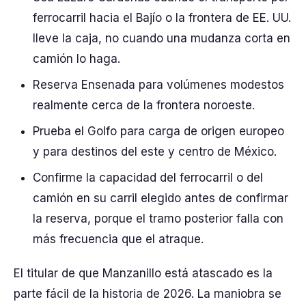
ferrocarril hacia el Bajío o la frontera de EE. UU.
lleve la caja, no cuando una mudanza corta en
camión lo haga.
Reserva Ensenada para volúmenes modestos
realmente cerca de la frontera noroeste.
Prueba el Golfo para carga de origen europeo
y para destinos del este y centro de México.
Confirme la capacidad del ferrocarril o del
camión en su carril elegido antes de confirmar
la reserva, porque el tramo posterior falla con
más frecuencia que el atraque.
El titular de que Manzanillo está atascado es la
parte fácil de la historia de 2026. La maniobra se