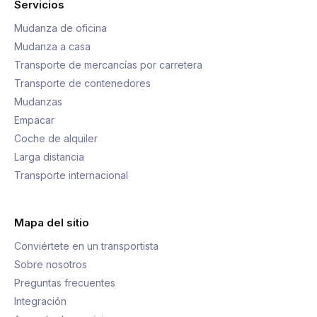
Servicios
Mudanza de oficina
Mudanza a casa
Transporte de mercancías por carretera
Transporte de contenedores
Mudanzas
Empacar
Coche de alquiler
Larga distancia
Transporte internacional
Mapa del sitio
Conviértete en un transportista
Sobre nosotros
Preguntas frecuentes
Integración