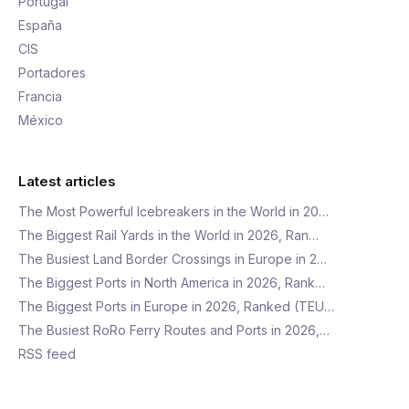
Portugal
España
CIS
Portadores
Francia
México
Latest articles
The Most Powerful Icebreakers in the World in 20…
The Biggest Rail Yards in the World in 2026, Ran…
The Busiest Land Border Crossings in Europe in 2…
The Biggest Ports in North America in 2026, Rank…
The Biggest Ports in Europe in 2026, Ranked (TEU…
The Busiest RoRo Ferry Routes and Ports in 2026,…
RSS feed