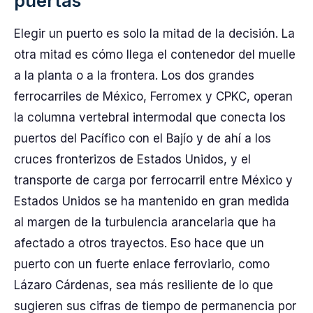
puertas
Elegir un puerto es solo la mitad de la decisión. La
otra mitad es cómo llega el contenedor del muelle
a la planta o a la frontera. Los dos grandes
ferrocarriles de México, Ferromex y CPKC, operan
la columna vertebral intermodal que conecta los
puertos del Pacífico con el Bajío y de ahí a los
cruces fronterizos de Estados Unidos, y el
transporte de carga por ferrocarril entre México y
Estados Unidos se ha mantenido en gran medida
al margen de la turbulencia arancelaria que ha
afectado a otros trayectos. Eso hace que un
puerto con un fuerte enlace ferroviario, como
Lázaro Cárdenas, sea más resiliente de lo que
sugieren sus cifras de tiempo de permanencia por