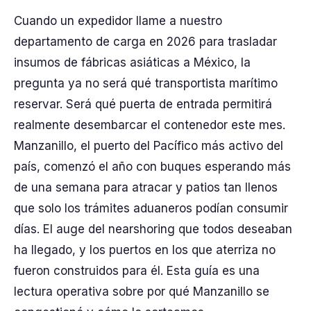
Cuando un expedidor llame a nuestro
departamento de carga en 2026 para trasladar
insumos de fábricas asiáticas a México, la
pregunta ya no será qué transportista marítimo
reservar. Será qué puerta de entrada permitirá
realmente desembarcar el contenedor este mes.
Manzanillo, el puerto del Pacífico más activo del
país, comenzó el año con buques esperando más
de una semana para atracar y patios tan llenos
que solo los trámites aduaneros podían consumir
días. El auge del nearshoring que todos deseaban
ha llegado, y los puertos en los que aterriza no
fueron construidos para él. Esta guía es una
lectura operativa sobre por qué Manzanillo se