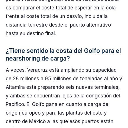
es comparar el coste total de esperar en la cola
frente al coste total de un desvío, incluida la
distancia terrestre desde el puerto alternativo
hasta su destino final.
¿Tiene sentido la costa del Golfo para el
nearshoring de carga?
A veces. Veracruz está ampliando su capacidad
de 28 millones a 95 millones de toneladas al año y
Altamira está preparando seis nuevas terminales,
y ambas se encuentran lejos de la congestión del
Pacífico. El Golfo gana en cuanto a carga de
origen europeo y para las plantas del este y
centro de México a las que esos puertos están