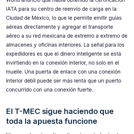
IATA para su centro de reenvío de carga en la
Ciudad de México, lo que le permite emitir guías
aéreas directamente y agregar el transporte
aéreo a su red mexicana de extremo a extremo de
almacenes y oficinas interiores. La señal para los
expedidores es que el dinero inteligente se está
invirtiendo en la conexión interior, no solo en el
muelle. Una puerta de enlace con una conexión
interior débil puede ser más lenta que un puerto
concurrido con una conexión fuerte.
El T-MEC sigue haciendo que
toda la apuesta funcione