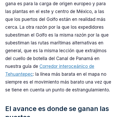
gana es para la carga de origen europeo y para
las plantas en el este y centro de México, a las
que los puertos del Golfo están en realidad más
cerca. La otra razón por la que los expedidores
subestiman el Golfo es la misma razón por la que
subestiman las rutas marítimas alternativas en
general, que es la misma lección que extrajimos
del cuello de botella del Canal de Panamá en
nuestra guía de
Corredor interoceánico de
Tehuantepec
: la línea más barata en el mapa no
siempre es el movimiento más barato una vez que
se tiene en cuenta un punto de estrangulamiento.
El avance es donde se ganan las