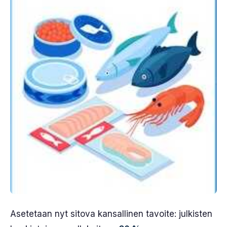
Asetetaan nyt sitova kansallinen tavoite: julkisten