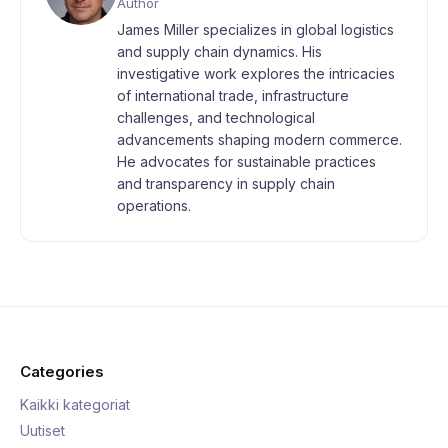
Author
James Miller specializes in global logistics
and supply chain dynamics. His
investigative work explores the intricacies
of international trade, infrastructure
challenges, and technological
advancements shaping modern commerce.
He advocates for sustainable practices
and transparency in supply chain
operations.
Categories
Kaikki kategoriat
Uutiset