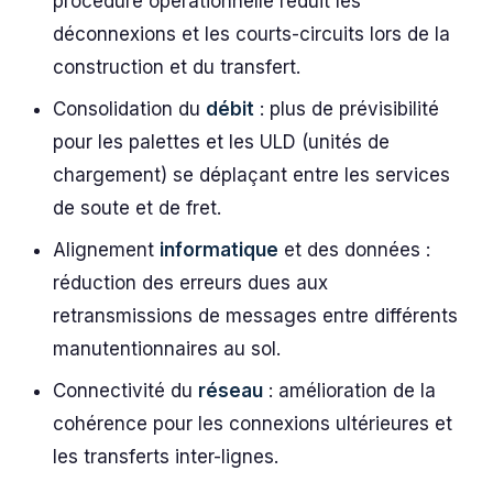
procédure opérationnelle réduit les
déconnexions et les courts-circuits lors de la
construction et du transfert.
Consolidation du
débit
: plus de prévisibilité
pour les palettes et les ULD (unités de
chargement) se déplaçant entre les services
de soute et de fret.
Alignement
informatique
et des données :
réduction des erreurs dues aux
retransmissions de messages entre différents
manutentionnaires au sol.
Connectivité du
réseau
: amélioration de la
cohérence pour les connexions ultérieures et
les transferts inter-lignes.