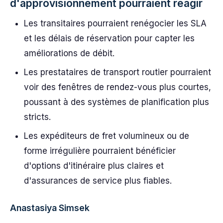
d'approvisionnement pourraient réagir
Les transitaires pourraient renégocier les SLA
et les délais de réservation pour capter les
améliorations de débit.
Les prestataires de transport routier pourraient
voir des fenêtres de rendez-vous plus courtes,
poussant à des systèmes de planification plus
stricts.
Les expéditeurs de fret volumineux ou de
forme irrégulière pourraient bénéficier
d'options d'itinéraire plus claires et
d'assurances de service plus fiables.
Anastasiya Simsek