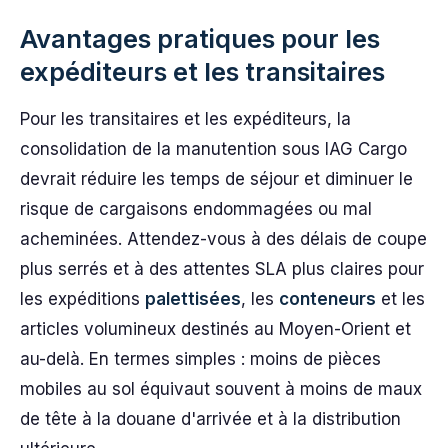
Avantages pratiques pour les
expéditeurs et les transitaires
Pour les transitaires et les expéditeurs, la
consolidation de la manutention sous IAG Cargo
devrait réduire les temps de séjour et diminuer le
risque de cargaisons endommagées ou mal
acheminées. Attendez-vous à des délais de coupe
plus serrés et à des attentes SLA plus claires pour
les expéditions
palettisées
, les
conteneurs
et les
articles volumineux destinés au Moyen-Orient et
au-delà. En termes simples : moins de pièces
mobiles au sol équivaut souvent à moins de maux
de tête à la douane d'arrivée et à la distribution