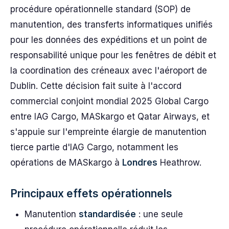
procédure opérationnelle standard (SOP) de
manutention, des transferts informatiques unifiés
pour les données des expéditions et un point de
responsabilité unique pour les fenêtres de débit et
la coordination des créneaux avec l'aéroport de
Dublin. Cette décision fait suite à l'accord
commercial conjoint mondial 2025 Global Cargo
entre IAG Cargo, MASkargo et Qatar Airways, et
s'appuie sur l'empreinte élargie de manutention
tierce partie d'IAG Cargo, notamment les
opérations de MASkargo à
Londres
Heathrow.
Principaux effets opérationnels
Manutention
standardisée
: une seule