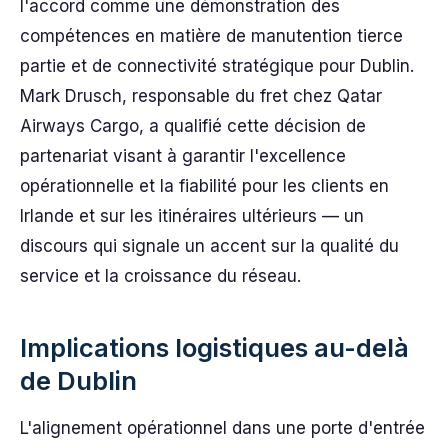
l'accord comme une démonstration des
compétences en matière de manutention tierce
partie et de connectivité stratégique pour Dublin.
Mark Drusch, responsable du fret chez Qatar
Airways Cargo, a qualifié cette décision de
partenariat visant à garantir l'excellence
opérationnelle et la fiabilité pour les clients en
Irlande et sur les itinéraires ultérieurs — un
discours qui signale un accent sur la qualité du
service et la croissance du réseau.
Implications logistiques au-delà
de Dublin
L'alignement opérationnel dans une porte d'entrée