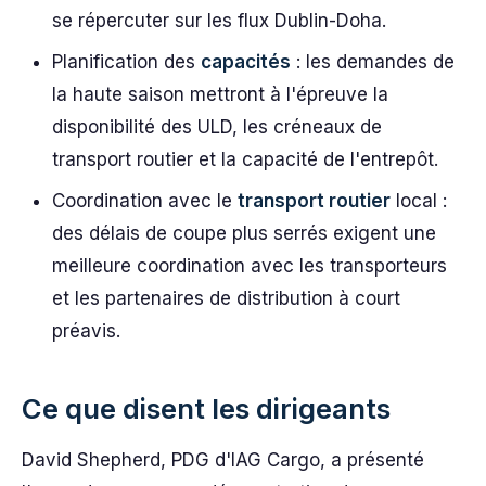
se répercuter sur les flux Dublin-Doha.
Planification des
capacités
: les demandes de
la haute saison mettront à l'épreuve la
disponibilité des ULD, les créneaux de
transport routier et la capacité de l'entrepôt.
Coordination avec le
transport routier
local :
des délais de coupe plus serrés exigent une
meilleure coordination avec les transporteurs
et les partenaires de distribution à court
préavis.
Ce que disent les dirigeants
David Shepherd, PDG d'IAG Cargo, a présenté