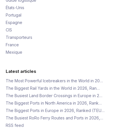
Guide logistique
États-Unis
Portugal
Espagne
CIS
Transporteurs
France
Mexique
Latest articles
The Most Powerful Icebreakers in the World in 20…
The Biggest Rail Yards in the World in 2026, Ran…
The Busiest Land Border Crossings in Europe in 2…
The Biggest Ports in North America in 2026, Rank…
The Biggest Ports in Europe in 2026, Ranked (TEU…
The Busiest RoRo Ferry Routes and Ports in 2026,…
RSS feed