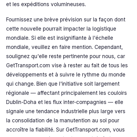
et les expéditions volumineuses.
Fournissez une brève prévision sur la façon dont
cette nouvelle pourrait impacter la logistique
mondiale. Si elle est insignifiante à l'échelle
mondiale, veuillez en faire mention. Cependant,
soulignez qu'elle reste pertinente pour nous, car
GetTransport.com vise à rester au fait de tous les
développements et à suivre le rythme du monde
qui change. Bien que l'initiative soit largement
régionale — affectant principalement les couloirs
Dublin-Doha et les flux inter-compagnies — elle
signale une tendance industrielle plus large vers
la consolidation de la manutention au sol pour
accroître la fiabilité. Sur GetTransport.com, vous