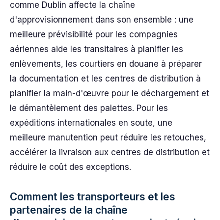
comme Dublin affecte la chaîne
d'approvisionnement dans son ensemble : une
meilleure prévisibilité pour les compagnies
aériennes aide les transitaires à planifier les
enlèvements, les courtiers en douane à préparer
la documentation et les centres de distribution à
planifier la main-d'œuvre pour le déchargement et
le démantèlement des palettes. Pour les
expéditions internationales en soute, une
meilleure manutention peut réduire les retouches,
accélérer la livraison aux centres de distribution et
réduire le coût des exceptions.
Comment les transporteurs et les
partenaires de la chaîne