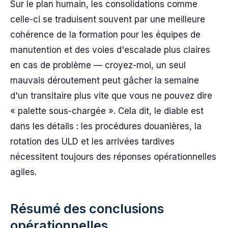
Sur le plan humain, les consolidations comme
celle-ci se traduisent souvent par une meilleure
cohérence de la formation pour les équipes de
manutention et des voies d'escalade plus claires
en cas de problème — croyez-moi, un seul
mauvais déroutement peut gâcher la semaine
d'un transitaire plus vite que vous ne pouvez dire
« palette sous-chargée ». Cela dit, le diable est
dans les détails : les procédures douanières, la
rotation des ULD et les arrivées tardives
nécessitent toujours des réponses opérationnelles
agiles.
Résumé des conclusions
opérationnelles