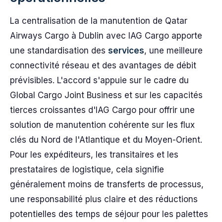
La centralisation de la manutention de Qatar
Airways Cargo à Dublin avec IAG Cargo apporte
une standardisation des
services
, une meilleure
connectivité réseau et des avantages de débit
prévisibles. L'accord s'appuie sur le cadre du
Global Cargo Joint Business et sur les capacités
tierces croissantes d'IAG Cargo pour offrir une
solution de manutention cohérente sur les flux
clés du Nord de l'Atlantique et du Moyen-Orient.
Pour les expéditeurs, les transitaires et les
prestataires de logistique, cela signifie
généralement moins de transferts de processus,
une responsabilité plus claire et des réductions
potentielles des temps de séjour pour les palettes