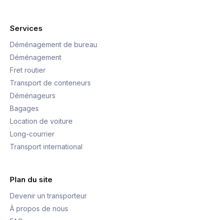
Services
Déménagement de bureau
Déménagement
Fret routier
Transport de conteneurs
Déménageurs
Bagages
Location de voiture
Long-courrier
Transport international
Plan du site
Devenir un transporteur
À propos de nous