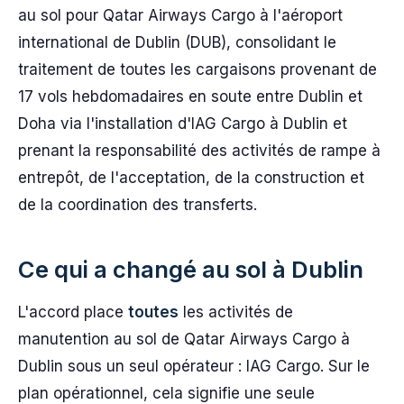
au sol pour Qatar Airways Cargo à l'aéroport
international de Dublin (DUB), consolidant le
traitement de toutes les cargaisons provenant de
17 vols hebdomadaires en soute entre Dublin et
Doha via l'installation d'IAG Cargo à Dublin et
prenant la responsabilité des activités de rampe à
entrepôt, de l'acceptation, de la construction et
de la coordination des transferts.
Ce qui a changé au sol à Dublin
L'accord place
toutes
les activités de
manutention au sol de Qatar Airways Cargo à
Dublin sous un seul opérateur : IAG Cargo. Sur le
plan opérationnel, cela signifie une seule