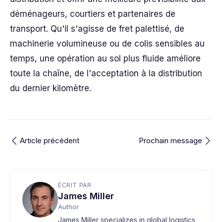
déménageurs, courtiers et partenaires de
transport. Qu'il s'agisse de fret palettisé, de
machinerie volumineuse ou de colis sensibles au
temps, une opération au sol plus fluide améliore
toute la chaîne, de l'acceptation à la distribution
du dernier kilomètre.
Article précédent
Prochain message
ÉCRIT PAR
James Miller
Author
James Miller specializes in global logistics