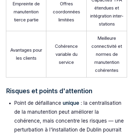
Empreinte de
Offres
étendues et
manutention
coordonnées
intégration inter-
tierce partie
limitées
stations
Meilleure
Cohérence
connectivité et
Avantages pour
variable du
normes de
les clients
service
manutention
cohérentes
Risques et points d'attention
Point de défaillance
unique
: la centralisation
de la manutention peut améliorer la
cohérence, mais concentre les risques — une
perturbation à l'installation de Dublin pourrait