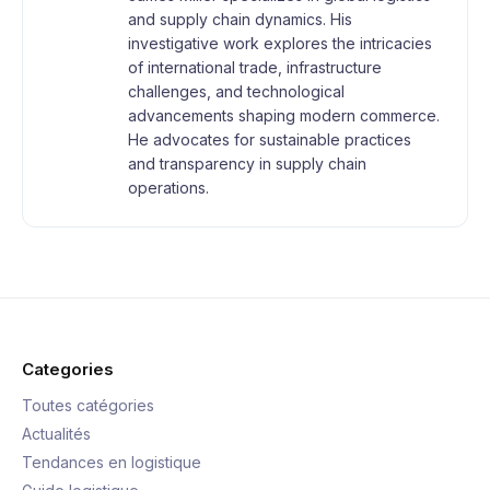
and supply chain dynamics. His
investigative work explores the intricacies
of international trade, infrastructure
challenges, and technological
advancements shaping modern commerce.
He advocates for sustainable practices
and transparency in supply chain
operations.
Categories
Toutes catégories
Actualités
Tendances en logistique