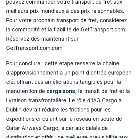
pouvez commander votre transport de fret aux
meilleurs prix mondiaux à des prix raisonnables.
Pour votre prochain transport de fret, considérez
la commodité et la fiabilité de GetTransport.com.
Réservez dès maintenant sur
GetTransport.com.com
Pour conclure : cette étape resserre la chaîne
d'approvisionnement à un point d'entrée européen
clé, offrant des améliorations tangibles pour la
manutention de
cargaisons
, le transit de fret et la
livraison transfrontalière. Le rôle d'IAG Cargo à
Dublin devrait réduire les frictions pour les
expéditions circulant sur le réseau en soute de
Qatar Airways Cargo, aider aux délais de
distribution et offrir une meilleure prévisibilité aux