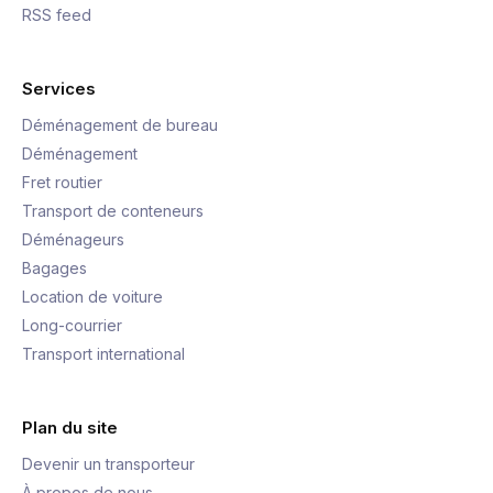
RSS feed
Services
Déménagement de bureau
Déménagement
Fret routier
Transport de conteneurs
Déménageurs
Bagages
Location de voiture
Long-courrier
Transport international
Plan du site
Devenir un transporteur
À propos de nous