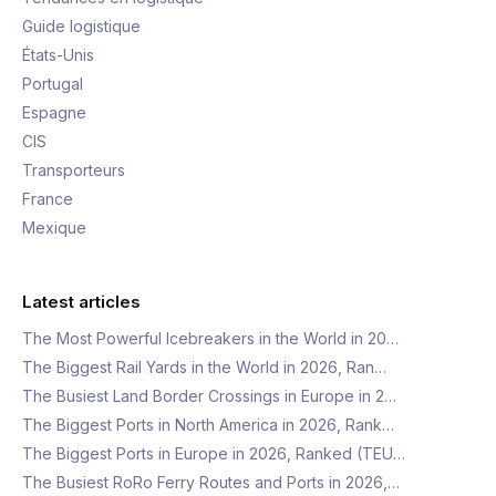
Guide logistique
États-Unis
Portugal
Espagne
CIS
Transporteurs
France
Mexique
Latest articles
The Most Powerful Icebreakers in the World in 20…
The Biggest Rail Yards in the World in 2026, Ran…
The Busiest Land Border Crossings in Europe in 2…
The Biggest Ports in North America in 2026, Rank…
The Biggest Ports in Europe in 2026, Ranked (TEU…
The Busiest RoRo Ferry Routes and Ports in 2026,…