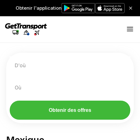
Obtenir l'application
D'où
Où
Obtenir des offres