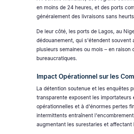
en moins de 24 heures, et des ports co
généralement des livraisons sans heurts 
De leur côté, les ports de Lagos, au Nige
dédouanement, qui s'étendent souvent au
plusieurs semaines ou mois – en raison
bureaucratiques.
Impact Opérationnel sur les Com
La détention soutenue et les enquêtes
transparente exposent les importateurs 
opérationnelles et à d'énormes pertes fina
intermittents entraînent l'encombrement
augmentant les surestaries et affectant la