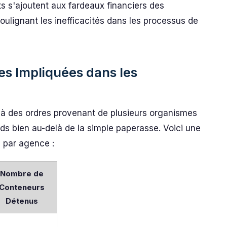
s s'ajoutent aux fardeaux financiers des
soulignant les inefficacités dans les processus de
 Impliquées dans les
e à des ordres provenant de plusieurs organismes
s bien au-delà de la simple paperasse. Voici une
s par agence :
Nombre de
Conteneurs
Détenus