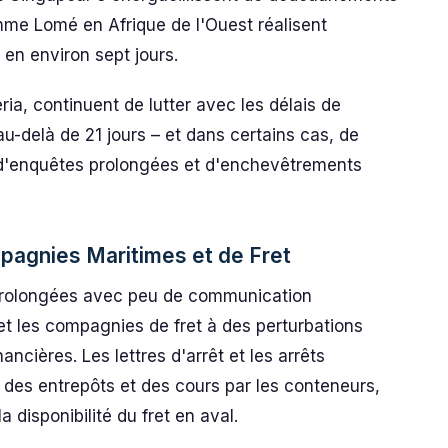
mme Lomé en Afrique de l'Ouest réalisent
en environ sept jours.
ria, continuent de lutter avec les délais de
-delà de 21 jours – et dans certains cas, de
 d'enquêtes prolongées et d'enchevêtrements
pagnies Maritimes et de Fret
 prolongées avec peu de communication
et les compagnies de fret à des perturbations
ncières. Les lettres d'arrêt et les arrêts
 des entrepôts et des cours par les conteneurs,
 disponibilité du fret en aval.