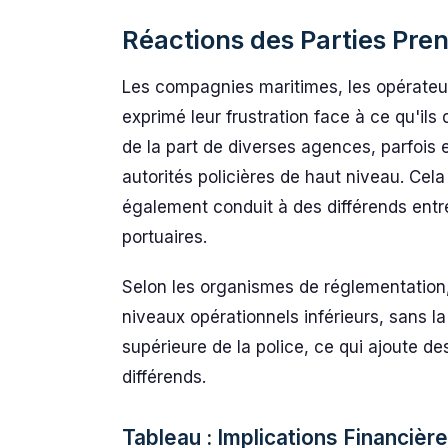
Réactions des Parties Pren
Les compagnies maritimes, les opérateu
exprimé leur frustration face à ce qu'il
de la part de diverses agences, parfois 
autorités policières de haut niveau. Cela
également conduit à des différends entr
portuaires.
Selon les organismes de réglementation
niveaux opérationnels inférieurs, sans l
supérieure de la police, ce qui ajoute d
différends.
Tableau : Implications Financièr