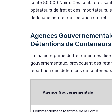
coûte 80 000 Naira. Ces coûts croissant
opérateurs de fret et des importateurs, 
dédouanement et de libération du fret.
Agences Gouvernementales
Détentions de Conteneurs
La majeure partie du fret détenu est lié
gouvernementaux, provoquant des retard
répartition des détentions de conteneur
Agence Gouvernementale
Commandement Maritime de la Force